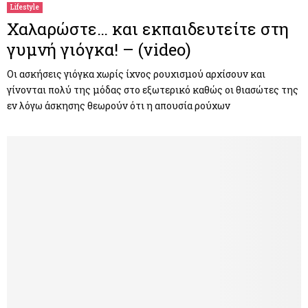
Lifestyle
Χαλαρώστε… και εκπαιδευτείτε στη
γυμνή γιόγκα! – (video)
Οι ασκήσεις γιόγκα χωρίς ίχνος ρουχισμού αρχίσουν και
γίνονται πολύ της μόδας στο εξωτερικό καθώς οι θιασώτες της
εν λόγω άσκησης θεωρούν ότι η απουσία ρούχων