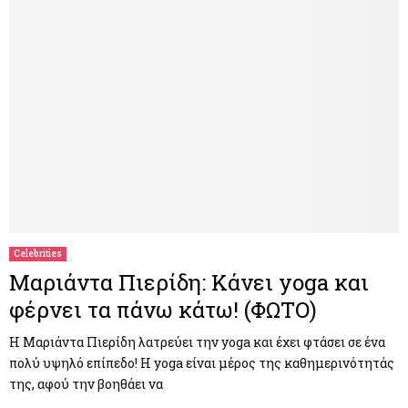
Celebrities
Μαριάντα Πιερίδη: Κάνει yoga και
φέρνει τα πάνω κάτω! (ΦΩΤΟ)
Η Μαριάντα Πιερίδη λατρεύει την yoga και έχει φτάσει σε ένα
πολύ υψηλό επίπεδο! Η yoga είναι μέρος της καθημερινότητάς
της, αφού την βοηθάει να