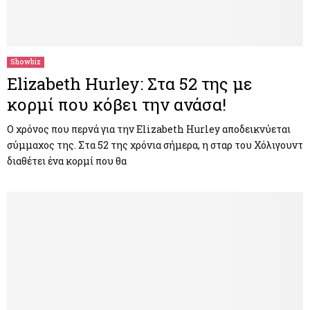
Showbiz
Elizabeth Hurley: Στα 52 της με
κορμί που κόβει την ανάσα!
Ο χρόνος που περνά για την Elizabeth Hurley αποδεικνύεται
σύμμαχος της. Στα 52 της χρόνια σήμερα, η σταρ του Χόλιγουντ
διαθέτει ένα κορμί που θα