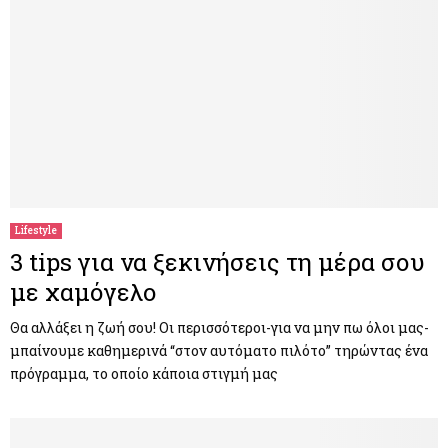
Lifestyle
3 tips για να ξεκινήσεις τη μέρα σου
με χαμόγελο
Θα αλλάξει η ζωή σου! Οι περισσότεροι-για να μην πω όλοι μας-
μπαίνουμε καθημερινά “στον αυτόματο πιλότο” τηρώντας ένα
πρόγραμμα, το οποίο κάποια στιγμή μας