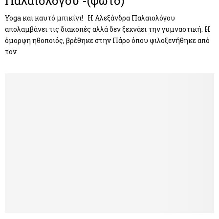
Παλαιολόγου -(φωτο)
Yoga και καυτό μπικίνι! Η Αλεξάνδρα Παλαιολόγου
απολαμβάνει τις διακοπές αλλά δεν ξεχνάει την γυμναστική. Η
όμορφη ηθοποιός, βρέθηκε στην Πάρο όπου φιλοξενήθηκε από
τον