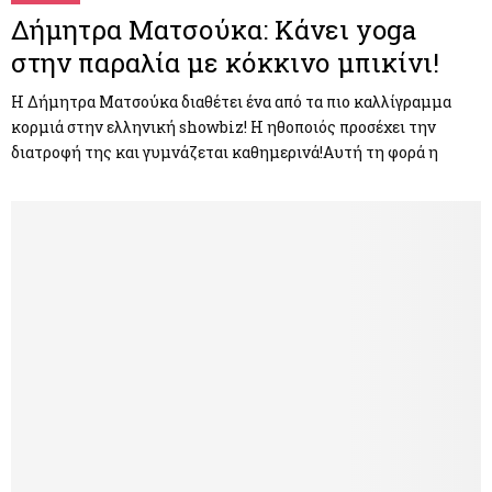
Δήμητρα Ματσούκα: Κάνει yoga
στην παραλία με κόκκινο μπικίνι!
Η Δήμητρα Ματσούκα διαθέτει ένα από τα πιο καλλίγραμμα
κορμιά στην ελληνική showbiz! H ηθοποιός προσέχει την
διατροφή της και γυμνάζεται καθημερινά!Αυτή τη φορά η