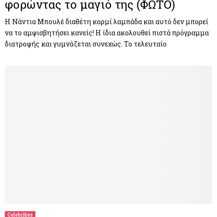
φορώντας το μαγιό της (ΦΩΤΟ)
Η Νάντια Μπουλέ διαθέτη κορμί λαμπάδα και αυτό δεν μπορεί
να το αμφισβητήσει κανείς! Η ίδια ακολουθεί πιστά πρόγραμμα
διατροφής και γυμνάζεται συνεχώς. Το τελευταίο
Celebrities