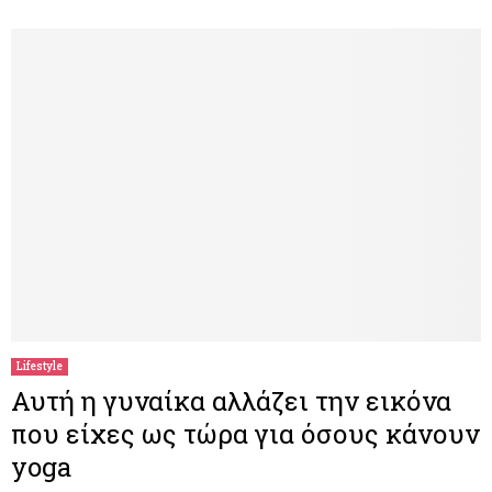
Lifestyle
Αυτή η γυναίκα αλλάζει την εικόνα
που είχες ως τώρα για όσους κάνουν
yoga