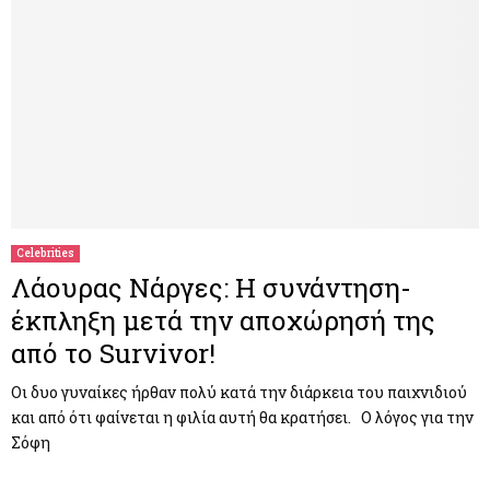
Celebrities
Λάουρας Νάργες: Η συνάντηση-
έκπληξη μετά την αποχώρησή της
από το Survivor!
Οι δυο γυναίκες ήρθαν πολύ κατά την διάρκεια του παιχνιδιού
και από ότι φαίνεται η φιλία αυτή θα κρατήσει. Ο λόγος για την
Σόφη