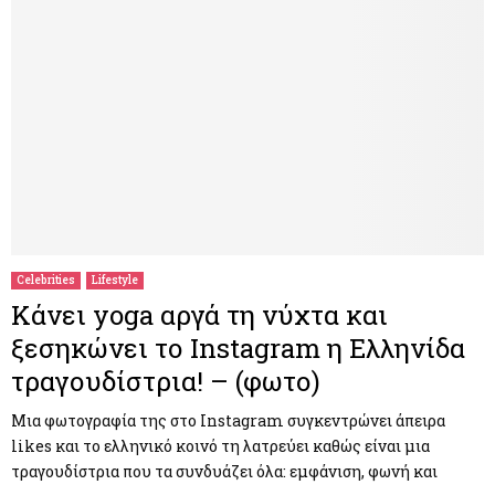
Celebrities
Lifestyle
Κάνει yoga αργά τη νύχτα και
ξεσηκώνει το Instagram η Ελληνίδα
τραγουδίστρια! – (φωτο)
Μια φωτογραφία της στο Instagram συγκεντρώνει άπειρα
likes και το ελληνικό κοινό τη λατρεύει καθώς είναι μια
τραγουδίστρια που τα συνδυάζει όλα: εμφάνιση, φωνή και