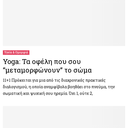
Υγεία & Ομορφιά
Yoga: Τα οφέλη που σου
“μεταμορφώνουν” το σώμα
11+1 Πρόκειται για μια από τις διαχρονικές πρακτικές
διαλογισμού, η οποία αναμφίβολα βοηθάει στο πνεύμα, την
σωματική και ψυχική σου ηρεμία. Όχι 1, ούτε 2,