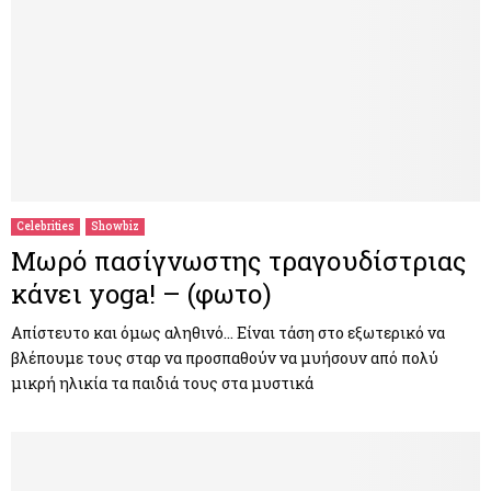
Celebrities
Showbiz
Μωρό πασίγνωστης τραγουδίστριας
κάνει yoga! – (φωτο)
Απίστευτο και όμως αληθινό… Είναι τάση στο εξωτερικό να
βλέπουμε τους σταρ να προσπαθούν να μυήσουν από πολύ
μικρή ηλικία τα παιδιά τους στα μυστικά