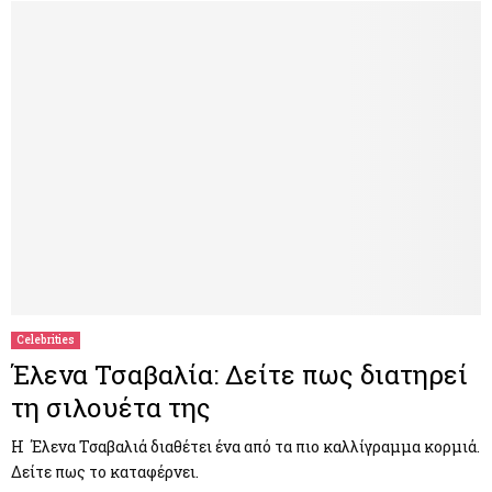
Celebrities
Έλενα Τσαβαλία: Δείτε πως διατηρεί
τη σιλουέτα της
Η Έλενα Τσαβαλιά διαθέτει ένα από τα πιο καλλίγραμμα κορμιά.
Δείτε πως το καταφέρνει.