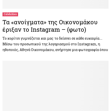
Celebrities
Τα «ανοίγματα» της Οικονομάκου
έριξαν το Instagram – (φωτο)
Το κορίτσι γυμνάζεται και μας το δείχνει σε κάθε ευκαιρία….
Μέσω του προσωπικού της λογαριασμού στο Instagram, η
ηθοποιός, Αθηνά Οικονομάκου, ανήρτησε μια φωτογραφία όπου