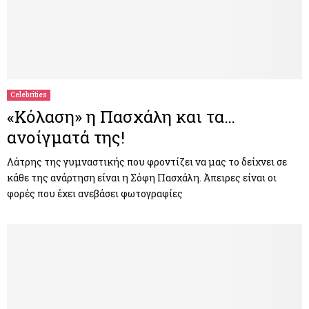
Celebrities
«Κόλαση» η Πασχάλη και τα…
ανοίγματά της!
Λάτρης της γυμναστικής που φροντίζει να μας το δείχνει σε
κάθε της ανάρτηση είναι η Σόφη Πασχάλη. Άπειρες είναι οι
φορές που έχει ανεβάσει φωτογραφίες