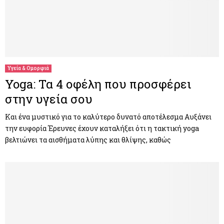
Υγεία & Ομορφιά
Yoga: Τα 4 οφέλη που προσφέρει
στην υγεία σου
Και ένα μυστικό για το καλύτερο δυνατό αποτέλεσμα Αυξάνει
την ευφορία Έρευνες έχουν καταλήξει ότι η τακτική yoga
βελτιώνει τα αισθήματα λύπης και θλίψης, καθώς