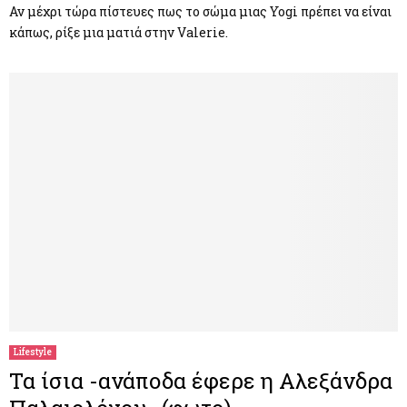
Αν μέχρι τώρα πίστευες πως το σώμα μιας Yogi πρέπει να είναι
κάπως, ρίξε μια ματιά στην Valerie.
Lifestyle
Τα ίσια -ανάποδα έφερε η Αλεξάνδρα