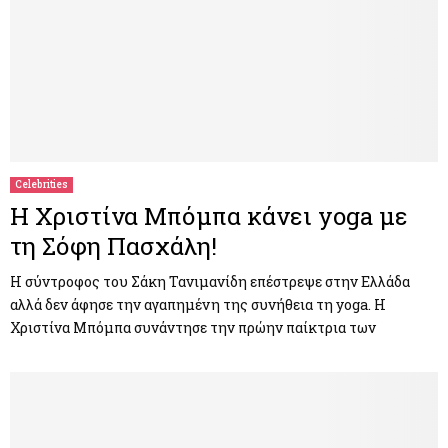
Celebrities
Η Χριστίνα Μπόμπα κάνει yoga με
τη Σόφη Πασχάλη!
Η σύντροφος του Σάκη Τανιμανίδη επέστρεψε στην Ελλάδα
αλλά δεν άφησε την αγαπημένη της συνήθεια τη yoga. Η
Χριστίνα Μπόμπα συνάντησε την πρώην παίκτρια των