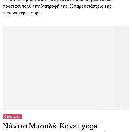
προσέχει πολύ την διατροφή της. Η παρουσιάστρια της
περισσότερες φορές
Celebrities
Νάντια Μπουλέ: Κάνει yoga