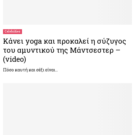
Celebrities
Κάνει yoga και προκαλεί η σύζυγος
του αμυντικού της Μάντσεστερ –
(video)
Πόσο καυτή και σέξι είναι…