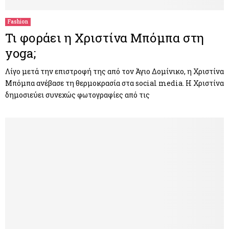
Fashion
Τι φοράει η Χριστίνα Μπόμπα στη
yoga;
Λίγο μετά την επιστροφή της από τον Άγιο Δομίνικο, η Χριστίνα
Μπόμπα ανέβασε τη θερμοκρασία στα social media. Η Χριστίνα
δημοσιεύει συνεχώς φωτογραφίες από τις