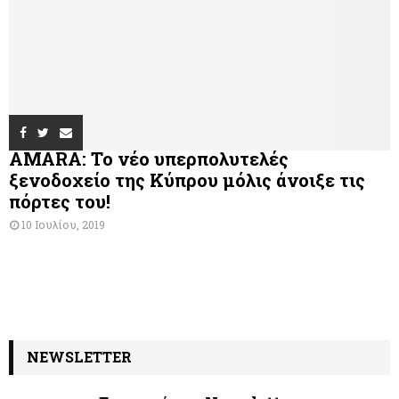
AMARA: Το νέο υπερπολυτελές
ξενοδοχείο της Κύπρου μόλις άνοιξε τις
πόρτες του!
10 Ιουλίου, 2019
NEWSLETTER