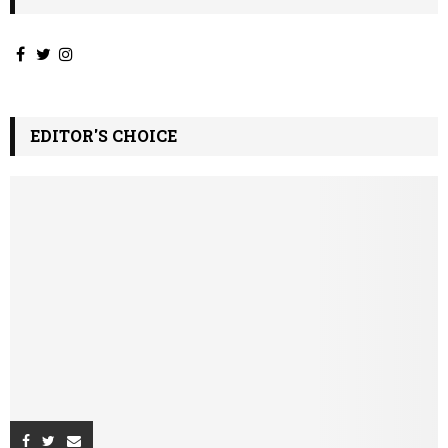
EDITOR'S CHOICE