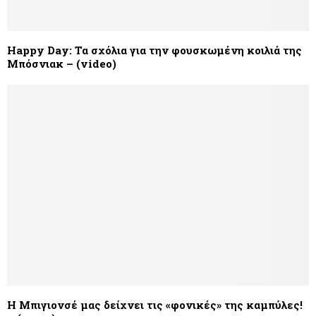
Happy Day: Τα σχόλια για την φουσκωμένη κοιλιά της
Μπόσνιακ – (video)
Η Μπιγιονσέ μας δείχνει τις «φονικές» της καμπύλες!