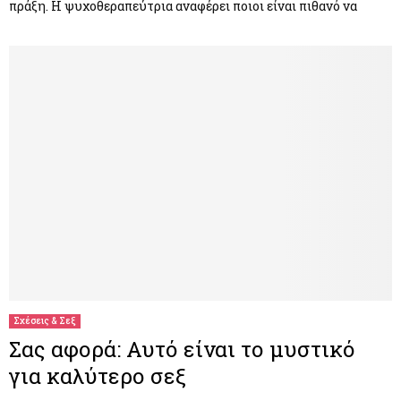
πράξη. Η ψυχοθεραπεύτρια αναφέρει ποιοι είναι πιθανό να
Σχέσεις & Σεξ
Σας αφορά: Αυτό είναι το μυστικό
για καλύτερο σεξ