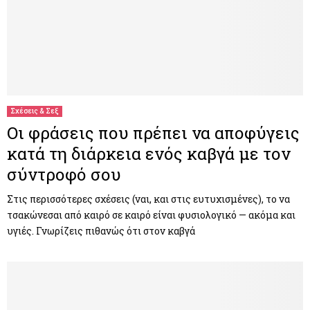
Σχέσεις & Σεξ
Οι φράσεις που πρέπει να αποφύγεις
κατά τη διάρκεια ενός καβγά με τον
σύντροφό σου
Στις περισσότερες σχέσεις (ναι, και στις ευτυχισμένες), το να
τσακώνεσαι από καιρό σε καιρό είναι φυσιολογικό — ακόμα και
υγιές. Γνωρίζεις πιθανώς ότι στον καβγά