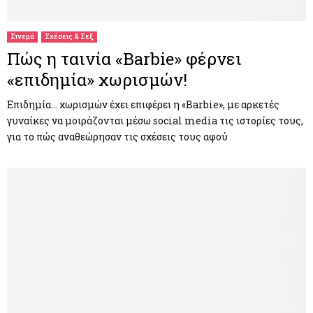
Σινεμά
Σχέσεις & Σεξ
Πώς η ταινία «Barbie» φέρνει
«επιδημία» χωρισμών!
Επιδημία… χωρισμών έχει επιφέρει η «Barbie», με αρκετές
γυναίκες να μοιράζονται μέσω social media τις ιστορίες τους,
για το πώς αναθεώρησαν τις σχέσεις τους αφού