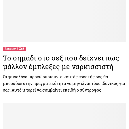
Σχέσεις & Σεξ
Το σημάδι στο σεξ που δείχνει πως
μάλλον έμπλεξες με ναρκισσιστή
Οι ψυχολόγοι προειδοποιούν: ο καυτός εραστής σας θα
μπορούσε στην πραγματικότητα να μην είναι τόσο ιδανικός για
σας. Αυτό μπορεί να συμβαίνει επειδή ο σύντροφος