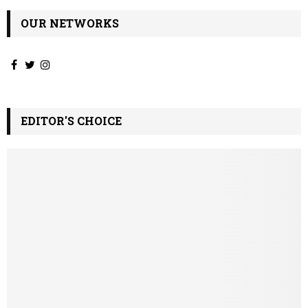
OUR NETWORKS
EDITOR'S CHOICE