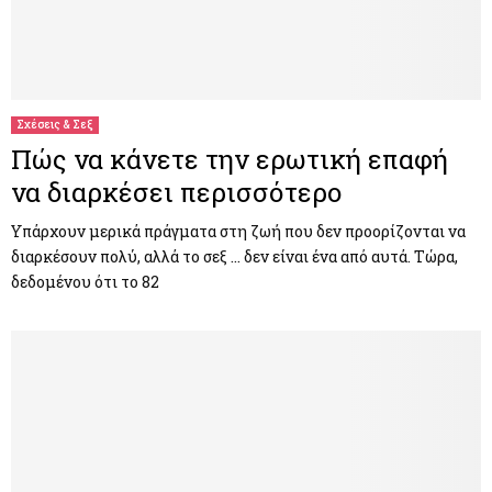
Σχέσεις & Σεξ
Πώς να κάνετε την ερωτική επαφή
να διαρκέσει περισσότερο
Υπάρχουν μερικά πράγματα στη ζωή που δεν προορίζονται να
διαρκέσουν πολύ, αλλά το σεξ … δεν είναι ένα από αυτά. Τώρα,
δεδομένου ότι το 82