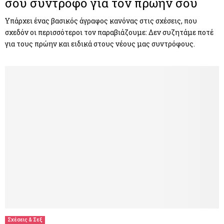
σου σύντροφο για τον πρώην σου
Υπάρχει ένας βασικός άγραφος κανόνας στις σχέσεις, που
σχεδόν οι περισσότεροι τον παραβιάζουμε: Δεν συζητάμε ποτέ
για τους πρώην και ειδικά στους νέους μας συντρόφους.
Σχέσεις & Σεξ