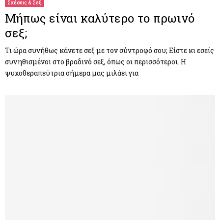
Σχέσεις & Σεξ
Μήπως είναι καλύτερο το πρωινό
σεξ;
Τι ώρα συνήθως κάνετε σεξ με τον σύντροφό σου; Είστε κι εσείς
συνηθισμένοι στο βραδινό σεξ, όπως οι περισσότεροι. Η
ψυχοθεραπεύτρια σήμερα μας μιλάει για