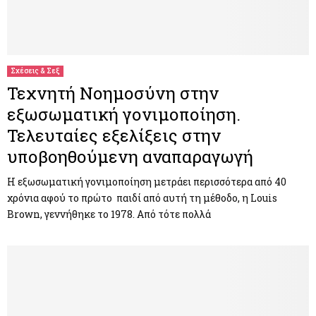
Σχέσεις & Σεξ
Τεχνητή Νοημοσύνη στην
εξωσωματική γονιμοποίηση.
Τελευταίες εξελίξεις στην
υποβοηθούμενη αναπαραγωγή
Η εξωσωματική γονιμοποίηση μετράει περισσότερα από 40
χρόνια αφού το πρώτο παιδί από αυτή τη μέθοδο, η Louis
Brown, γεννήθηκε το 1978. Από τότε πολλά