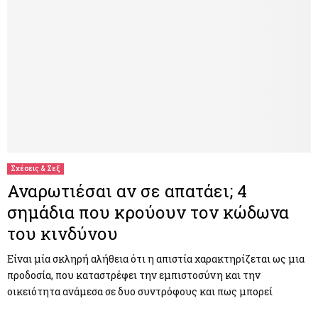
Σχέσεις & Σεξ
Αναρωτιέσαι αν σε απατάει; 4
σημάδια που κρούουν τον κώδωνα
του κινδύνου
Είναι μία σκληρή αλήθεια ότι η απιστία χαρακτηρίζεται ως μια
προδοσία, που καταστρέφει την εμπιστοσύνη και την
οικειότητα ανάμεσα σε δυο συντρόφους και πως μπορεί