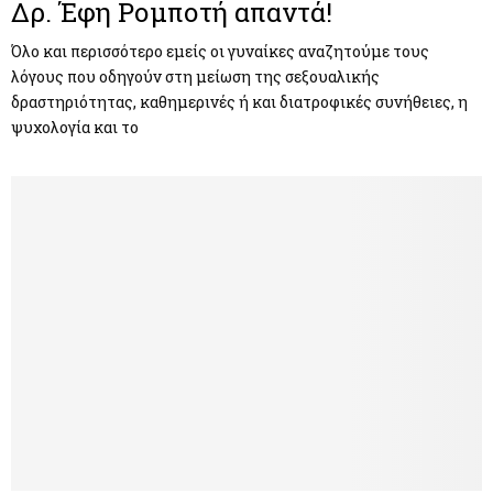
Δρ. Έφη Ρομποτή απαντά!
Όλο και περισσότερο εμείς οι γυναίκες αναζητούμε τους
λόγους που οδηγούν στη μείωση της σεξουαλικής
δραστηριότητας, καθημερινές ή και διατροφικές συνήθειες, η
ψυχολογία και το