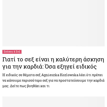
Σχέσεις & Σεξ
Γιατί το σεξ είναι η καλύτερη άσκηση
για την καρδιά: Όσα εξηγεί ειδικός
Η ειδικός σε θέματα σεξ Agnieszka Kozlowska λέει ότι πρέπει
να κάνουμε περισσότερο σεξ για να προστατεύσουμε την καρδιά
μας. Δείτε πως βοηθάει και τι