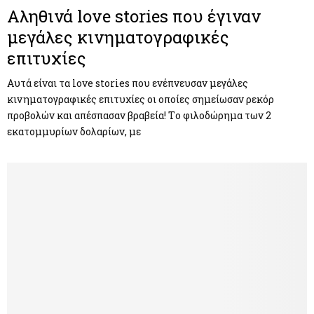
Αληθινά love stories που έγιναν
μεγάλες κινηματογραφικές
επιτυχίες
Αυτά είναι τα love stories που ενέπνευσαν μεγάλες
κινηματογραφικές επιτυχίες οι οποίες σημείωσαν ρεκόρ
προβολών και απέσπασαν βραβεία! Tο φιλοδώρημα των 2
εκατομμυρίων δολαρίων, με