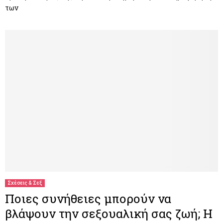
των
Σχέσεις & Σεξ
Ποιες συνήθειες μπορούν να
βλάψουν την σεξουαλική σας ζωή; Η