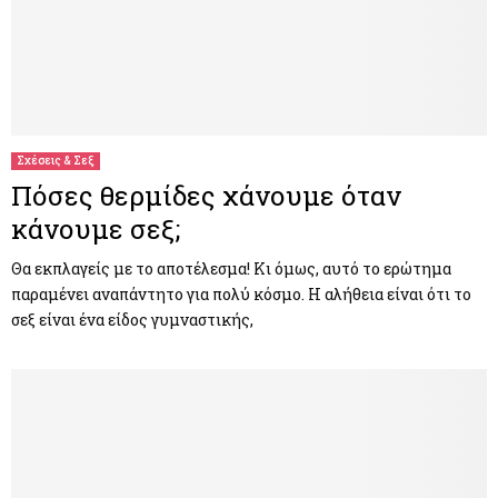
Σχέσεις & Σεξ
Πόσες θερμίδες χάνουμε όταν
κάνουμε σεξ;
Θα εκπλαγείς με το αποτέλεσμα! Κι όμως, αυτό το ερώτημα
παραμένει αναπάντητο για πολύ κόσμο. Η αλήθεια είναι ότι το
σεξ είναι ένα είδος γυμναστικής,