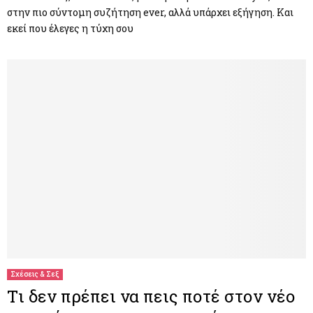
στην πιο σύντομη συζήτηση ever, αλλά υπάρχει εξήγηση. Και
εκεί που έλεγες η τύχη σου
Σχέσεις & Σεξ
Tι δεν πρέπει να πεις ποτέ στον νέο