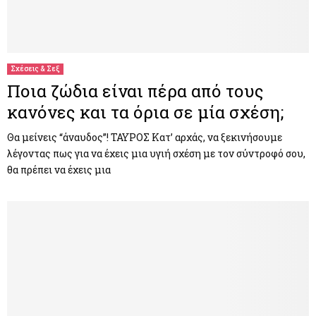
Σχέσεις & Σεξ
Ποια ζώδια είναι πέρα από τους
κανόνες και τα όρια σε μία σχέση;
Θα μείνεις “άναυδος”! ΤΑΥΡΟΣ Κατ’ αρχάς, να ξεκινήσουμε
λέγοντας πως για να έχεις μια υγιή σχέση με τον σύντροφό σου,
θα πρέπει να έχεις μια