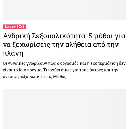
Σχέσεις & Σεξ
Ανδρική Σεξουαλικότητα: 5 μύθοι για
να ξεχωρίσεις την αλήθεια από την
πλάνη
Οι γυναίκες γνωρίζουν πως ο οργασμός και η εκσπερμάτιση δεν
είναι το ίδιο πράγμα. Τι ισχύει όμως για τους άντρες και την
αντρική σεξουαλικότητα; Μύθος