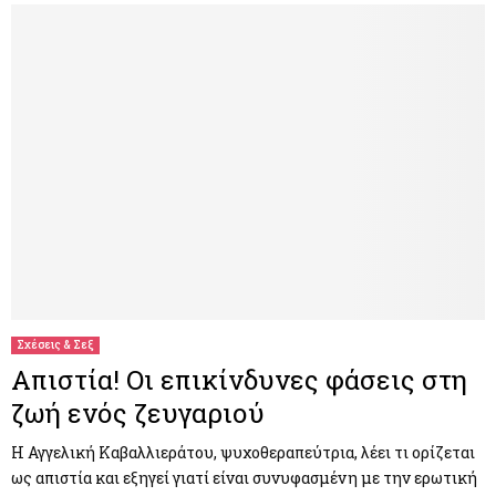
Σχέσεις & Σεξ
Απιστία! Οι επικίνδυνες φάσεις στη
ζωή ενός ζευγαριού
Η Αγγελική Καβαλλιεράτου, ψυχοθεραπεύτρια, λέει τι ορίζεται
ως απιστία και εξηγεί γιατί είναι συνυφασμένη με την ερωτική