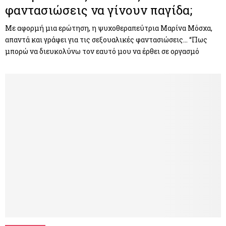
φαντασιώσεις να γίνουν παγίδα;
Με αφορμή μια ερώτηση, η ψυχοθεραπεύτρια Μαρίνα Μόσχα,
απαντά και γράφει για τις σεξουαλικές φαντασιώσεις… “Πως
μπορώ να διευκολύνω τον εαυτό μου να έρθει σε οργασμό