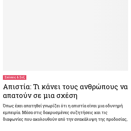
Σχέσεις & Σεξ
Απιστία: Τι κάνει τους ανθρώπους να
απατούν σε μια σχέση
Όπως έχει απατηθεί γνωρίζει ότι η απιστία είναι μια οδυνηρή
εμπειρία. Μέσα στις δακρυσμένες συζητήσεις και τις
διαφωνίες που ακολουθούν από την ανακάλυψη της προδοσίας,