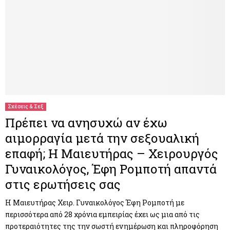
Σχέσεις & Σεξ
Πρέπει να ανησυχώ αν έχω
αιμορραγία μετά την σεξουαλική
επαφή; Η Μαιευτήρας – Χειρουργός
Γυναικολόγος, Έφη Ρομποτή απαντά
στις ερωτήσεις σας
Η Μαιευτήρας Χειρ. Γυναικολόγος Έφη Ρομποτή με
περισσότερα από 28 χρόνια εμπειρίας έχει ως μια από τις
προτεραιότητες της την σωστή ενημέρωση και πληροφόρηση