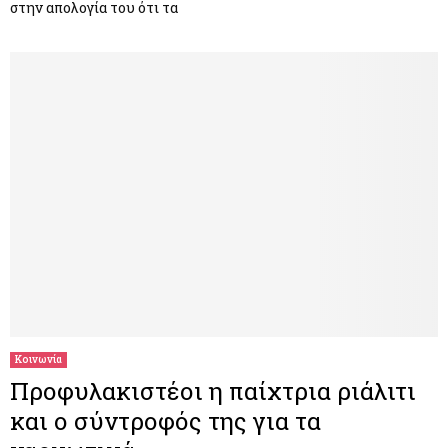
στην απολογία του ότι τα
Κοινωνία
Προφυλακιστέοι η παίχτρια ριάλιτι
και ο σύντροφός της για τα