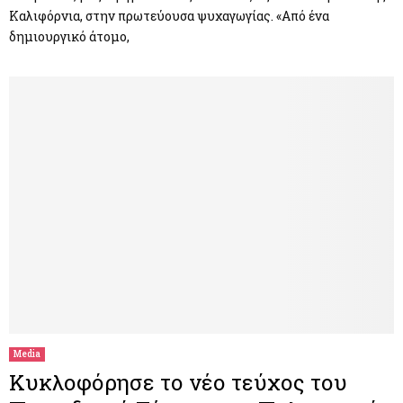
Καλιφόρνια, στην πρωτεύουσα ψυχαγωγίας. «Από ένα
δημιουργικό άτομο,
Media
Κυκλοφόρησε το νέο τεύχος του