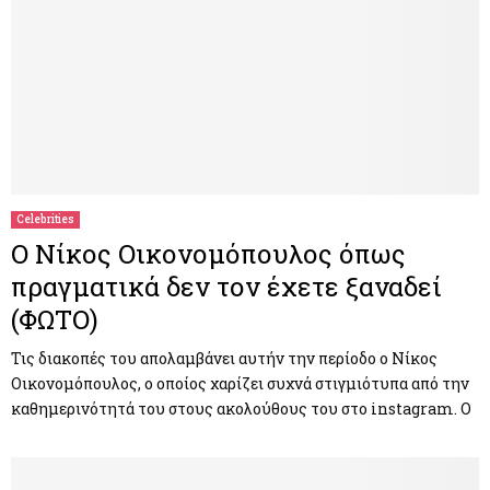
Celebrities
Ο Νίκος Οικονομόπουλος όπως
πραγματικά δεν τον έχετε ξαναδεί
(ΦΩΤΟ)
Τις διακοπές του απολαμβάνει αυτήν την περίοδο ο Νίκος
Οικονομόπουλος, ο οποίος χαρίζει συχνά στιγμιότυπα από την
καθημερινότητά του στους ακολούθους του στο instagram. Ο