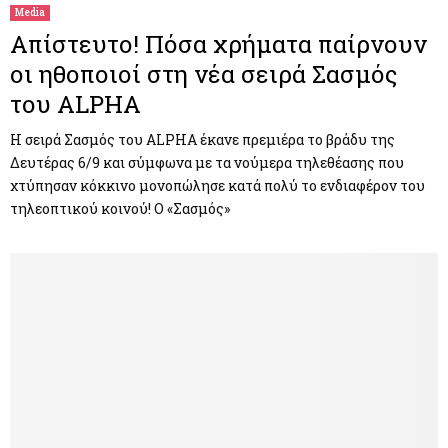
Media
Απίστευτο! Πόσα χρήματα παίρνουν
οι ηθοποιοί στη νέα σειρά Σασμός
του ALPHA
Η σειρά Σασμός του ALPHA έκανε πρεμιέρα το βράδυ της
Δευτέρας 6/9 και σύμφωνα με τα νούμερα τηλεθέασης που
χτύπησαν κόκκινο μονοπώλησε κατά πολύ το ενδιαφέρον του
τηλεοπτικού κοινού! Ο «Σασμός»