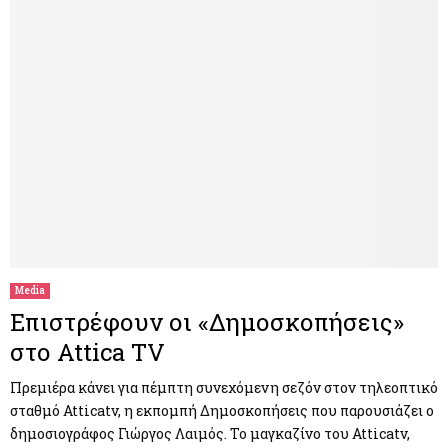
Media
Επιστρέφουν οι «Δημοσκοπήσεις»
στο Attica TV
Πρεμιέρα κάνει για πέμπτη συνεχόμενη σεζόν στον τηλεοπτικό
σταθμό Atticatv, η εκπομπή Δημοσκοπήσεις που παρουσιάζει ο
δημοσιογράφος Γιώργος Λαιμός. Το μαγκαζίνο του Atticatv,