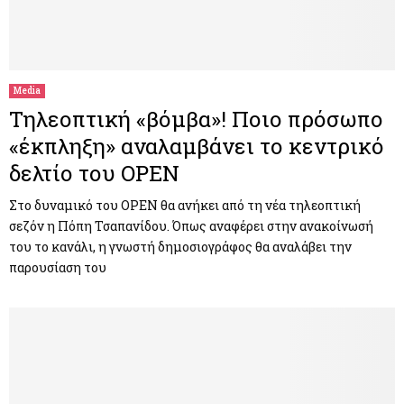
Media
Τηλεοπτική «βόμβα»! Ποιο πρόσωπο
«έκπληξη» αναλαμβάνει το κεντρικό
δελτίο του OPEN
Στο δυναμικό του OPEN θα ανήκει από τη νέα τηλεοπτική
σεζόν η Πόπη Τσαπανίδου. Όπως αναφέρει στην ανακοίνωσή
του το κανάλι, η γνωστή δημοσιογράφος θα αναλάβει την
παρουσίαση του