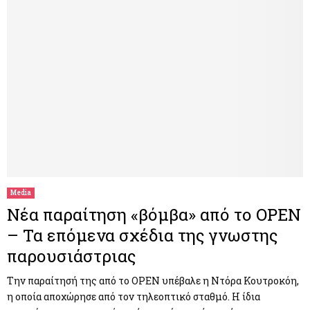
Media
Νέα παραίτηση «βόμβα» από το OPEN
– Τα επόμενα σχέδια της γνωστης
παρουσιάστριας
Την παραίτησή της από το OPEN υπέβαλε η Ντόρα Κουτροκόη,
η οποία αποχώρησε από τον τηλεοπτικό σταθμό. Η ίδια