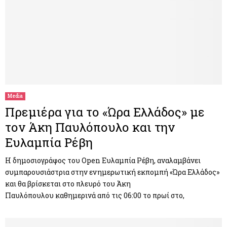
Media
Πρεμιέρα για το «Ώρα Ελλάδος» με
τον Άκη Παυλόπουλο και την
Ευλαμπία Ρέβη
Η δημοσιογράφος του Open Ευλαμπία Ρέβη, αναλαμβάνει
συμπαρουσιάστρια στην ενημερωτική εκπομπή «Ώρα Ελλάδος»
και θα βρίσκεται στο πλευρό του Άκη
Παυλόπουλου καθημερινά από τις 06:00 το πρωί στο,