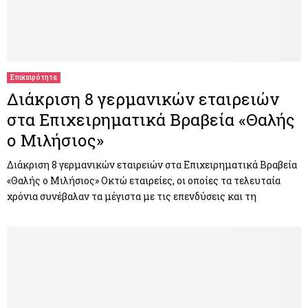
Επικαιρότητα
Διάκριση 8 γερμανικών εταιρειών
στα Επιχειρηματικά Βραβεία «Θαλής
ο Μιλήσιος»
Διάκριση 8 γερμανικών εταιρειών στα Επιχειρηματικά Βραβεία
«Θαλής ο Μιλήσιος» Οκτώ εταιρείες, οι οποίες τα τελευταία
χρόνια συνέβαλαν τα μέγιστα με τις επενδύσεις και τη