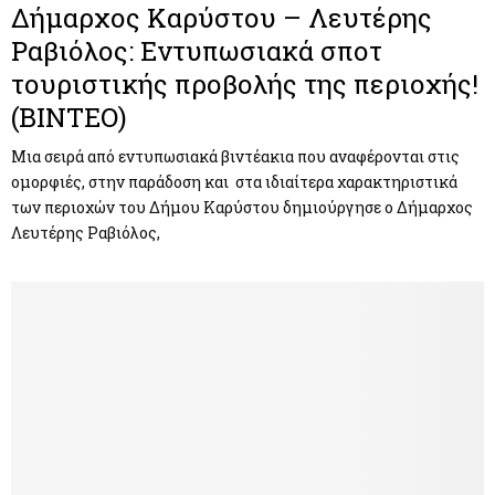
Δήμαρχος Καρύστου – Λευτέρης
Ραβιόλος: Εντυπωσιακά σποτ
τουριστικής προβολής της περιοχής!
(ΒΙΝΤΕΟ)
Μια σειρά από εντυπωσιακά βιντέακια που αναφέρονται στις
ομορφιές, στην παράδοση και στα ιδιαίτερα χαρακτηριστικά
των περιοχών του Δήμου Καρύστου δημιούργησε ο Δήμαρχος
Λευτέρης Ραβιόλος,