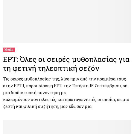
Media
ΕΡΤ: Όλες οι σειρές μυθοπλασίας για
τη φετινή τηλεοπτική σεζόν
Τις σειρές μυθοπλασίας της, λίγο πριν από την πρεμιέρα τους
στην ΕΡΤ1, παρουσίασε η ΕΡΤ την Τετάρτη 15 Σεπτεμβρίου, σε
μια διαδικτυακή συνάντηση με
καλεσμένους συντελεστές και πρωταγωνιστές οι οποίοι, σε μια
ζεστή και φιλική συζήτηση, μας έδωσαν μια