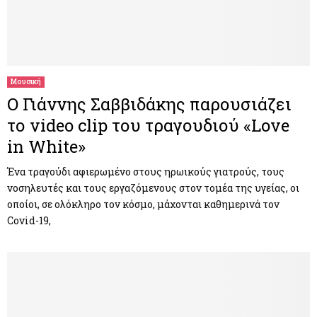
Μουσική
Ο Γιάννης Σαββιδάκης παρουσιάζει
το video clip του τραγουδιού «Love
in White»
Ένα τραγούδι αφιερωμένο στους ηρωικούς γιατρούς, τους
νοσηλευτές και τους εργαζόμενους στον τομέα της υγείας, οι
οποίοι, σε ολόκληρο τον κόσμο, μάχονται καθημερινά τoν
Covid-19,