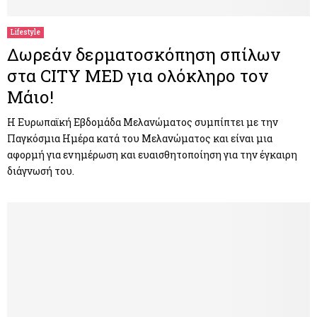
Lifestyle
Δωρεάν δερματοσκόπηση σπίλων
στα CITY MED για ολόκληρο τον
Μάιο!
Η Ευρωπαϊκή Εβδομάδα Μελανώματος συμπίπτει με την
Παγκόσμια Ημέρα κατά του Μελανώματος και είναι μια
αφορμή για ενημέρωση και ευαισθητοποίηση για την έγκαιρη
διάγνωσή του.