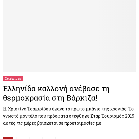
Celebrities
Ελληνίδα καλλονή ανέβασε τη
θερμοκρασία στη Βάρκιζα!
Η Χριστίνα Τσακιρίδου έκανε το πρώτο μπάνιο της χρονιάς! Το
γνωστό μοντέλο που πρόσφατα στέφθηκε Σταρ Τουρισμός 2019
αυτές τις μέρες βρίσκεται σε προετοιμασίες με