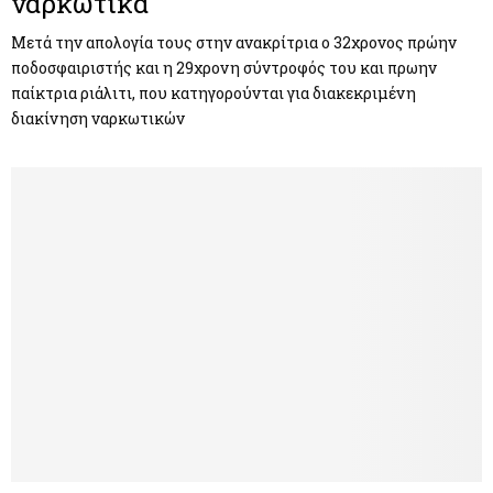
ναρκωτικά
Μετά την απολογία τους στην ανακρίτρια ο 32χρονος πρώην
ποδοσφαιριστής και η 29χρονη σύντροφός του και πρωην
παίκτρια ριάλιτι, που κατηγορούνται για διακεκριμένη
διακίνηση ναρκωτικών