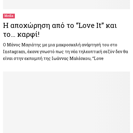
Media
Η αποχώρηση από το “Love It” και
το… καρφί!
Ο Μάνος Μαγιάτης με μια μακροσκελή ανάρτησή του στο
Instagram, έκανε γνωστό πως τη νέα τηλεοπτική σεζόν δεν θα
είναι στην εκπομπή της Ιωάννας Μαλέσκου, “Love