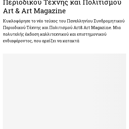
Περιοδικού Τέχνης και Πολιτισμού
Art & Art Magazine
Κυκλοφόρησε το νέο τεύχος του Πανελληνίου Συνδρομητικού
Περιοδικού Τέχνης και Πολιτισμού Art& Art Magazine. Μια
πολυτελής έκδοση καλλιτεχνικού και επιστημονικού
ενδιαφέροντος, που αρχίζει να κατακτά