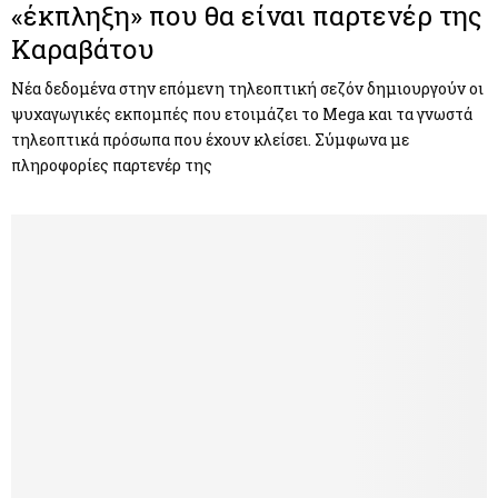
«έκπληξη» που θα είναι παρτενέρ της
Καραβάτου
Νέα δεδομένα στην επόμενη τηλεοπτική σεζόν δημιουργούν οι
ψυχαγωγικές εκπομπές που ετοιμάζει το Mega και τα γνωστά
τηλεοπτικά πρόσωπα που έχουν κλείσει. Σύμφωνα με
πληροφορίες παρτενέρ της