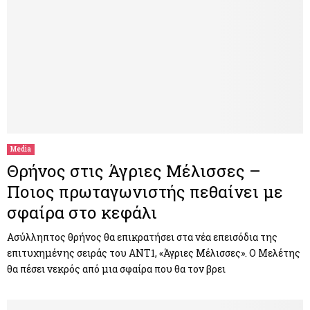
Media
Θρήνος στις Άγριες Μέλισσες –
Ποιος πρωταγωνιστής πεθαίνει με
σφαίρα στο κεφάλι
Ασύλληπτος θρήνος θα επικρατήσει στα νέα επεισόδια της
επιτυχημένης σειράς του ΑΝΤ1, «Άγριες Μέλισσες». Ο Μελέτης
θα πέσει νεκρός από μια σφαίρα που θα τον βρει