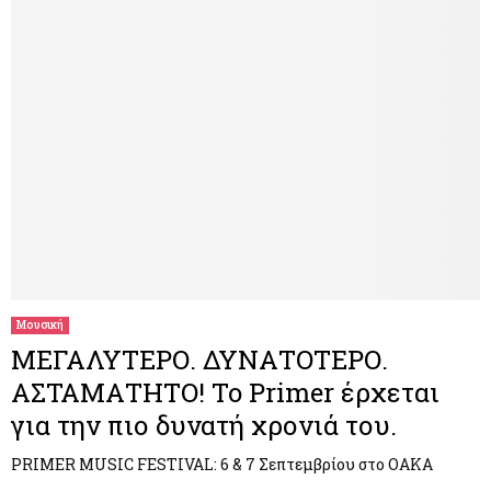
Μουσική
ΜΕΓΑΛΥΤΕΡΟ. ΔΥΝΑΤΟΤΕΡΟ.
ΑΣΤΑΜΑΤΗΤΟ! To Primer έρχεται
για την πιο δυνατή χρονιά του.
PRIMER MUSIC FESTIVAL: 6 & 7 Σεπτεμβρίου στο ΟΑΚΑ