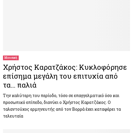
Μουσική
Χρήστος Καρατζάκος: Κυκλοφόρησε
επίσημα μεγάλη του επιτυχία από
τα… παλιά
Την καλύτερη του περίοδο, τόσο σε επαγγελματικό όσο και
προσωπικό επίπεδο, διανύει ο Χρήστος Καρατζάκος. Ο
ταλαντούχος ερμηνευτής από τον Βορρά έχει καταφέρει τα
τελευταία