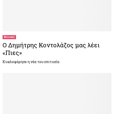
Μουσική
Ο Δημήτρης Κοντολάζος μας λέει
«Πιες»
Κυκλοφόρησε η νέα του επιτυχία