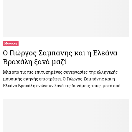
Μουσική
Ο Γιώργος Σαμπάνης και η Ελεάνα
Βραχάλη ξανά μαζί
Μία από τις πιο επιτυχημένες συνεργασίες της ελληνικής
μουσικής σκηνής επιστρέφει. Ο Γιώργος Σαμπάνης και η
Ελεάνα Βραχάλη ενώνουν ξανά τις δυνάμεις τους, μετά από