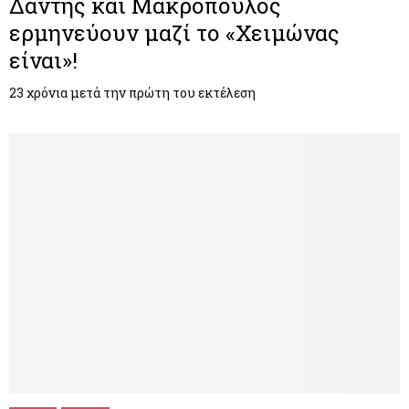
Δάντης και Μακρόπουλος
ερμηνεύουν μαζί το «Χειμώνας
είναι»!
23 χρόνια μετά την πρώτη του εκτέλεση