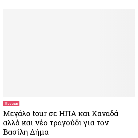
Μουσική
Μεγάλο tour σε ΗΠΑ και Καναδά
αλλά και νέο τραγούδι για τον
Βασίλη Δήμα