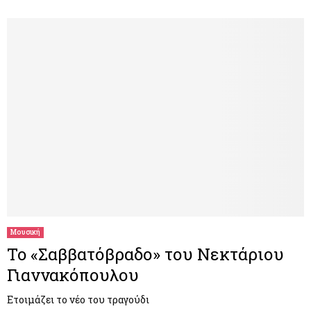
Μουσική
To «Σαββατόβραδο» του Νεκτάριου
Γιαννακόπουλου
Ετοιμάζει το νέο του τραγούδι