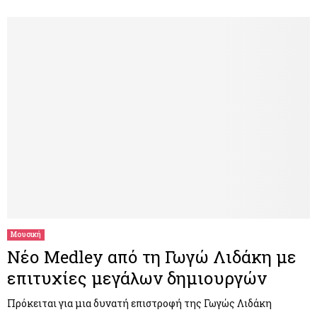
Μουσική
Νέο Medley από τη Γωγώ Λιδάκη με
επιτυχίες μεγάλων δημιουργών
Πρόκειται για μια δυνατή επιστροφή της Γωγώς Λιδάκη