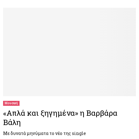
Μουσική
«Απλά και ξηγημένα» η Βαρβάρα
Βάλη
Με δυνατά μηνύματα το νέο της single