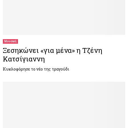
Μουσική
Ξεσηκώνει «για μένα» η Τζένη
Κατσίγιαννη
Κυκλοφόρησε το νέο της τραγούδι