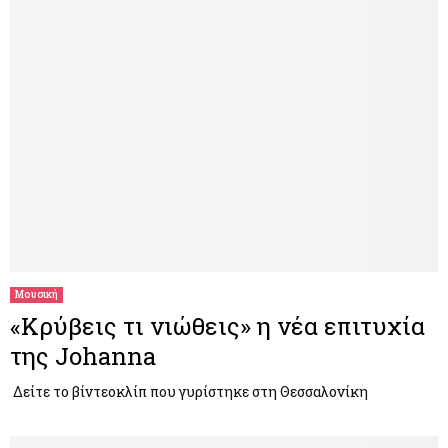
Μουσική
«Κρύβεις τι νιώθεις» η νέα επιτυχία
της Johanna
Δείτε το βίντεοκλίπ που γυρίστηκε στη Θεσσαλονίκη