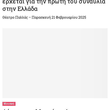
έρχεται για την πρώτη του συναυλία
στην Ελλάδα
Θέατρο Παλλάς – Παρασκευή 21 Φεβρουαρίου 2025
Μουσική