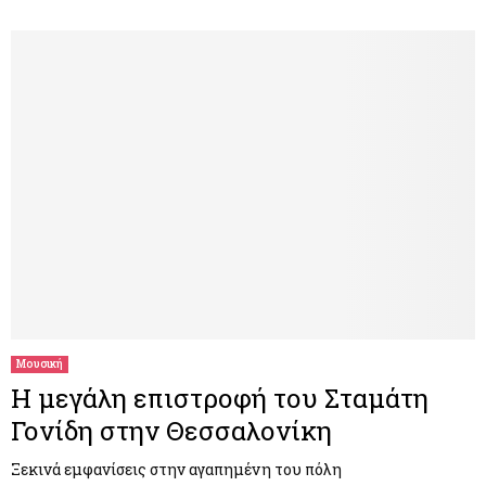
Μουσική
Η μεγάλη επιστροφή του Σταμάτη
Γονίδη στην Θεσσαλονίκη
Ξεκινά εμφανίσεις στην αγαπημένη του πόλη