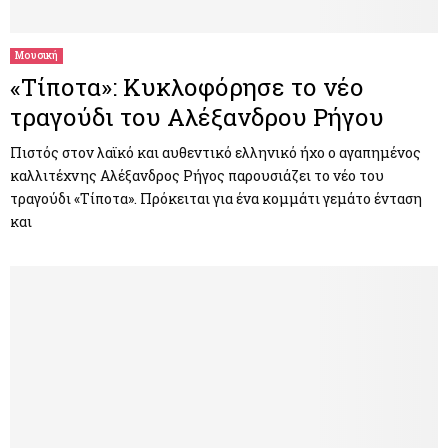
Μουσική
«Τίποτα»: Κυκλοφόρησε το νέο
τραγούδι του Αλέξανδρου Ρήγου
Πιστός στον λαϊκό και αυθεντικό ελληνικό ήχο ο αγαπημένος
καλλιτέχνης Αλέξανδρος Ρήγος παρουσιάζει το νέο του
τραγούδι «Τίποτα». Πρόκειται για ένα κομμάτι γεμάτο ένταση
και