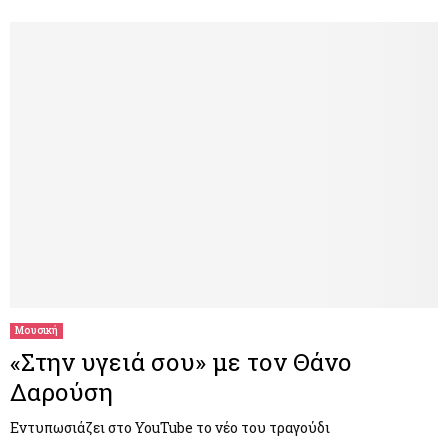
Μουσική
«Στην υγειά σου» με τον Θάνο
Δαρούση
Εντυπωσιάζει στο YouTube το νέο του τραγούδι