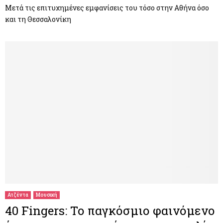
Μετά τις επιτυχημένες εμφανίσεις του τόσο στην Αθήνα όσο
και τη Θεσσαλονίκη
Ατζέντα
Μουσική
40 Fingers: Το παγκόσμιο φαινόμενο