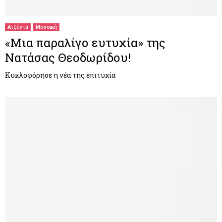
Ατζέντα
Μουσική
«Μια παραλίγο ευτυχία» της
Νατάσας Θεοδωρίδου!
Κυκλοφόρησε η νέα της επιτυχία