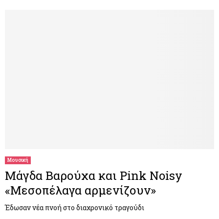
Μουσική
Μάγδα Βαρούχα και Pink Noisy
«Μεσοπέλαγα αρμενίζουν»
Έδωσαν νέα πνοή στο διαχρονικό τραγούδι