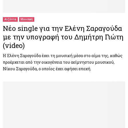
Ατζέντα
Μουσική
Νέο single για την Ελένη Σαραγούδα
με την υπογραφή του Δημήτρη Γιώτη
(video)
Η Ελένη Σαραγούδα έχει τη μουσική μέσα στο αίμα της, καθώς
προέρχεται από την οικογένεια του αείμνηστου μουσικού,
Νίκου Σαραγούδα, ο οποίος έχει αφήσει εποχή.