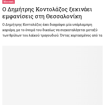
Μουσική
Ο Δημήτρης Κοντολάζος ξεκινάει
εμφανίσεις στη Θεσσαλονίκη
Ο Δημήτρης Κοντολάζος έχει διαγράψει μία υπέρλαμπρη
καριέρα, με το όνομά του δικαίως να συγκαταλέγεται μεταξύ
των θρύλων του λαϊκού τραγουδιού. Όντας χορτασμένος από τα