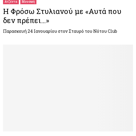
Ατζέντα
Μουσική
Η Φρόσω Στυλιανού με «Αυτά που
δεν πρέπει…»
Παρασκευή 24 Ιανουαρίου στον Σταυρό του Νότου Club