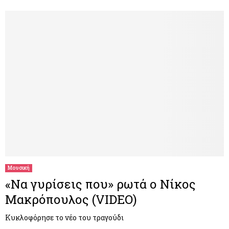
Μουσική
«Να γυρίσεις που» ρωτά ο Νίκος
Μακρόπουλος (VIDEO)
Κυκλοφόρησε το νέο του τραγούδι