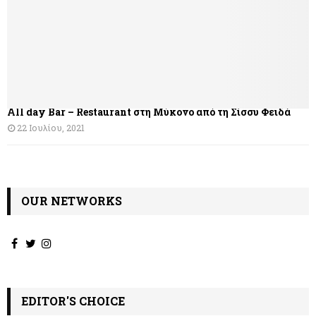
All day Bar – Restaurant στη Μύκονο από τη Σίσσυ Φειδά
22 Ιουλίου, 2021
OUR NETWORKS
EDITOR'S CHOICE