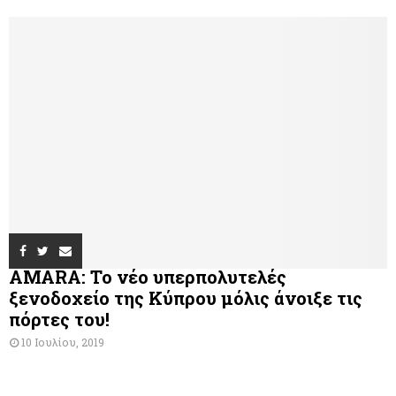
AMARA: Το νέο υπερπολυτελές
ξενοδοχείο της Κύπρου μόλις άνοιξε τις
πόρτες του!
10 Ιουλίου, 2019