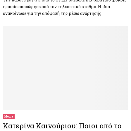
η οποία αποχώρησε από τον τηλεοπτικό σταθμό. Η ίδια
ανακοίνωσε για την απόφασή της μέσω ανάρτησής
Media
Κατερίνα Καινούριου: Ποιοι από το