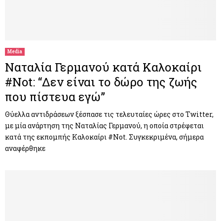
Media
Ναταλία Γερμανού κατά Καλοκαίρι
#Not: “Δεν είναι το δώρο της ζωής
που πίστευα εγώ”
Θύελλα αντιδράσεων ξέσπασε τις τελευταίες ώρες στο Twitter,
με μία ανάρτηση της Ναταλίας Γερμανού, η οποία στρέφεται
κατά της εκπομπής Καλοκαίρι #Not. Συγκεκριμένα, σήμερα
αναφέρθηκε