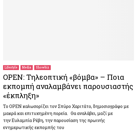
Lifestyle
Media
Showbiz
OPEN: Τηλεοπτική «βόμβα» – Ποια
εκπομπή αναλαμβάνει παρουσιαστής
«έκπληξη»
Το OPEN καλωσορίζει τον Σπύρο Χαριτάτο, δημοσιογράφο με
μακρά και επιτυχημένη πορεία. Θα αναλάβει, μαζί με
την Ευλαμπία Ρέβη, την παρουσίαση της πρωινής
ενημερωτικής εκπομπής του