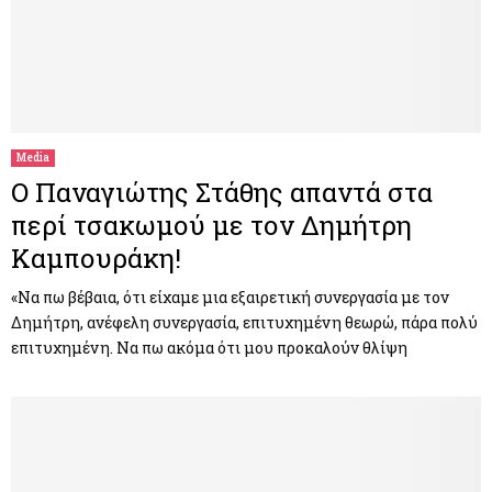
Media
Ο Παναγιώτης Στάθης απαντά στα
περί τσακωμού με τον Δημήτρη
Καμπουράκη!
«Να πω βέβαια, ότι είχαμε μια εξαιρετική συνεργασία με τον
Δημήτρη, ανέφελη συνεργασία, επιτυχημένη θεωρώ, πάρα πολύ
επιτυχημένη. Να πω ακόμα ότι μου προκαλούν θλίψη