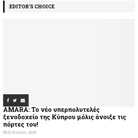
EDITOR'S CHOICE
AMARA: Το νέο υπερπολυτελές
ξενοδοχείο της Κύπρου μόλις άνοιξε τις
πόρτες του!
10 Ιουλίου, 2019