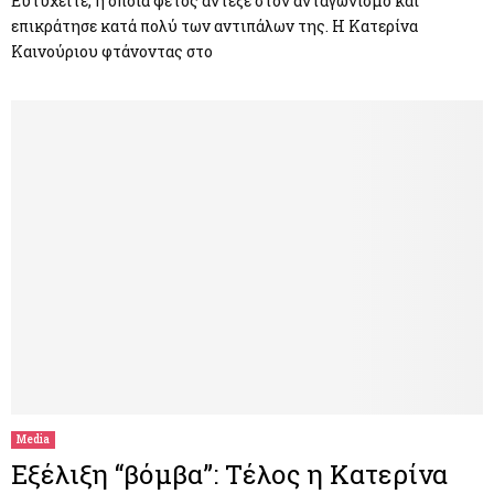
Ευτυχείτε, η οποία φέτος άντεξε στον ανταγωνισμό και
επικράτησε κατά πολύ των αντιπάλων της. Η Κατερίνα
Καινούριου φτάνοντας στο
Media
Εξέλιξη “βόμβα”: Τέλος η Κατερίνα