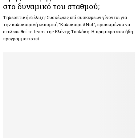
στο δυναμικό του σταθμού;
Τηλεοπτική εξέλιξη! Συσκέψεις επί συσκέψεων γίνονται για
την καλοκαιρινή εκπομπή “Καλοκαίρι #Not”, προκειμένου να
στελεχωθεί το team της Ελένης Τσολάκη. Η πρεμιέρα έχει ήδη
προγραμματιστεί