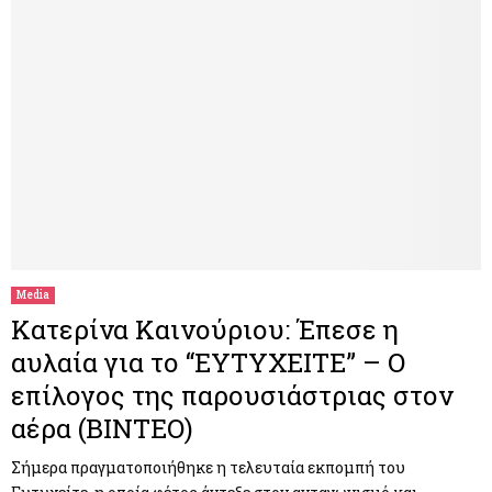
Media
Κατερίνα Καινούριου: Έπεσε η
αυλαία για το “ΕΥΤΥΧΕΙΤΕ” – Ο
επίλογος της παρουσιάστριας στον
αέρα (ΒΙΝΤΕΟ)
Σήμερα πραγματοποιήθηκε η τελευταία εκπομπή του