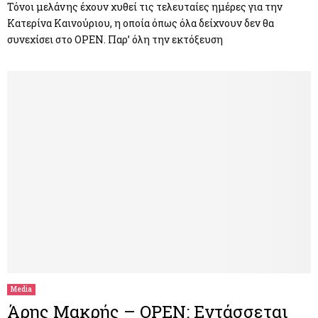
Τόνοι μελάνης έχουν χυθεί τις τελευταίες ημέρες για την
Κατερίνα Καινούριου, η οποία όπως όλα δείχνουν δεν θα
συνεχίσει στο OPEN. Παρ’ όλη την εκτόξευση
Media
Άρης Μακρής – OPEN: Εντάσσεται