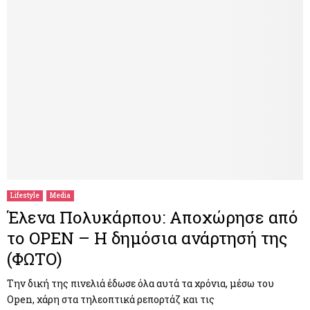
Lifestyle
Media
Έλενα Πολυκάρπου: Αποχώρησε από
το OPEN – Η δημόσια ανάρτησή της
(ΦΩΤΟ)
Την δική της πινελιά έδωσε όλα αυτά τα χρόνια, μέσω του
Open, χάρη στα τηλεοπτικά ρεπορτάζ και τις