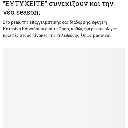
“ΕΥΤΥΧΕΙΤΕ” συνεχίζουν και την
νέα season;
Στο peak της επαγγελματικής σας διαδορμής, έφυγε η
Κατερίνα Καινούριου από το Open, καθώς έφερε ουκ ολίγες
πρωτιές στους πίνακες της τηλεθεάσης. Όπως μας είναι