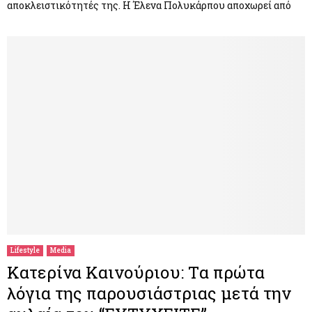
αποκλειστικότητές της. Η Έλενα Πολυκάρπου αποχωρεί από
Lifestyle
Media
Κατερίνα Καινούριου: Tα πρώτα
λόγια της παρουσιάστριας μετά την