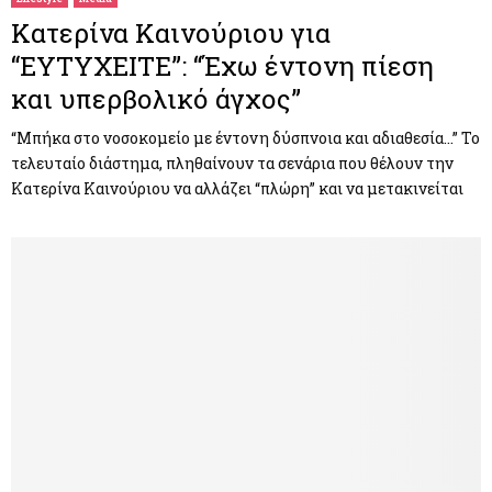
Κατερίνα Καινούριου για
“ΕΥΤΥΧΕΙΤΕ”: “Έχω έντονη πίεση
και υπερβολικό άγχος”
“Μπήκα στο νοσοκομείο με έντονη δύσπνοια και αδιαθεσία…” Το
τελευταίο διάστημα, πληθαίνουν τα σενάρια που θέλουν την
Κατερίνα Καινούριου να αλλάζει “πλώρη” και να μετακινείται