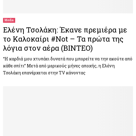
Media
Ελένη Τσολάκη: Έκανε πρεμιέρα με
το Καλοκαίρι #Not – Τα πρώτα της
λόγια στον αέρα (ΒΙΝΤΕΟ)
“Η καρδιά μου χτυπάει δυνατά που μπορείτε να την ακούτε από
κάθε σπίτι” Μετά από μερικούς μήνες αποχής, η Ελένη
Τσολάκη επανέρχεται στην TV κάνοντας