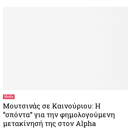
Media
Μουτσινάς σε Καινούριου: Η
“σπόντα” για την φημολογούμενη
μετακίνησή της στον Alpha