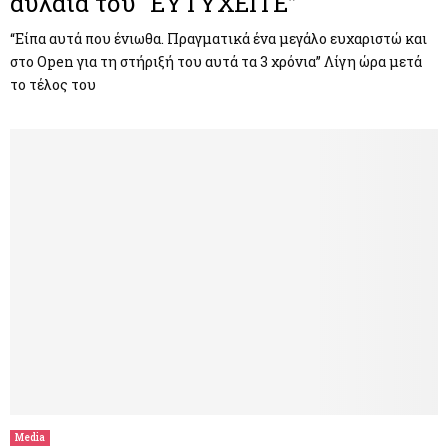
αυλαία του “ΕΥΤΥΧΕΙΤΕ”
“Είπα αυτά που ένιωθα. Πραγματικά ένα μεγάλο ευχαριστώ και
στο Open για τη στήριξή του αυτά τα 3 χρόνια” Λίγη ώρα μετά
το τέλος του
Media