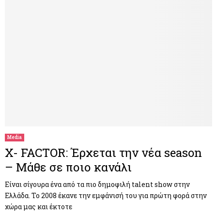
Media
Χ- FACTOR: Έρχεται την νέα season
– Μάθε σε ποιο κανάλι
Είναι σίγουρα ένα από τα πιο δημοφιλή talent show στην
Ελλάδα. To 2008 έκανε την εμφάνισή του για πρώτη φορά στην
χώρα μας και έκτοτε