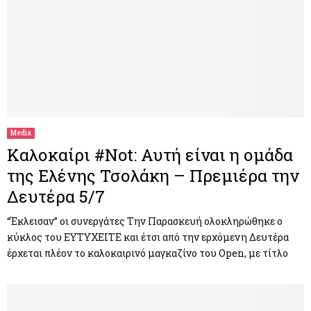
Media
Καλοκαίρι #Not: Αυτή είναι η ομάδα
της Ελένης Τσολάκη – Πρεμιέρα την
Δευτέρα 5/7
“Έκλεισαν” οι συνεργάτες Την Παρασκευή ολοκληρώθηκε ο
κύκλος του ΕΥΤΥΧΕΙΤΕ και έτσι από την ερχόμενη Δευτέρα
έρχεται πλέον το καλοκαιρινό μαγκαζίνο του Open, με τίτλο