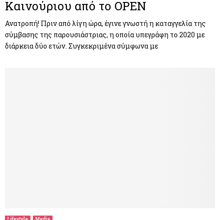
Καινούριου από το OPEN
Ανατροπή! Πριν από λίγη ώρα, έγινε γνωστή η καταγγελία της
σύμβασης της παρουσιάστριας, η οποία υπεγράφη το 2020 με
διάρκεια δύο ετών. Συγκεκριμένα σύμφωνα με
Lifestyle
Media