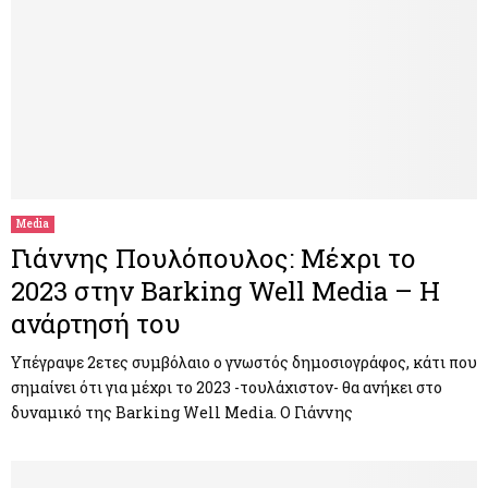
Media
Γιάννης Πουλόπουλος: Μέχρι το
2023 στην Barking Well Media – Η
ανάρτησή του
Υπέγραψε 2ετες συμβόλαιο ο γνωστός δημοσιογράφος, κάτι που
σημαίνει ότι για μέχρι το 2023 -τουλάχιστον- θα ανήκει στο
δυναμικό της Barking Well Media. Ο Γιάννης