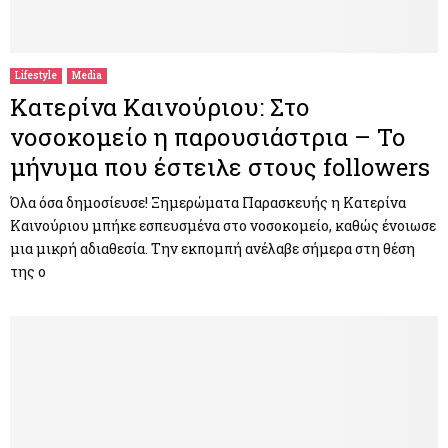
Lifestyle
Media
Κατερίνα Καινούριου: Στο
νοσοκομείο η παρουσιάστρια – Το
μήνυμα που έστειλε στους followers
Όλα όσα δημοσίευσε! Ξημερώματα Παρασκευής η Κατερίνα
Καινούριου μπήκε εσπευσμένα στο νοσοκομείο, καθώς ένοιωσε
μια μικρή αδιαθεσία. Την εκπομπή ανέλαβε σήμερα στη θέση
της ο