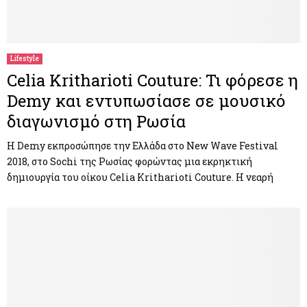
Lifestyle
Celia Kritharioti Couture: Τι φόρεσε η
Demy και εντυπωσίασε σε μουσικό
διαγωνισμό στη Ρωσία
H Demy εκπροσώπησε την Ελλάδα στο New Wave Festival
2018, στο Sochi της Ρωσίας φορώντας μια εκρηκτική
δημιουργία του οίκου Celia Kritharioti Couture. Η νεαρή