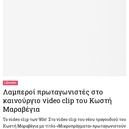
Lifestyle
Λαμπεροί πρωταγωνιστές στο
καινούργιο video clip του Κωστή
Μαραβέγια
Το video clip των ’80s! Στο video clip του νέου τραγουδιού του
Κωστή Μαραβέγια με τίτλο «Μικροπράγματα» πρωταγωνιστούν