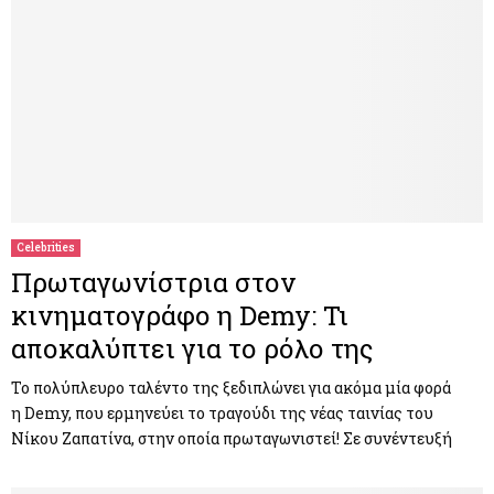
Celebrities
Πρωταγωνίστρια στον
κινηματογράφο η Demy: Τι
αποκαλύπτει για το ρόλο της
Το πολύπλευρο ταλέντο της ξεδιπλώνει για ακόμα μία φορά
η Demy, που ερμηνεύει το τραγούδι της νέας ταινίας του
Νίκου Ζαπατίνα, στην οποία πρωταγωνιστεί! Σε συνέντευξή