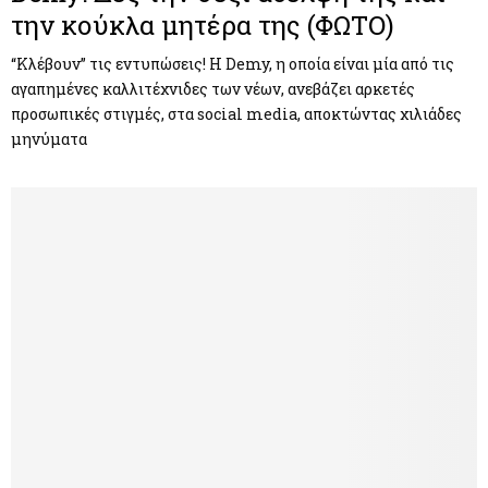
την κούκλα μητέρα της (ΦΩΤΟ)
“Κλέβουν” τις εντυπώσεις! Η Demy, η οποία είναι μία από τις
αγαπημένες καλλιτέχνιδες των νέων, ανεβάζει αρκετές
προσωπικές στιγμές, στα social media, αποκτώντας χιλιάδες
μηνύματα