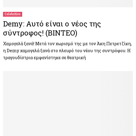
Celebrities
Demy: Αυτό είναι ο νέος της
σύντροφος! (ΒΙΝΤΕΟ)
Χαμογελά ξανά! Μετά τον χωρισμό της με τον Άκη Πετρετζίκη,
η Demy χαμογελά ξανά στο πλευρό του νέου της συντρόφου. Η
τραγουδίστρια εμφανίστηκε σε θεατρική