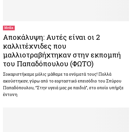
Media
Αποκάλυψη: Αυτές είναι οι 2
καλλιτέχνιδες που
μαλλιοτραβήχτηκαν στην εκπομπή
του Παπαδόπουλου (ΦΩΤΟ)
Σοκαριστήκαμε μόλις μάθαμε τα ονόματά τους! Πολλά
ακούστηκαν, γύρω από το εορταστικό επεισόδιο του Σπύρου
Παπαδόπουλου, “Στην υγειά μας ρε παιδιά”, στο οποίο υπήρξε
έντονη