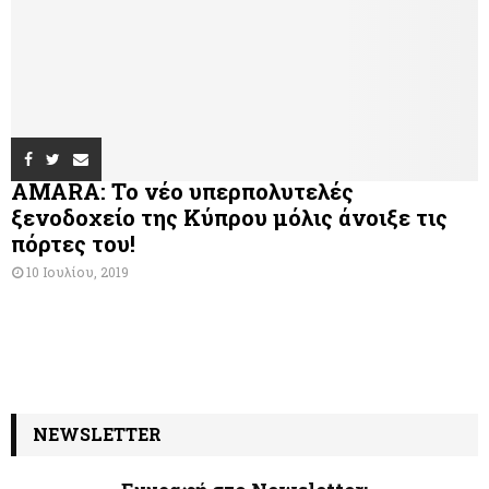
AMARA: Το νέο υπερπολυτελές
ξενοδοχείο της Κύπρου μόλις άνοιξε τις
πόρτες του!
10 Ιουλίου, 2019
NEWSLETTER