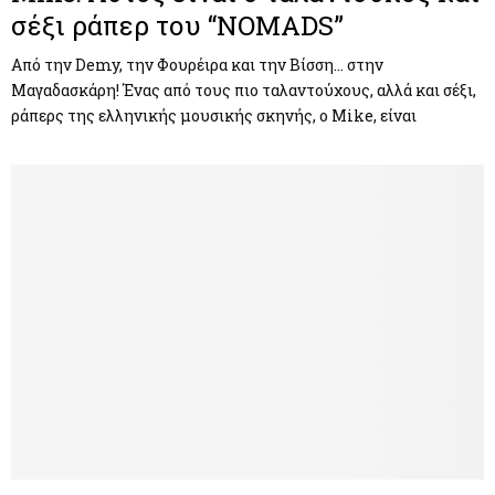
σέξι ράπερ του “NOMADS”
Από την Demy, την Φουρέιρα και την Βίσση… στην
Μαγαδασκάρη! Ένας από τους πιο ταλαντούχους, αλλά και σέξι,
ράπερς της ελληνικής μουσικής σκηνής, ο Mike, είναι