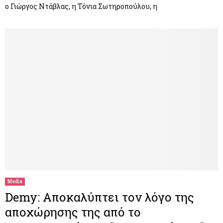
ο Γιώργος Ντάβλας, η Τόνια Σωτηροπούλου, η
Media
Demy: Αποκαλύπτει τον λόγο της
αποχώρησης της από τo