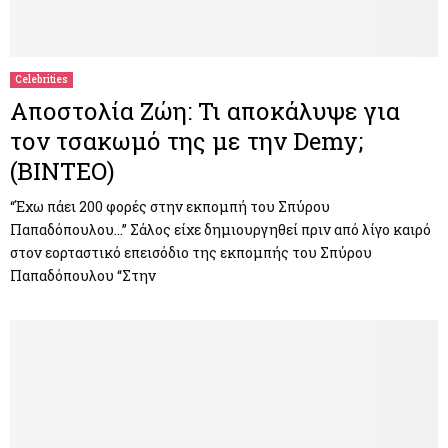
Celebrities
Αποστολία Ζώη: Τι αποκάλυψε για
τον τσακωμό της με την Demy;
(ΒΙΝΤΕΟ)
“Έχω πάει 200 φορές στην εκπομπή του Σπύρου
Παπαδόπουλου…” Σάλος είχε δημιουργηθεί πριν από λίγο καιρό
στον εορταστικό επεισόδιο της εκπομπής του Σπύρου
Παπαδόπουλου “Στην