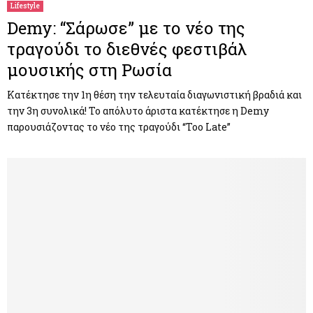
Lifestyle
Demy: “Σάρωσε” με το νέο της
τραγούδι το διεθνές φεστιβάλ
μουσικής στη Ρωσία
Κατέκτησε την 1η θέση την τελευταία διαγωνιστική βραδιά και
την 3η συνολικά! Το απόλυτο άριστα κατέκτησε η Demy
παρουσιάζοντας το νέο της τραγούδι “Too Late”