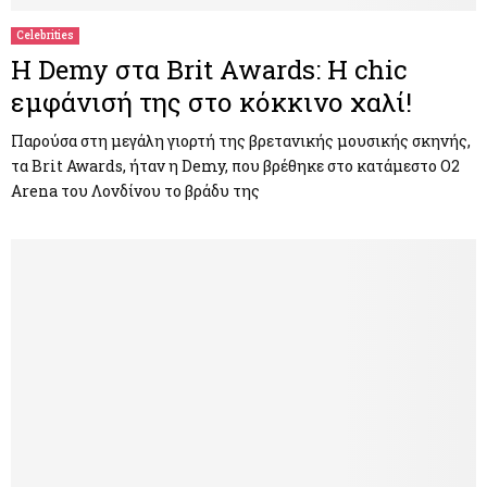
Celebrities
Η Demy στα Brit Awards: Η chic
εμφάνισή της στο κόκκινο χαλί!
Παρούσα στη μεγάλη γιορτή της βρετανικής μουσικής σκηνής,
τα Brit Awards, ήταν η Demy, που βρέθηκε στο κατάμεστο O2
Arena του Λονδίνου το βράδυ της