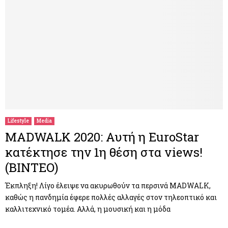
Lifestyle
Media
MADWALK 2020: Αυτή η EuroStar
κατέκτησε την 1η θέση στα views!
(ΒΙΝΤΕΟ)
Έκπληξη! Λίγο έλειψε να ακυρωθούν τα περσινά MADWALK,
καθώς η πανδημία έφερε πολλές αλλαγές στον τηλεοπτικό και
καλλιτεχνικό τομέα. Αλλά, η μουσική και η μόδα