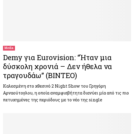
Media
Demy για Eurovision: “Ήταν μια
δύσκολη χρονιά – Δεν ήθελα να
τραγουδάω” (ΒΙΝΤΕΟ)
Καλεσμένη στο χθεσινό 2 Night Show του Γρηγόρη
Αρναούτογλου, η οποία αναμφισβήτητα διανύει μία από τις πιο
πετυχημένες της περιόδους με το νέο της single