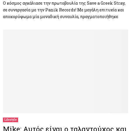
Ο κόσμος αγκάλιασε την πρωτοβουλία της Save a Greek Stray,
σε συνεργασία με την Panik Records! Με μεγάλη επιτυχία και
αποκορύφωμα μία μοναδική συναυλία, πραγματοποιήθηκε
Lifestyle
Mike: Αυτός είναι ο ταλαντούχος και