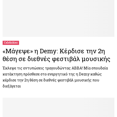
Celebrities
«Μάγεψε» η Demy: Κέρδισε την 2η
θέση σε διεθνές φεστιβάλ μουσικής
Έκλεψε τις εντυπώσεις τραγουδώντας ABBA! Μία σπουδαία
κατάκτηση πρόσθεσε στο ενεργητικό της η Demy καθώς
κέρδισε την 2η θέση σε διεθνές φεστιβάλ μουσικής που
διεξάγεται