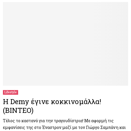
Lifestyle
Η Demy έγινε κοκκινομάλλα!
(ΒΙΝΤΕΟ)
Τέλος το καστανό για την τραγουδίστρια! Με αφορμή τις
εμφανίσεις της στο Έναστρον μαζί με τον Γιώργο Σαμπάνη και