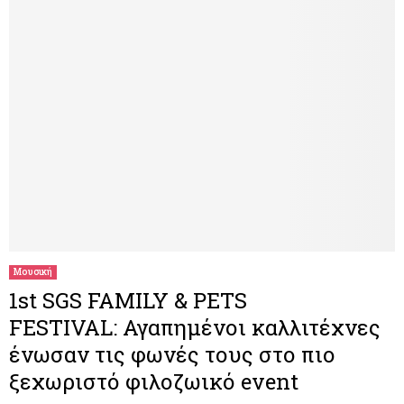
Μουσική
1st SGS FAMILY & PETS
FESTIVAL: Αγαπημένοι καλλιτέχνες
ένωσαν τις φωνές τους στο πιο
ξεχωριστό φιλοζωικό event