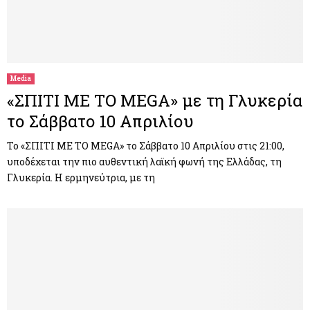
Media
«ΣΠΙΤΙ ΜΕ ΤΟ MEGA» με τη Γλυκερία
το Σάββατο 10 Απριλίου
Το «ΣΠΙΤΙ ΜΕ ΤΟ MEGA» το Σάββατο 10 Απριλίου στις 21:00,
υποδέχεται την πιο αυθεντική λαϊκή φωνή της Ελλάδας, τη
Γλυκερία. Η ερμηνεύτρια, με τη