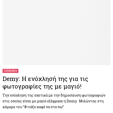
Celebrities
Demy: Η ενόχλησή της για τις
φωτογραφίες της με μαγιό!
Την ενόχληση της σχετικά με την δημοσίευση φωτογραφιών
στις οποίες είναι με μαγιό εξέφρασε η Demy. Μιλώντας στη
κάμερα του “Φτιάξε καφέ να στα πω”