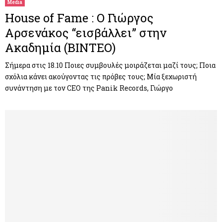
Media
House of Fame : O Γιώργος
Αρσενάκος “εισβάλλει” στην
Ακαδημία (ΒΙΝΤΕΟ)
Σήμερα στις 18.10 Ποιες συμβουλές μοιράζεται μαζί τους; Ποια
σχόλια κάνει ακούγοντας τις πρόβες τους; Μία ξεχωριστή
συνάντηση με τον CEO της Panik Records, Γιώργο