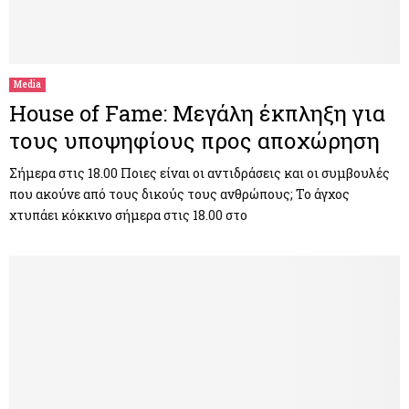
Media
House of Fame: Μεγάλη έκπληξη για
τους υποψηφίους προς αποχώρηση
Σήμερα στις 18.00 Ποιες είναι οι αντιδράσεις και οι συμβουλές
που ακούνε από τους δικούς τους ανθρώπους; Το άγχος
χτυπάει κόκκινο σήμερα στις 18.00 στο