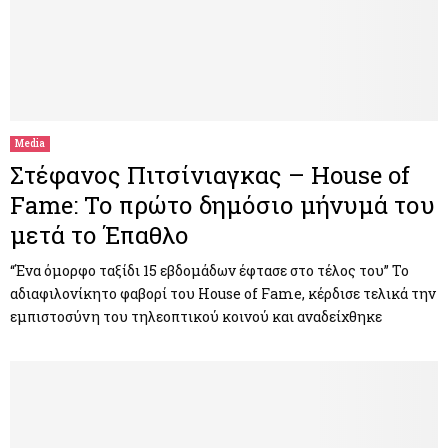
Media
Στέφανος Πιτσίνιαγκας – House of
Fame: Το πρώτο δημόσιο μήνυμά του
μετά το Έπαθλο
“Ένα όμορφο ταξίδι 15 εβδομάδων έφτασε στο τέλος του” Το
αδιαφιλονίκητο φαβορί του House of Fame, κέρδισε τελικά την
εμπιστοσύνη του τηλεοπτικού κοινού και αναδείχθηκε