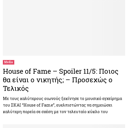
Media
House of Fame – Spoiler 11/5: Ποιος
θα είναι ο νικητής; – Προσεχώς ο
Τελικός
Με τους καλύτερους οιωνούς ξεκίνησε το μουσικό εγχείρημα
του ΣΚΑΙ “House of Fame”, ευελπιστώντας να σημειώσει
καλύτερη πορεία σε σχέση με τον τελευταίο κύκλο του