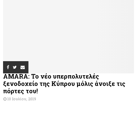
AMARA: Το νέο υπερπολυτελές
ξενοδοχείο της Κύπρου μόλις άνοιξε τις
πόρτες του!
10 Ιουλίου, 2019