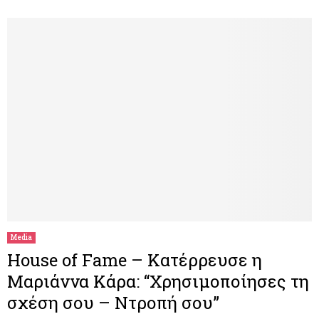
Media
House of Fame – Κατέρρευσε η
Μαριάννα Κάρα: “Χρησιμοποίησες τη
σχέση σου – Ντροπή σου”