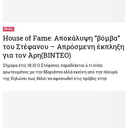
Media
House of Fame: Αποκάλυψη “βόμβα”
του Στέφανου – Απρόσμενη έκπληξη
για τον Άρη(ΒΙΝΤΕΟ)
Σήμερα στις 18.10 Ο Στέφανος παραδέχεται ό,τι είναι
ερωτευμένος με την Μαριάννα αλλά εκείνη από την πλευρά
της δηλώνει πως θέλει να αφοσιωθεί στις πρόβες στην