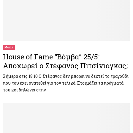
Media
House of Fame “Βόμβα” 25/5:
Αποχωρεί ο Στέφανος Πιτσίνιαγκας;
Σήμερα στις 18.10 Ο Στέφανος δεν μπορεί να δεχτεί το τραγούδι
που του έχει ανατεθεί για τον τελικό. Ετοιμάζει τα πράγματά
του και δηλώνει στην