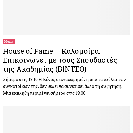
Media
House of Fame – Καλομοίρα:
Επικοινωνεί με τους Σπουδαστές
της Ακαδημίας (ΒΙΝΤΕΟ)
Σήμερα στις 18.10 Η Βένια, στεναχωρημένη από τα σχόλια των
συγκατοίκων της, δεν θέλει να συνεχίσει άλλο τη συζήτηση.
Μία έκπληξη περιμένει σήμερα στις 18.00