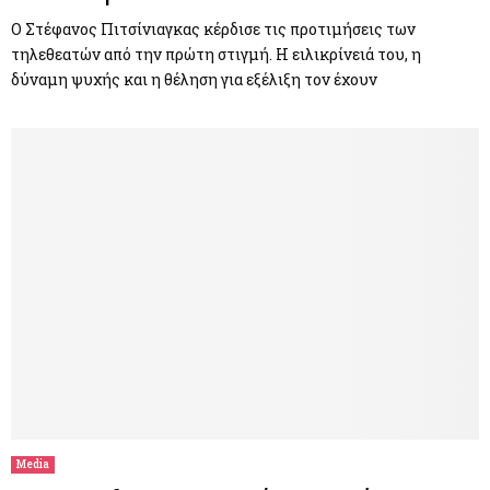
Ο Στέφανος Πιτσίνιαγκας κέρδισε τις προτιμήσεις των
τηλεθεατών από την πρώτη στιγμή. Η ειλικρίνειά του, η
δύναμη ψυχής και η θέληση για εξέλιξη τον έχουν
Media