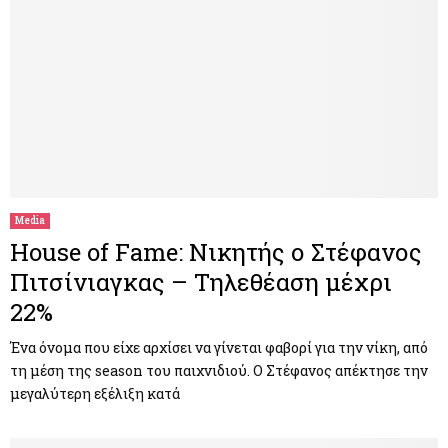
Media
House of Fame: Νικητής ο Στέφανος
Πιτσίνιαγκας – Τηλεθέαση μέχρι
22%
Ένα όνομα που είχε αρχίσει να γίνεται φαβορί για την νίκη, από
τη μέση της season του παιχνιδιού. Ο Στέφανος απέκτησε την
μεγαλύτερη εξέλιξη κατά