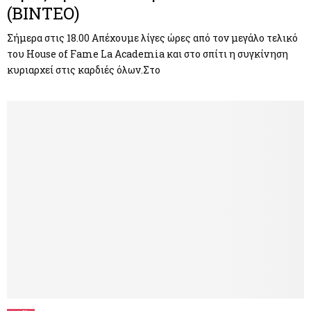
(ΒΙΝΤΕΟ)
Σήμερα στις 18.00 Απέχουμε λίγες ώρες από τον μεγάλο τελικό
του House of Fame La Academia και στο σπίτι η συγκίνηση
κυριαρχεί στις καρδιές όλων.Στο