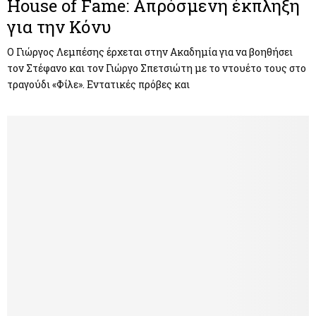
House of Fame: Απρόσμενη έκπληξη
για την Κόνυ
Ο Γιώργος Λεμπέσης έρχεται στην Ακαδημία για να βοηθήσει
τον Στέφανο και τον Γιώργο Σπετσιώτη με το ντουέτο τους στο
τραγούδι «Φίλε». Εντατικές πρόβες και