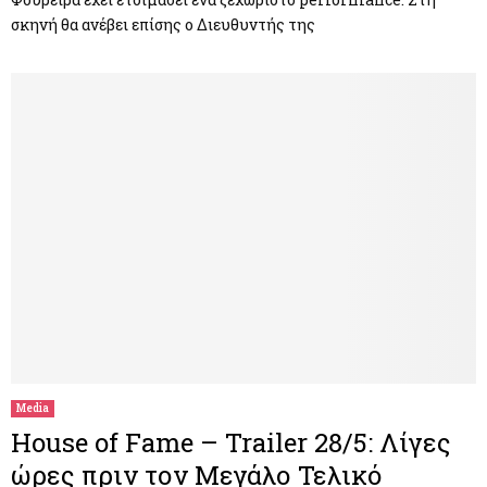
σκηνή θα ανέβει επίσης ο Διευθυντής της
Media
House of Fame – Trailer 28/5: Λίγες
ώρες πριν τον Μεγάλο Τελικό