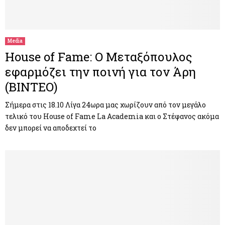
Media
House of Fame: Ο Μεταξόπουλος
εφαρμόζει την ποινή για τον Άρη
(ΒΙΝΤΕΟ)
Σήμερα στις 18.10 Λίγα 24ωρα μας χωρίζουν από τον μεγάλο
τελικό του House of Fame La Academia και ο Στέφανος ακόμα
δεν μπορεί να αποδεχτεί το