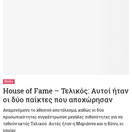
Media
House of Fame – Τελικός: Αυτοί ήταν
οι δύο παίκτες που αποχώρησαν
Αναμενόμενο το χθεσινό αποτέλεσμα, καθώς οι δύο
προσωπικότητες συγκέντρωναν μεγάλες πιθανότητες για να
τεθούν εκτός Τελικού. Αυτές ήταν η Μαριάννα και η Κόνυ, οι
οποίες