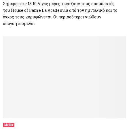
Σήμερα στις 18.10 Λίγες μέρες χωρίζουν τους σπουδαστές
του House of Fame La Academia από τον ημιτελικό και το
άγχος τους κορυφώνεται. Οι περισσότεροι νιώθουν
απογοητευμένοι
Media