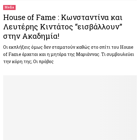
Media
House of Fame : Κωνσταντίνα και
Λευτέρης Κιντάτος “εισβάλλουν”
στην Ακαδημία!
Οι εκπλήξεις όμως δεν σταματούν καθώς στο σπίτι του House
of Fame έρχεται και η μητέρα της Μαριάννας. Τι συμβουλεύει
την κόρη της; Οι πρόβες