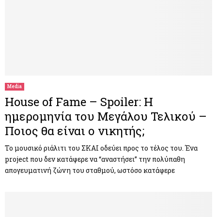
Media
House of Fame – Spoiler: H
ημερομηνία του Μεγάλου Τελικού –
Ποιος θα είναι ο νικητής;
Το μουσικό ριάλιτι του ΣΚΑΙ οδεύει προς το τέλος του. Ένα
project που δεν κατάφερε να “αναστήσει” την πολύπαθη
απογευματινή ζώνη του σταθμού, ωστόσο κατάφερε