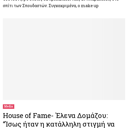
σπίτι των Σπουδαστών. Συγκεκριμένα, ο make up
Media
House of Fame- Έλενα Δομάζου:
“Ίσως ήταν η κατάλληλη στιγμή να