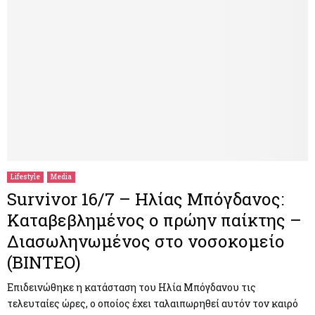
Lifestyle
Media
Survivor 16/7 – Ηλίας Μπόγδανος:
Καταβεβλημένος ο πρώην παίκτης –
Διασωληνωμένος στο νοσοκομείο
(ΒΙΝΤΕΟ)
Επιδεινώθηκε η κατάσταση του Ηλία Μπόγδανου τις
τελευταίες ώρες, ο οποίος έχει ταλαιπωρηθεί αυτόν τον καιρό