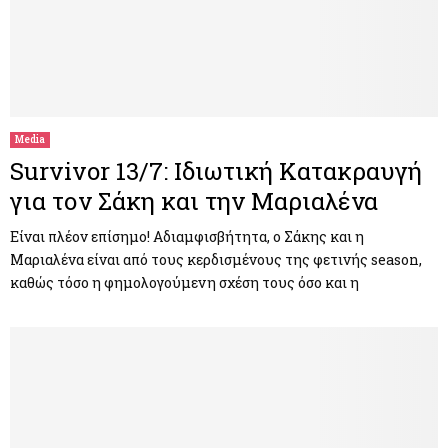
Media
Survivor 13/7: Ιδιωτική Κατακραυγή
για τον Σάκη και την Μαριαλένα
Είναι πλέον επίσημο! Αδιαμφισβήτητα, ο Σάκης και η
Μαριαλένα είναι από τους κερδισμένους της φετινής season,
καθώς τόσο η φημολογούμενη σχέση τους όσο και η