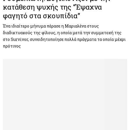
κατάθεση ψυχής της “Έψαχνα
φαγητό στα σκουπίδια”
Ένα ιδιαίτερο μήνυμα πέρασε η Μαριαλένα στους
διαδικτυακούς της φίλους, η οποία μετά την συμμετοχή της
στο Survivor, συνειδητοποίησε πολλά πράγματα τα οποία μέχρι
πρότινος