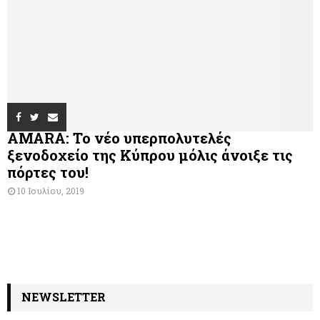
AMARA: Το νέο υπερπολυτελές
ξενοδοχείο της Κύπρου μόλις άνοιξε τις
πόρτες του!
10 Ιουλίου, 2019
NEWSLETTER