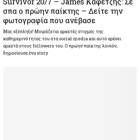
Survivor 20/7 – James Καφετζής: Σε
σπα ο πρώην παίκτης – Δείτε την
φωτογραφία που ανέβασε
Μας εξέπληξε! Μοιράζεται αρκετές στιγμές της
καθημερινότητας του στα social media και αυτό αρέσει
αρκετά στους followers του. Ο πρώην παίκτης λοιπόν,
δημοσίευσε ένα story