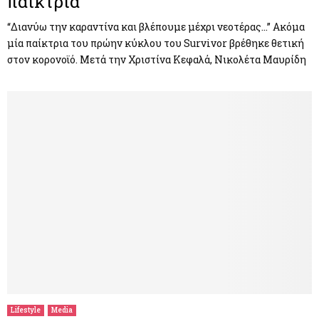
παίκτρια
“Διανύω την καραντίνα και βλέπουμε μέχρι νεοτέρας…” Ακόμα
μία παίκτρια του πρώην κύκλου του Survivor βρέθηκε θετική
στον κορονοϊό. Μετά την Χριστίνα Κεφαλά, Νικολέτα Μαυρίδη
Lifestyle
Media