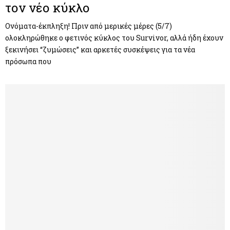
τον νέο κύκλο
Ονόματα-έκπληξη! Πριν από μερικές μέρες (5/7)
ολοκληρώθηκε ο φετινός κύκλος του Survivor, αλλά ήδη έχουν
ξεκινήσει “ζυμώσεις” και αρκετές συσκέψεις για τα νέα
πρόσωπα που