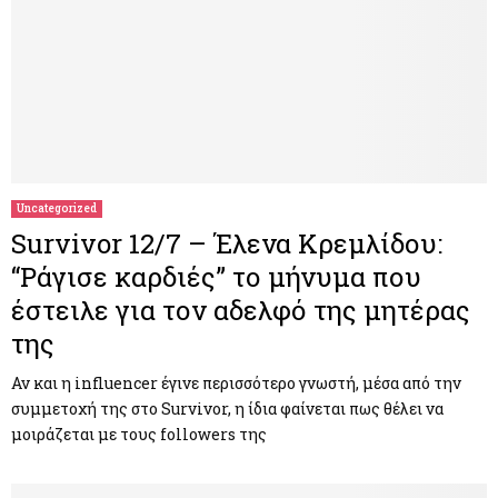
Uncategorized
Survivor 12/7 – Έλενα Κρεμλίδου:
“Ράγισε καρδιές” το μήνυμα που
έστειλε για τον αδελφό της μητέρας
της
Αν και η influencer έγινε περισσότερο γνωστή, μέσα από την
συμμετοχή της στο Survivor, η ίδια φαίνεται πως θέλει να
μοιράζεται με τους followers της