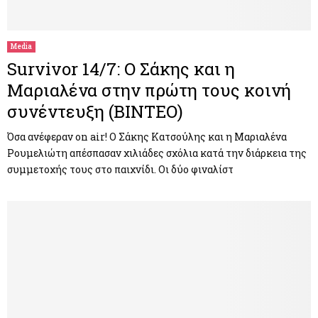
Media
Survivor 14/7: Ο Σάκης και η
Μαριαλένα στην πρώτη τους κοινή
συνέντευξη (ΒΙΝΤΕΟ)
Όσα ανέφεραν on air! Ο Σάκης Κατσούλης και η Μαριαλένα
Ρουμελιώτη απέσπασαν χιλιάδες σχόλια κατά την διάρκεια της
συμμετοχής τους στο παιχνίδι. Οι δύο φιναλίστ