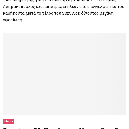
Ασημακόπουλος έχει επιστρέψει πλέον στα επαγγελματικά του
καθήκοντα, μετά το τέλος του Survivor, δίνοντας μεγάλη
αφοσίωση
Media