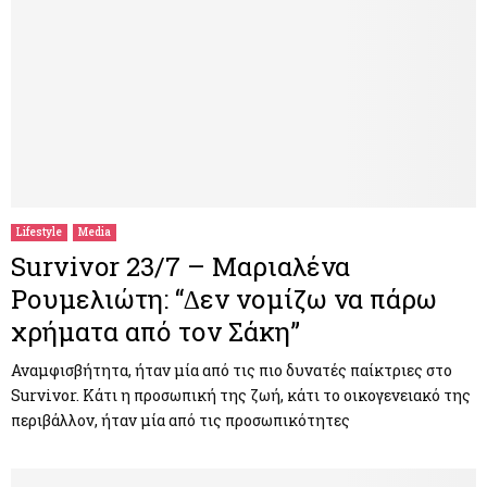
Lifestyle
Media
Survivor 23/7 – Μαριαλένα
Ρουμελιώτη: “∆εν νοµίζω να πάρω
χρήµατα από τον Σάκη”
Αναμφισβήτητα, ήταν μία από τις πιο δυνατές παίκτριες στο
Survivor. Κάτι η προσωπική της ζωή, κάτι το οικογενειακό της
περιβάλλον, ήταν μία από τις προσωπικότητες