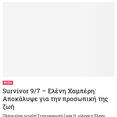
Media
Survivor 9/7 – Ελένη Χαμπέρη:
Αποκάλυψε για την προσωπική της
ζωή
Πλέον είναι single! Στην εκπομπή Love It, μίλησε η Έλενα