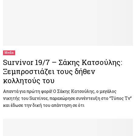
Media
Survivor 19/7 – Σάκης Κατσούλης:
Ξεμπροστιάζει τους δήθεν
κολλητούς του
Απαντά για πρώτη φορά! Ο Σάκης Κατσούλης, ο μεγάλος
νικητής του Survivor, παραχώρησε συνέντευξη στο “Τύπος Tv”
και έδωσε την δική του απάντηση σε ότι