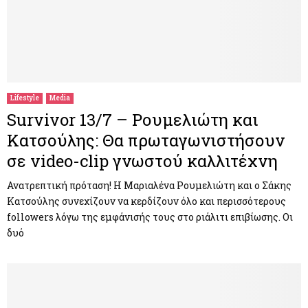
Lifestyle
Media
Survivor 13/7 – Ρουμελιώτη και
Κατσούλης: Θα πρωταγωνιστήσουν
σε video-clip γνωστού καλλιτέχνη
Ανατρεπτική πρόταση! Η Μαριαλένα Ρουμελιώτη και ο Σάκης
Κατσούλης συνεχίζουν να κερδίζουν όλο και περισσότερους
followers λόγω της εμφάνισής τους στο ριάλιτι επιβίωσης. Οι
δυό