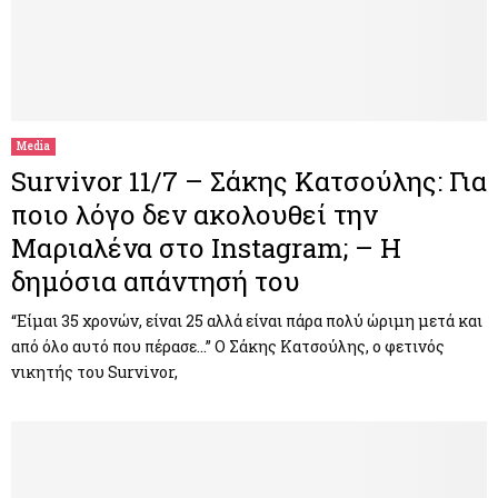
Media
Survivor 11/7 – Σάκης Κατσούλης: Για
ποιο λόγο δεν ακολουθεί την
Μαριαλένα στο Instagram; – Η
δημόσια απάντησή του
“Είμαι 35 χρονών, είναι 25 αλλά είναι πάρα πολύ ώριμη μετά και
από όλο αυτό που πέρασε…” Ο Σάκης Κατσούλης, ο φετινός
νικητής του Survivor,