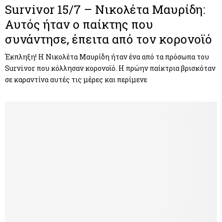
Survivor 15/7 – Νικολέτα Μαυρίδη:
Αυτός ήταν ο παίκτης που
συνάντησε, έπειτα από τον κορονοϊό
Έκπληξη! Η Νικολέτα Μαυρίδη ήταν ένα από τα πρόσωπα του
Survivor που κόλλησαν κορονοϊό. Η πρώην παίκτρια βρισκόταν
σε καραντίνα αυτές τις μέρες και περίμενε