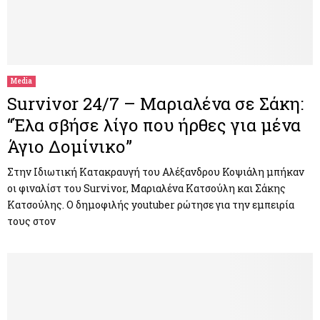
Media
Survivor 24/7 – Μαριαλένα σε Σάκη:
“Έλα σβήσε λίγο που ήρθες για μένα
Άγιο Δομίνικο”
Στην Ιδιωτική Κατακραυγή του Αλέξανδρου Κοψιάλη μπήκαν
οι φιναλίστ του Survivor, Μαριαλένα Κατσούλη και Σάκης
Κατσούλης. Ο δημοφιλής youtuber ρώτησε για την εμπειρία
τους στον