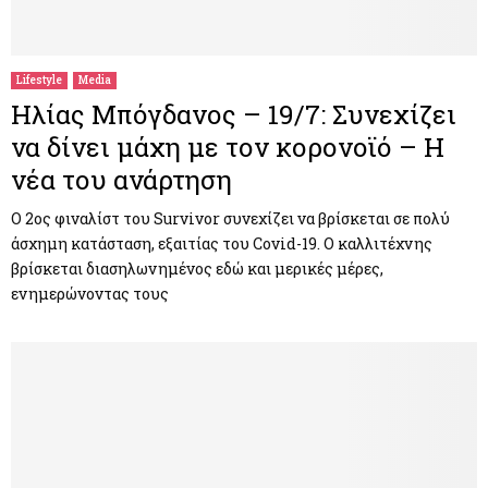
Lifestyle
Media
Ηλίας Μπόγδανος – 19/7: Συνεχίζει
να δίνει μάχη με τον κορονοϊό – Η
νέα του ανάρτηση
Ο 2ος φιναλίστ του Survivor συνεχίζει να βρίσκεται σε πολύ
άσχημη κατάσταση, εξαιτίας του Covid-19. Ο καλλιτέχνης
βρίσκεται διασηλωνημένος εδώ και μερικές μέρες,
ενημερώνοντας τους