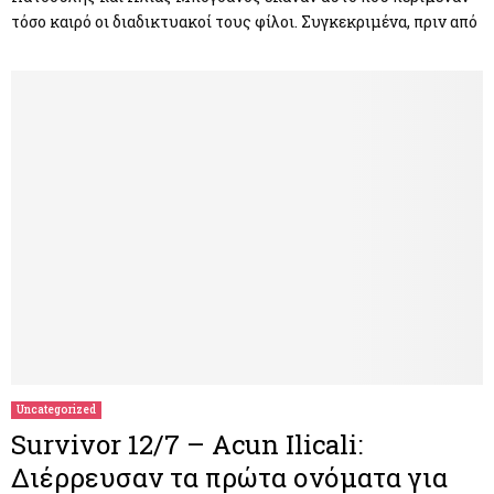
τόσο καιρό οι διαδικτυακοί τους φίλοι. Συγκεκριμένα, πριν από
Uncategorized
Survivor 12/7 – Acun Ilicali:
Διέρρευσαν τα πρώτα ονόματα για