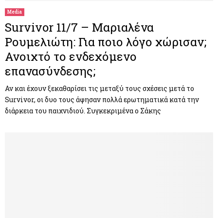
Media
Survivor 11/7 – Μαριαλένα
Ρουμελιώτη: Για ποιο λόγο χώρισαν;
Ανοιχτό το ενδεχόμενο
επανασύνδεσης;
Αν και έχουν ξεκαθαρίσει τις μεταξύ τους σχέσεις μετά το
Survivor, οι δυο τους άφησαν πολλά ερωτηματικά κατά την
διάρκεια του παιχνιδιού. Συγκεκριμένα ο Σάκης