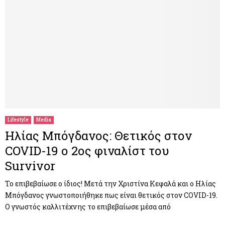
Lifestyle
Media
Ηλίας Μπόγδανος: Θετικός στον
COVID-19 ο 2ος φιναλίστ του
Survivor
Το επιβεβαίωσε ο ίδιος! Μετά την Χριστίνα Κεφαλά και ο Ηλίας
Μπόγδανος γνωστοποιήθηκε πως είναι θετικός στον COVID-19.
Ο γνωστός καλλιτέχνης το επιβεβαίωσε μέσα από