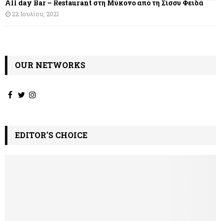
All day Bar – Restaurant στη Μύκονο από τη Σίσσυ Φειδά
22 Ιουλίου, 2021
OUR NETWORKS
EDITOR'S CHOICE