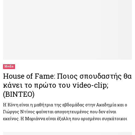
Media
House of Fame: Ποιος σπουδαστής θα
κάνει το πρώτο του video-clip;
(ΒΙΝΤΕΟ)
Η Κόνη είναι η μαθήτρια της εβδομάδας στην Ακαδημία και ο
Γιώργος Ντίνος φαίνεται απογοητευμένος που δεν είναι
εκείνος. Η Μαριάννα είναι έξαλλη που ορισμένοι συγκάτοικοι