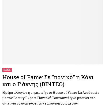
Media
House of Fame: Σε “πανικό” η Κόνι
και ο Γιάννης (ΒΙΝΤΕΟ)
Ημέρα αλλαγών η σημερινή στο House of Fame La Academia
με τον Beauty Expert Παντελή Τουτουντζή να μπαίνει στο
σπίτι για να ανανεώσει την εμφάνιση ορισμένων