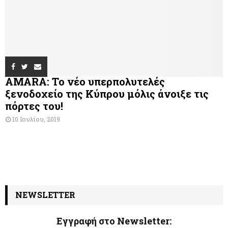
AMARA: Το νέο υπερπολυτελές
ξενοδοχείο της Κύπρου μόλις άνοιξε τις
πόρτες του!
10 Ιουλίου, 2019
NEWSLETTER
Εγγραφή στο Newsletter: