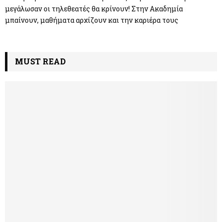
μεγάλωσαν οι τηλεθεατές θα κρίνουν! Στην Ακαδημία
μπαίνουν, μαθήματα αρχίζουν και την καριέρα τους
MUST READ