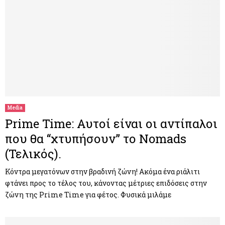
Media
Prime Time: Αυτοί είναι οι αντίπαλοι
που θα “χτυπήσουν” το Nomads
(Τελικός).
Κόντρα μεγατόνων στην βραδινή ζώνη! Ακόμα ένα ριάλιτι
φτάνει προς το τέλος του, κάνοντας μέτριες επιδόσεις στην
ζώνη της Prime Time για φέτος. Φυσικά μιλάμε