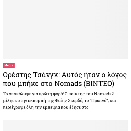
Media
Ορέστης Τσάνγκ: Αυτός ήταν ο λόγος
που μπήκε στο Nomads (ΒΙΝΤΕΟ)
Το αποκάλυψε για πρώτη φορά! Ο παίκτης του Nomads2,
μίλησε στην εκπομπή της Φαίης Σκορδά, το “Πρωινό”, και
περιέγραψε όλη την εμπειρία που έζησε στο