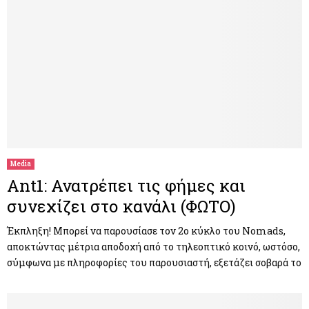
Media
Ant1: Ανατρέπει τις φήμες και
συνεχίζει στο κανάλι (ΦΩΤΟ)
Έκπληξη! Μπορεί να παρουσίασε τον 2ο κύκλο του Nomads,
αποκτώντας μέτρια αποδοχή από το τηλεοπτικό κοινό, ωστόσο,
σύμφωνα με πληροφορίες του παρουσιαστή, εξετάζει σοβαρά το