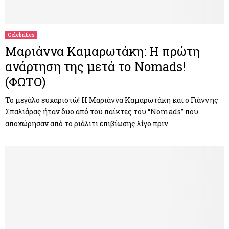
Celebrities
Μαριάννα Καμαρωτάκη: Η πρώτη
ανάρτηση της μετά το Nomads!
(ΦΩΤΟ)
Το μεγάλο ευχαριστώ! Η Μαριάννα Καμαρωτάκη και ο Γιάννης
Σπαλιάρας ήταν δυο από του παίκτες του “Nomads” που
αποχώρησαν από το ριάλιτι επιβίωσης λίγο πριν