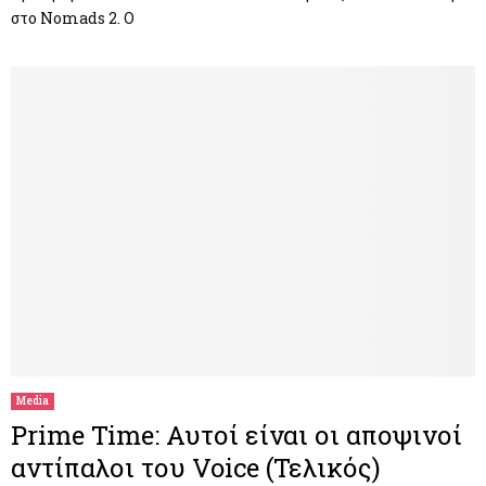
στο Nomads 2. Ο
Media
Prime Time: Αυτοί είναι οι αποψινοί
αντίπαλοι του Voice (Τελικός)