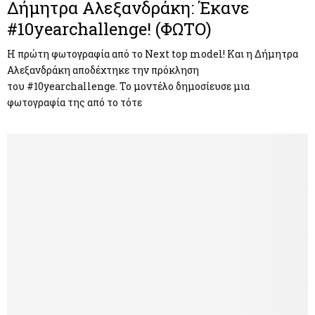
Δήμητρα Αλεξανδράκη: Έκανε
#10yearchallenge! (ΦΩΤΟ)
Η πρώτη φωτογραφία από το Next top model! Και η Δήμητρα
Αλεξανδράκη αποδέχτηκε την πρόκληση
του #10yearchallenge. Το μοντέλο δημοσίευσε μια
φωτογραφία της από το τότε