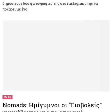
δημοσίευσε δυο φωτογραφίες της στο instagram της να
ποζάρει με ένα
Media
Nomads: Ημίγυμνοι οι “Εισβολείς”