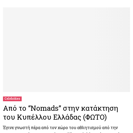
Celebrities
Από το “Nomads” στην κατάκτηση
του Κυπέλλου Ελλάδας (ΦΩΤΟ)
Έγινε γνωστή πέρα από τον χώρο του αθλητισμού από την