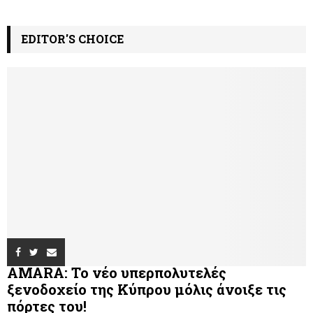
EDITOR'S CHOICE
AMARA: Το νέο υπερπολυτελές
ξενοδοχείο της Κύπρου μόλις άνοιξε τις
πόρτες του!