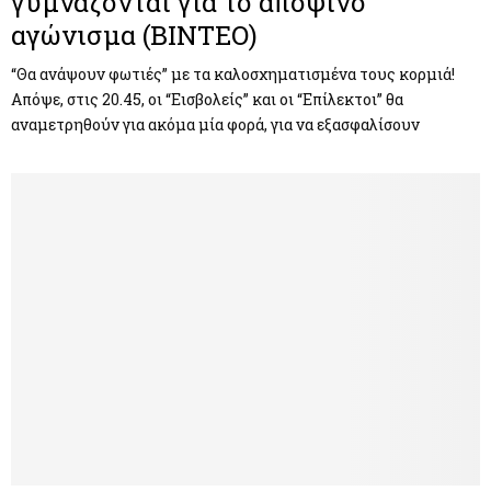
γυμνάζονται για το αποψινό
αγώνισμα (ΒΙΝΤΕΟ)
“Θα ανάψουν φωτιές” με τα καλοσχηματισμένα τους κορμιά!
Απόψε, στις 20.45, οι “Εισβολείς” και οι “Επίλεκτοι” θα
αναμετρηθούν για ακόμα μία φορά, για να εξασφαλίσουν