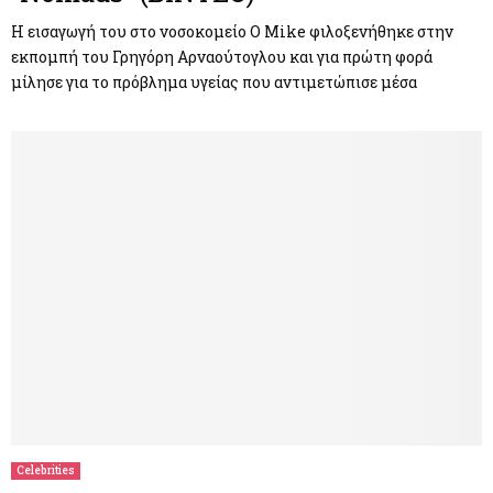
Η εισαγωγή του στο νοσοκομείο Ο Mike φιλοξενήθηκε στην
εκπομπή του Γρηγόρη Αρναούτογλου και για πρώτη φορά
μίλησε για το πρόβλημα υγείας που αντιμετώπισε μέσα
Celebrities