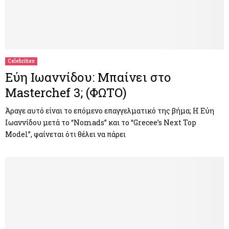
Celebrities
Εύη Ιωαννίδου: Μπαίνει στο
Masterchef 3; (ΦΩΤΟ)
Άραγε αυτό είναι το επόμενο επαγγελματικό της βήμα; Η Εύη
Ιωαννίδου μετά το “Nomads” και το “Grecee’s Next Top
Model”, φαίνεται ότι θέλει να πάρει