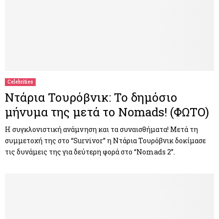
Celebrities
Ντάρια Τουρόβνικ: Το δημόσιο
μήνυμα της μετά το Nomads! (ΦΩΤΟ)
Η συγκλονιστική ανάμνηση και τα συναισθήματα! Μετά τη
συμμετοχή της στο “Survivor” η Ντάρια Τουρόβνικ δοκίμασε
τις δυνάμεις της για δεύτερη φορά στο “Nomads 2”.