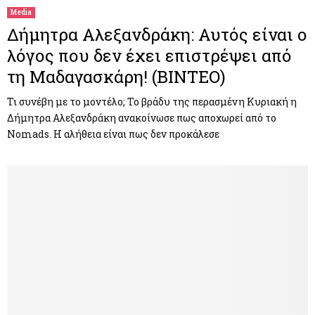
Media
Δήμητρα Αλεξανδράκη: Αυτός είναι ο
λόγος που δεν έχει επιστρέψει από
τη Μαδαγασκάρη! (ΒΙΝΤΕΟ)
Τι συνέβη με το μοντέλο; Το βράδυ της περασμένη Κυριακή η
Δήμητρα Αλεξανδράκη ανακοίνωσε πως αποχωρεί από το
Nomads. Η αλήθεια είναι πως δεν προκάλεσε