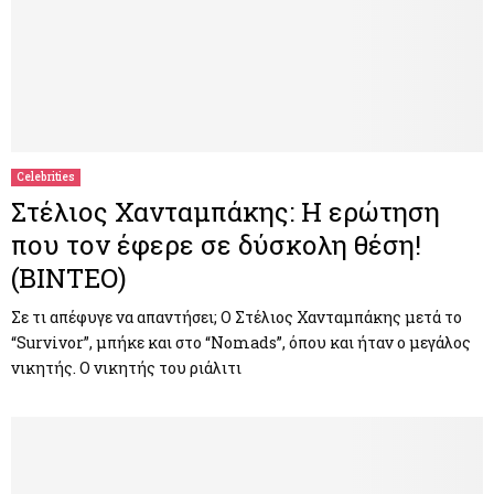
Celebrities
Στέλιος Χανταμπάκης: Η ερώτηση
που τον έφερε σε δύσκολη θέση!
(ΒΙΝΤΕΟ)
Σε τι απέφυγε να απαντήσει; Ο Στέλιος Χανταμπάκης μετά το
“Survivor”, μπήκε και στο “Νοmads”, όπου και ήταν ο μεγάλος
νικητής. Ο νικητής του ριάλιτι