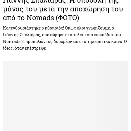
μάνας του μετά την αποχώρηση του
από το Nomads (ΦΩΤΟ)
Κατενθουσιάστηκε ο ηθοποιός! Όπως όλοι γνωρίζουμε, ο
Γιάννης Σπαλιάρας, αποχώρησε στο τελευταίο επεισόδιο του
Nomads 2, προκαλώντας δυσαρέσκεια στο τηλεοπτικό κοινό. Ο
ίδιος, όταν επέστρεψε