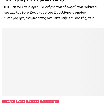
30.000 views σε 2 ώρες! Τα χνάρια του αδελφού του φαίνεται
πως ακολουθεί ο Κωνσταντίνος Πανελίδης, ο οποίος
κυκλοφόρησε, ανήμερα της ονομαστικής του εορτής, στις
Lifestyle
Media
Showbiz
Επικαιρότητα