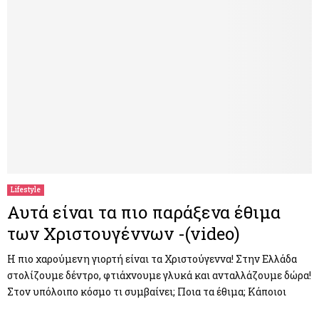
Lifestyle
Αυτά είναι τα πιο παράξενα έθιμα
των Χριστουγέννων -(video)
Η πιο χαρούμενη γιορτή είναι τα Χριστούγεννα! Στην Ελλάδα
στολίζουμε δέντρο, φτιάχνουμε γλυκά και ανταλλάζουμε δώρα!
Στον υπόλοιπο κόσμο τι συμβαίνει; Ποια τα έθιμα; Κάποιοι