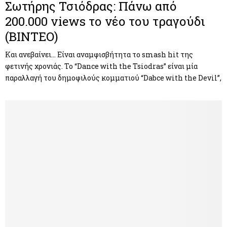
Σωτήρης Τσιόδρας: Πάνω από
200.000 views το νέο του τραγούδι
(ΒΙΝΤΕΟ)
Και ανεβαίνει… Είναι αναμφισβήτητα το smash hit της
φετινής χρονιάς. Το “Dance with the Tsiodras” είναι μία
παραλλαγή του δημοφιλούς κομματιού “Dabce with the Devil”,