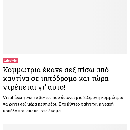
Lifestyle
Κομμώτρια έκανε σεξ πίσω από
καντίνα σε ιππόδρομο και τώρα
ντρέπεται γι’ αυτό!
Viral έχει γίνει το βίντεο που δείχνει μια 22χρονη κομμώτρια
να κάνει σεξ μέρα μεσημέρι. Στο βίντεο φαίνεται η νεαρή
κοπέλα που ακούει στο όνομα