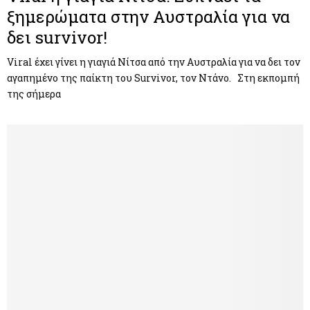
ξημερώματα στην Αυστραλία για να
δει survivor!
Viral έχει γίνει η γιαγιά Νίτσα από την Αυστραλία για να δει τον
αγαπημένο της παίκτη του Survivor, τον Ντάνο. Στη εκπομπή
της σήμερα