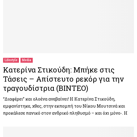
Lifestyle
Media
Κατερίνα Στικούδη: Μπήκε στις
Τάσεις – Απίστευτο ρεκόρ για την
τραγουδίστρια (ΒΙΝΤΕΟ)
“Διαφέρει” και ολοένα ανεβαίνει! Η Κατερίνα Στικούδη,
εμφανίστηκε, χθες, στην εκπομπή του Νίκου Μουτσινά και
προκάλεσε πανικό στον ανδρικό πληθυσμό – και όχι μόνο-. Η