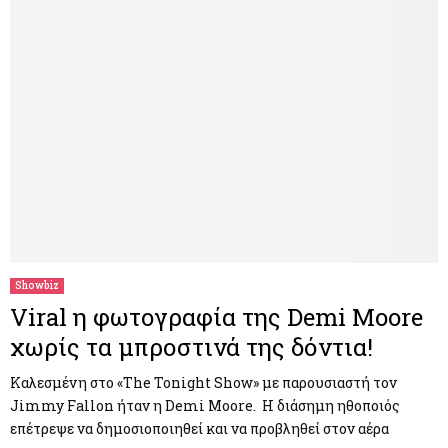
Showbiz
Viral η φωτογραφία της Demi Moore
χωρίς τα μπροστινά της δόντια!
Καλεσμένη στο «The Tonight Show» με παρουσιαστή τον
Jimmy Fallon ήταν η Demi Moore. Η διάσημη ηθοποιός
επέτρεψε να δημοσιοποιηθεί και να προβληθεί στον αέρα