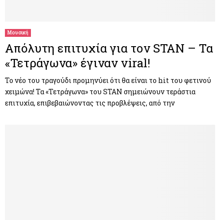
Μουσική
Απόλυτη επιτυχία για τον STAN – Τα
«Τετράγωνα» έγιναν viral!
Το νέο του τραγούδι προμηνύει ότι θα είναι το hit του φετινού
χειμώνα! Τα «Τετράγωνα» του STAN σημειώνουν τεράστια
επιτυχία, επιβεβαιώνοντας τις προβλέψεις, από την