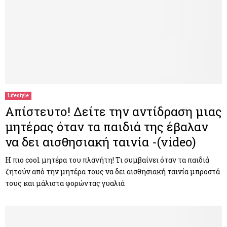
Lifestyle
Απίστευτο! Δείτε την αντίδραση μιας
μητέρας όταν τα παιδιά της έβαλαν
να δει αισθησιακή ταινία -(video)
Η πιο cool μητέρα του πλανήτη! Τι συμβαίνει όταν τα παιδιά
ζητούν από την μητέρα τους να δει αισθησιακή ταινία μπροστά
τους και μάλιστα φορώντας γυαλιά