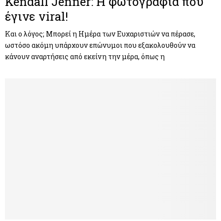
Kendall Jenner: H φωτογραφία που
έγινε viral!
Και ο λόγος; Μπορεί η Ημέρα των Ευχαριστιών να πέρασε,
ωστόσο ακόμη υπάρχουν επώνυμοι που εξακολουθούν να
κάνουν αναρτήσεις από εκείνη την μέρα, όπως η