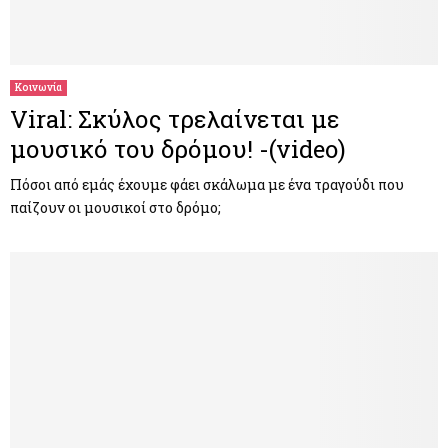
Κοινωνία
Viral: Σκύλος τρελαίνεται με
μουσικό του δρόμου! -(video)
Πόσοι από εμάς έχουμε φάει σκάλωμα με ένα τραγούδι που
παίζουν οι μουσικοί στο δρόμο;