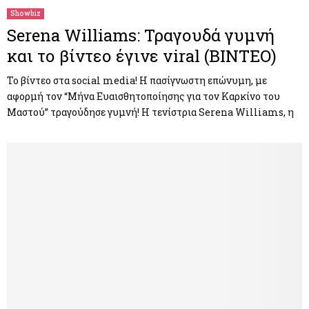
Showbiz
Serena Williams: Τραγουδά γυμνή
και το βίντεο έγινε viral (BINTEO)
Το βίντεο στα social media! Η πασίγνωστη επώνυμη, με
αφορμή τον “Μήνα Ευαισθητοποίησης για τον Καρκίνο του
Μαστού” τραγούδησε γυμνή! Η τενίστρια Serena Williams, η