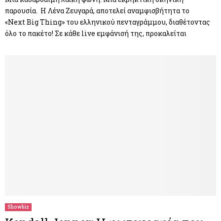
παρουσία. Η Λένα Ζευγαρά, αποτελεί αναμφισβήτητα το
«Next Big Thing» του ελληνικού πενταγράμμου, διαθέτοντας
όλο το πακέτο! Σε κάθε live εμφάνισή της, προκαλείται
Showbiz