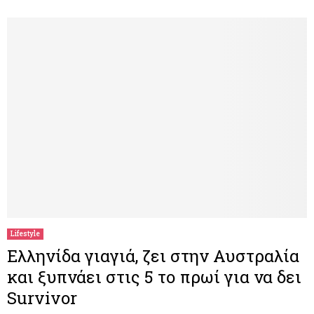
Lifestyle
Ελληνίδα γιαγιά, ζει στην Αυστραλία
και ξυπνάει στις 5 το πρωί για να δει
Survivor