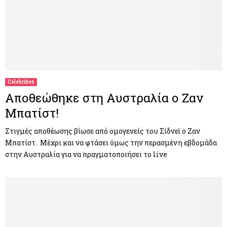
Celebrities
Αποθεώθηκε στη Αυστραλία ο Ζαν
Μπατίστ!
Στιγμές αποθέωσης βίωσε από ομογενείς του Σίδνεϊ ο Ζαν
Μπατίστ. Μέχρι και να φτάσει όμως την περασμένη εβδομάδα
στην Αυστραλία για να πραγματοποιήσει το live