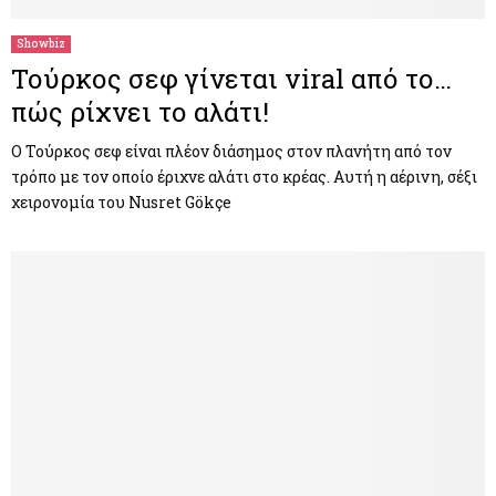
Showbiz
Τούρκος σεφ γίνεται viral από το…
πώς ρίχνει το αλάτι!
Ο Τούρκος σεφ είναι πλέον διάσημος στον πλανήτη από τον
τρόπο με τον οποίο έριχνε αλάτι στο κρέας. Αυτή η αέρινη, σέξι
χειρονομία του Nusret Gökçe