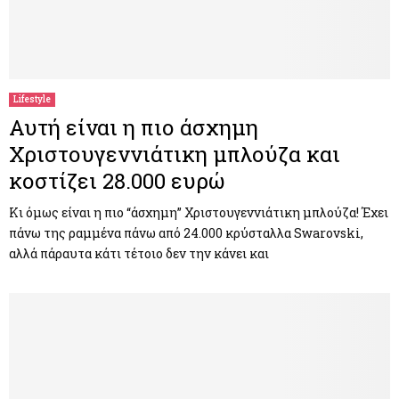
Lifestyle
Αυτή είναι η πιο άσχημη
Χριστουγεννιάτικη μπλούζα και
κοστίζει 28.000 ευρώ
Κι όμως είναι η πιο “άσχημη” Χριστουγεννιάτικη μπλούζα! Έχει
πάνω της ραμμένα πάνω από 24.000 κρύσταλλα Swarovski,
αλλά πάραυτα κάτι τέτοιο δεν την κάνει και