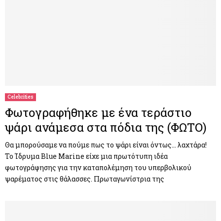
Celebrities
Φωτογραφήθηκε με ένα τεράστιο
ψάρι ανάμεσα στα πόδια της (ΦΩΤΟ)
Θα μπορούσαμε να πούμε πως το ψάρι είναι όντως… λαχτάρα!
Το Ίδρυμα Blue Marine είχε μια πρωτότυπη ιδέα
φωτογράφησης για την καταπολέμηση του υπερβολικού
ψαρέματος στις θάλασσες. Πρωταγωνίστρια της