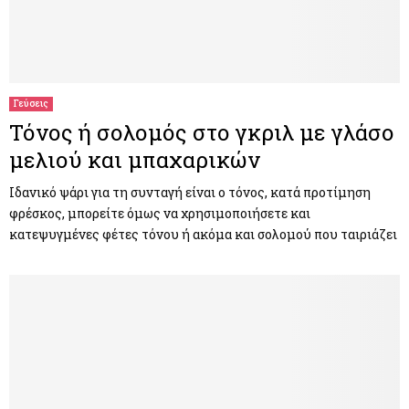
Γεύσεις
Τόνος ή σολομός στο γκριλ με γλάσο
μελιού και μπαχαρικών
Ιδανικό ψάρι για τη συνταγή είναι ο τόνος, κατά προτίμηση
φρέσκος, μπορείτε όμως να χρησιμοποιήσετε και
κατεψυγμένες φέτες τόνου ή ακόμα και σολομού που ταιριάζει