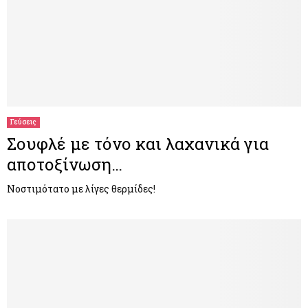
Γεύσεις
Σουφλέ με τόνο και λαχανικά για
αποτοξίνωση…
Νοστιμότατο με λίγες θερμίδες!