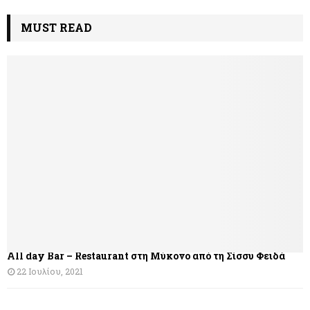
MUST READ
All day Bar – Restaurant στη Μύκονο από τη Σίσσυ Φειδά
22 Ιουλίου, 2021