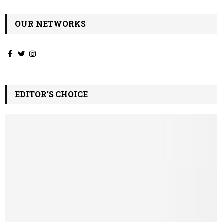
OUR NETWORKS
EDITOR'S CHOICE