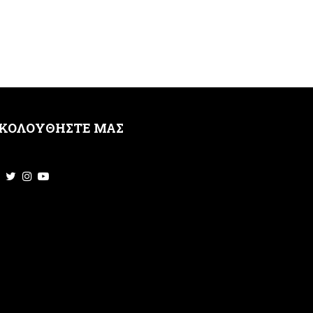
ΚΟΛΟΥΘΗΣΤΕ ΜΑΣ