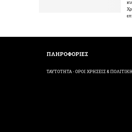
κυ
Χρ
επ
ΠΛΗΡΟΦΟΡΙΕΣ
ΤΑΥΤΟΤΗΤΑ
-
ΟΡΟΙ ΧΡΗΣΕΙΣ & ΠΟΛΙΤΙ