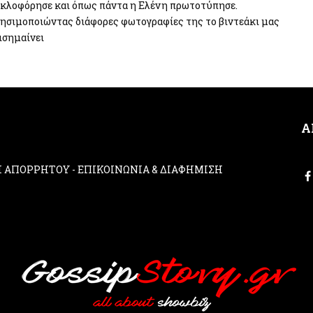
κλοφόρησε και όπως πάντα η Ελένη πρωτοτύπησε.
ησιμοποιώντας διάφορες φωτογραφίες της το βιντεάκι μας
ισημαίνει
Α
ΚΗ ΑΠΟΡΡΗΤΟΥ
-
ΕΠΙΚΟΙΝΩΝΙΑ & ΔΙΑΦΗΜΙΣΗ