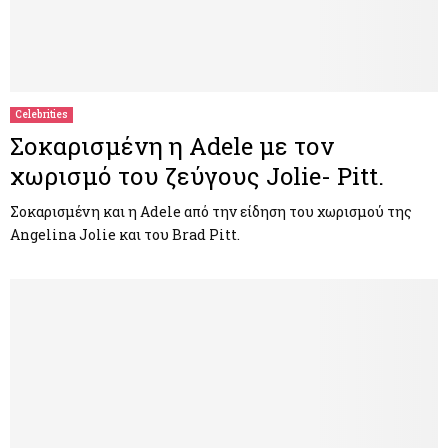
Celebrities
Σοκαρισμένη η Adele με τον
χωρισμό του ζεύγους Jolie- Pitt.
Σοκαρισμένη και η Adele από την είδηση του χωρισμού της
Angelina Jolie και του Brad Pitt.