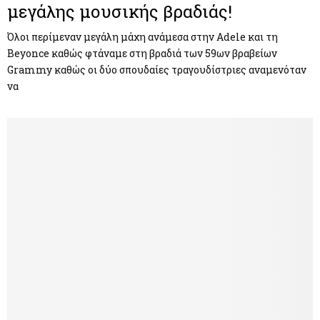
μεγάλης μουσικής βραδιάς!
Όλοι περίμεναν μεγάλη μάχη ανάμεσα στην Adele και τη
Beyonce καθώς φτάναμε στη βραδιά των 59ων βραβείων
Grammy καθώς οι δύο σπουδαίες τραγουδίστριες αναμενόταν
να