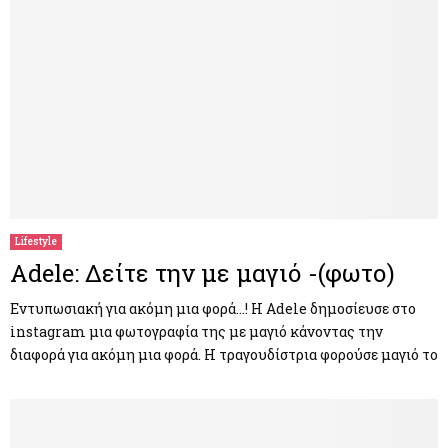
Lifestyle
Adele: Δείτε την με μαγιό -(φωτο)
Εντυπωσιακή για ακόμη μια φορά…! Η Adele δημοσίευσε στο
instagram μια φωτογραφία της με μαγιό κάνοντας την
διαφορά για ακόμη μια φορά. Η τραγουδίστρια φορούσε μαγιό το