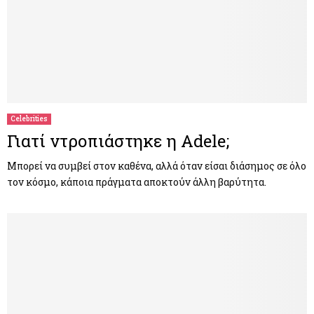
Celebrities
Γιατί ντροπιάστηκε η Adele;
Μπορεί να συμβεί στον καθένα, αλλά όταν είσαι διάσημος σε όλο
τον κόσμο, κάποια πράγματα αποκτούν άλλη βαρύτητα.