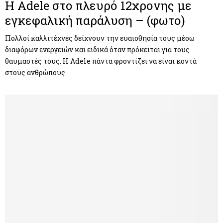
Η Adele στο πλευρό 12χρονης με
εγκεφαλική παράλυση – (φωτο)
Πολλοί καλλιτέχνες δείχνουν την ευαισθησία τους μέσω
διαφόρων ενεργειών και ειδικά όταν πρόκειται για τους
θαυμαστές τους. Η Adele πάντα φροντίζει να είναι κοντά
στους ανθρώπους