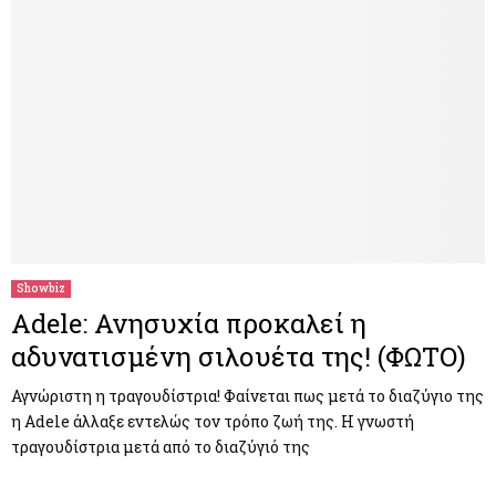
Showbiz
Adele: Ανησυχία προκαλεί η
αδυνατισμένη σιλουέτα της! (ΦΩΤΟ)
Αγνώριστη η τραγουδίστρια! Φαίνεται πως μετά το διαζύγιο της
η Adele άλλαξε εντελώς τον τρόπο ζωή της. Η γνωστή
τραγουδίστρια μετά από το διαζύγιό της