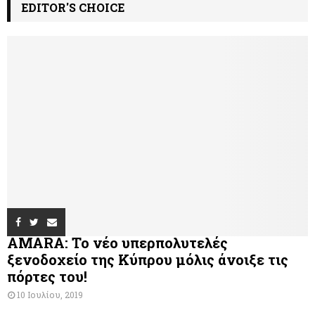
EDITOR'S CHOICE
AMARA: Το νέο υπερπολυτελές
ξενοδοχείο της Κύπρου μόλις άνοιξε τις
πόρτες του!
10 Ιουλίου, 2019