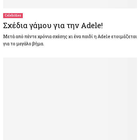
Celebrities
Σχέδια γάμου για την Adele!
Μετά από πέντε χρόνια σχέσης κι ένα παιδί η Adele ετοιμάζεται
για το μεγάλο βήμα.