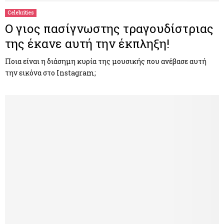
Celebrities
Ο γιος πασίγνωστης τραγουδίστριας
της έκανε αυτή την έκπληξη!
Ποια είναι η διάσημη κυρία της μουσικής που ανέβασε αυτή
την εικόνα στο Instagram;