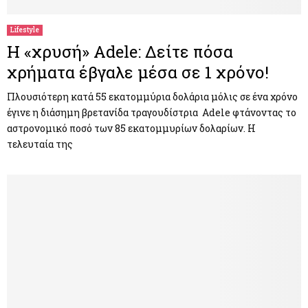
Lifestyle
Η «χρυσή» Adele: Δείτε πόσα
χρήματα έβγαλε μέσα σε 1 χρόνο!
Πλουσιότερη κατά 55 εκατομμύρια δολάρια μόλις σε ένα χρόνο
έγινε η διάσημη βρετανίδα τραγουδίστρια Adele φτάνοντας το
αστρονομικό ποσό των 85 εκατομμυρίων δολαρίων. Η
τελευταία της