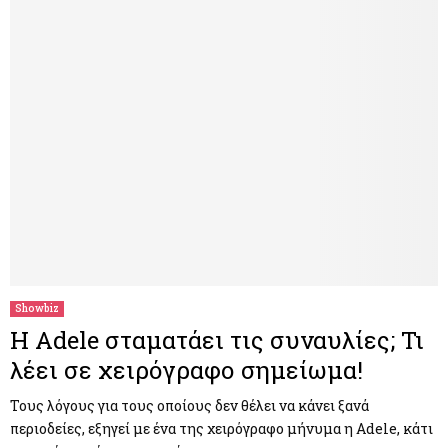
Showbiz
Η Adele σταματάει τις συναυλίες; Τι
λέει σε χειρόγραφο σημείωμα!
Τους λόγους για τους οποίους δεν θέλει να κάνει ξανά
περιοδείες, εξηγεί με ένα της χειρόγραφο μήνυμα η Adele, κάτι