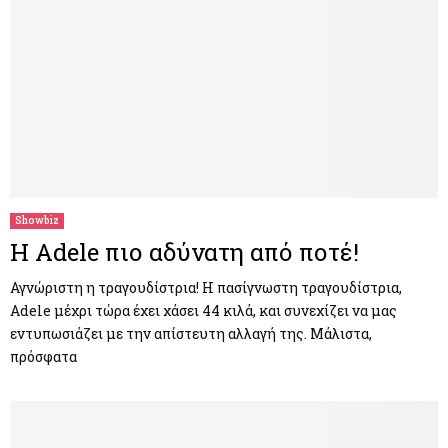
Showbiz
Η Adele πιο αδύνατη από ποτέ!
Αγνώριστη η τραγουδίστρια! Η πασίγνωστη τραγουδίστρια,
Adele μέχρι τώρα έχει χάσει 44 κιλά, και συνεχίζει να μας
εντυπωσιάζει με την απίστευτη αλλαγή της. Μάλιστα,
πρόσφατα