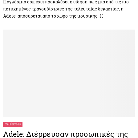
Παγκόσμιο σοκ έχει προκαλέσει η είδηση πως μια από τις πιο
πετυχημένες τραγουδίστριες της τελευταίας δεκαετίας, η
Adele, αποσύρεται από το χώρο της μουσικής. Η
Celebrities
Adele: Διέρρευσαν προσωπικές της