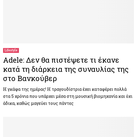
Lifestyle
Adele: Δεν θα πιστέψετε τι έκανε
κατά τη διάρκεια της συναυλίας της
στο Βανκούβερ
Η γκάφα της ημέρας! Η τραγουδίστρια έχει καταφέρει πολλά
στα 5 χρόνια που υπάρχει μέσα στη μουσική βιομηχανία και όχι
άδικα, καθώς μαγεύει τους πάντες