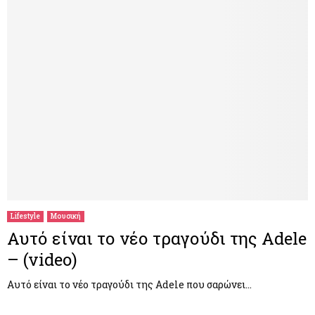
Lifestyle
Μουσική
Αυτό είναι το νέο τραγούδι της Adele
– (video)
Αυτό είναι το νέο τραγούδι της Adele που σαρώνει…