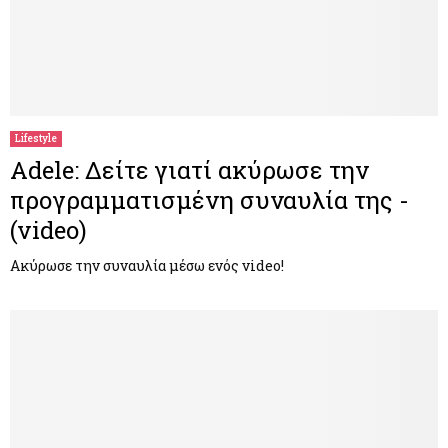
Lifestyle
Adele: Δείτε γιατί ακύρωσε την
προγραμματισμένη συναυλία της -
(video)
Ακύρωσε την συναυλία μέσω ενός video!