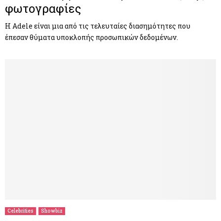
φωτογραφίες
H Adele είναι μια από τις τελευταίες διασημότητες που
έπεσαν θύματα υποκλοπής προσωπικών δεδομένων.
Celebrities
Showbiz