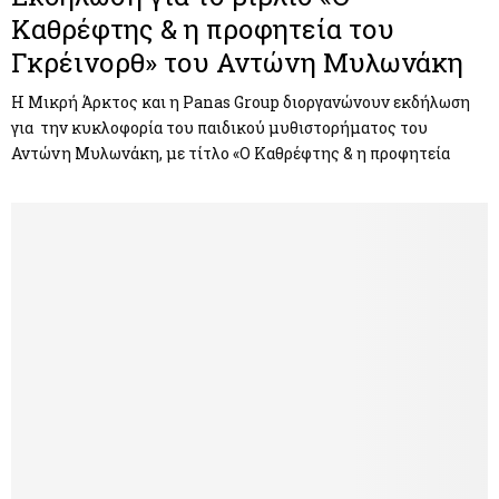
Καθρέφτης & η προφητεία του
Γκρέινορθ» του Αντώνη Μυλωνάκη
Η Μικρή Άρκτος και η Panas Group διοργανώνουν εκδήλωση
για την κυκλοφορία του παιδικού μυθιστορήματος του
Αντώνη Μυλωνάκη, με τίτλο «Ο Καθρέφτης & η προφητεία