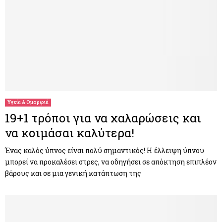
Υγεία & Ομορφιά
19+1 τρόποι για να χαλαρώσεις και
να κοιμάσαι καλύτερα!
Ένας καλός ύπνος είναι πολύ σημαντικός! Η έλλειψη ύπνου
μπορεί να προκαλέσει στρες, να οδηγήσει σε απόκτηση επιπλέον
βάρους και σε μια γενική κατάπτωση της