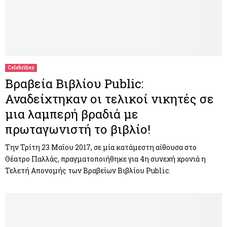
Celebrities
Βραβεία Βιβλίου Public:
Αναδείχτηκαν οι τελικοί νικητές σε
μια λαμπερή βραδιά με
πρωταγωνιστή το βιβλίο!
Την Τρίτη 23 Μαΐου 2017, σε μία κατάμεστη αίθουσα στο
Θέατρο Παλλάς, πραγματοποιήθηκε για 4η συνεχή χρονιά η
Τελετή Απονομής των Βραβείων Βιβλίου Public.