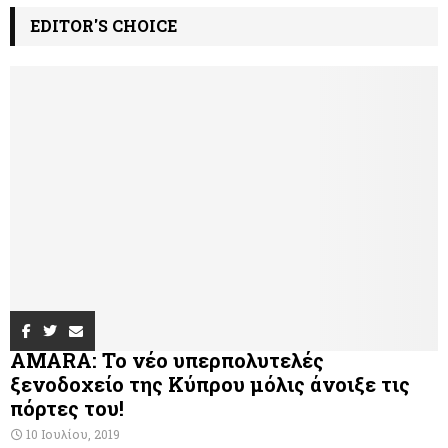
EDITOR'S CHOICE
AMARA: Το νέο υπερπολυτελές
ξενοδοχείο της Κύπρου μόλις άνοιξε τις
πόρτες του!
10 Ιουλίου, 2019