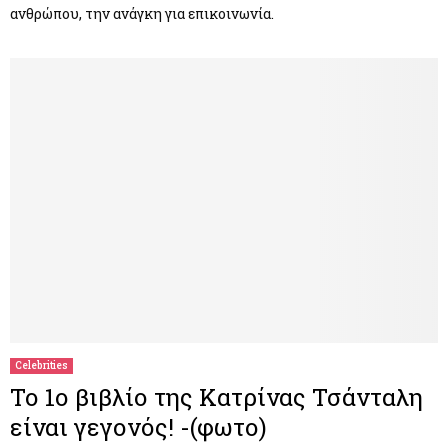
ανθρώπου, την ανάγκη για επικοινωνία.
Celebrities
Το 1ο βιβλίο της Κατρίνας Τσάνταλη
είναι γεγονός! -(φωτο)