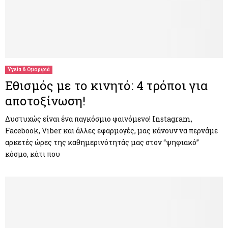
Υγεία & Ομορφιά
Εθισμός με το κινητό: 4 τρόποι για
αποτοξίνωση!
Δυστυχώς είναι ένα παγκόσμιο φαινόμενο! Instagram,
Facebook, Viber και άλλες εφαρμογές, μας κάνουν να περνάμε
αρκετές ώρες της καθημερινότητάς μας στον “ψηφιακό”
κόσμο, κάτι που