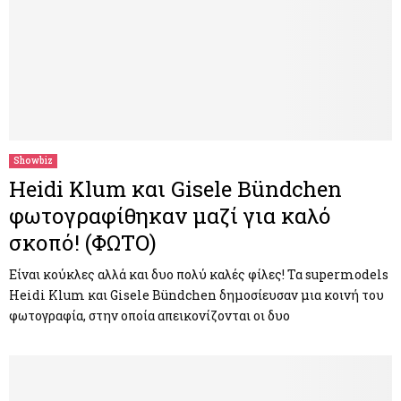
Showbiz
Heidi Klum και Gisele Bündchen
φωτογραφίθηκαν μαζί για καλό
σκοπό! (ΦΩΤΟ)
Είναι κούκλες αλλά και δυο πολύ καλές φίλες! Τα supermodels
Heidi Klum και Gisele Bündchen δημοσίευσαν μια κοινή του
φωτογραφία, στην οποία απεικονίζονται οι δυο