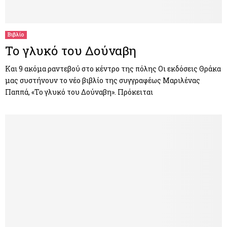
Βιβλίο
Το γλυκό του Δούναβη
Και 9 ακόμα ραντεβού στο κέντρο της πόλης Οι εκδόσεις Θράκα
μας συστήνουν το νέο βιβλίο της συγγραφέως Μαριλένας
Παππά, «Το γλυκό του Δούναβη». Πρόκειται