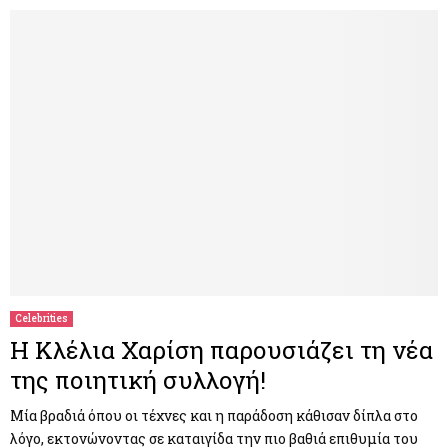
Celebrities
Η Κλέλια Χαρίση παρουσιάζει τη νέα
της ποιητική συλλογή!
Μία βραδιά όπου οι τέχνες και η παράδοση κάθισαν δίπλα στο
λόγο, εκτονώνοντας σε καταιγίδα την πιο βαθιά επιθυμία του