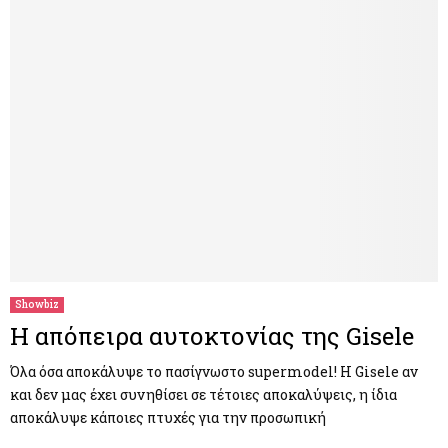
Showbiz
Η απόπειρα αυτοκτονίας της Gisele
Όλα όσα αποκάλυψε το πασίγνωστο supermodel! Η Gisele αν
και δεν μας έχει συνηθίσει σε τέτοιες αποκαλύψεις, η ίδια
αποκάλυψε κάποιες πτυχές για την προσωπική