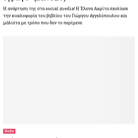
Η ανάρτηση της στα social media! Η Έλενα Ακρίτα σχολίασε
την κυκλοφορία του βιβλίου του Γιώργου Αγγελόπουλου και
μάλιστα με τρόπο που δεν το περίμενε
Media