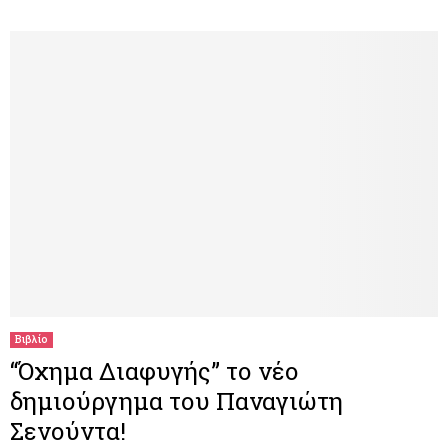
Βιβλίο
“Όχημα Διαφυγής” το νέο
δημιούργημα του Παναγιώτη
Σενούντα!