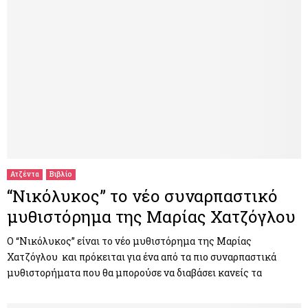
Ατζέντα
Βιβλίο
“Νικόλυκος” το νέο συναρπαστικό
μυθιστόρημα της Μαρίας Χατζόγλου
Ο “Νικόλυκος” είναι το νέο μυθιστόρημα της Μαρίας
Χατζόγλου και πρόκειται για ένα από τα πιο συναρπαστικά
μυθιστορήματα που θα μπορούσε να διαβάσει κανείς τα