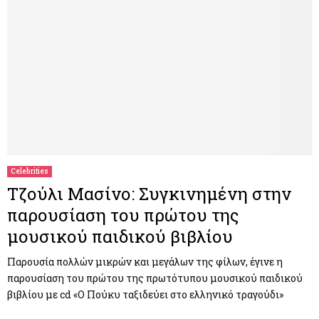
Celebrities
Τζούλι Μασίνο: Συγκινημένη στην
παρουσίαση του πρώτου της
μουσικού παιδικού βιβλίου
Παρουσία πολλών μικρών και μεγάλων της φίλων, έγινε η
παρουσίαση του πρώτου της πρωτότυπου μουσικού παιδικού
βιβλίου με cd «Ο Πούκυ ταξιδεύει στο ελληνικό τραγούδι»