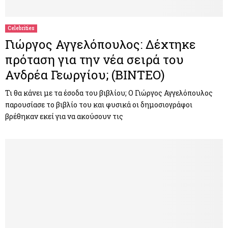
Celebrities
Γιώργος Αγγελόπουλος: Δέχτηκε
πρόταση για την νέα σειρά του
Ανδρέα Γεωργίου; (BINTEO)
Τι θα κάνει με τα έσοδα του βιβλίου; Ο Γιώργος Αγγελόπουλος
παρουσίασε το βιβλίο του και φυσικά οι δημοσιογράφοι
βρέθηκαν εκεί για να ακούσουν τις