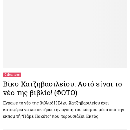
Celebrities
Βίκυ Χατζηβασιλείου: Αυτό είναι το
νέο της βιβλίο! (ΦΩΤΟ)
Έγραψε το νέο της βιβλίο! Η Βίκυ Χατζηβασιλείου έχει
καταφέρει να κατακτήσει την αγάπη του κόσμου μέσα από την
εκπομπή “Πάμε Πακέτο” που παρουσιάζει. Εκτός