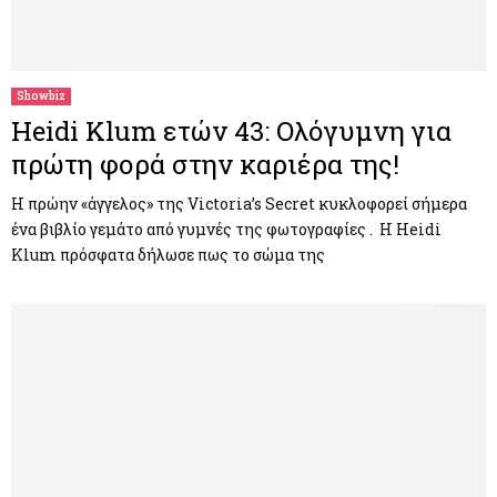
Showbiz
Heidi Klum ετών 43: Ολόγυμνη για
πρώτη φορά στην καριέρα της!
Η πρώην «άγγελος» της Victoria’s Secret κυκλοφορεί σήμερα
ένα βιβλίο γεμάτο από γυμνές της φωτογραφίες . Η Heidi
Klum πρόσφατα δήλωσε πως το σώμα της