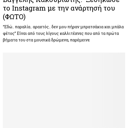
το Instagram με την ανάρτησή του
(ΦΩΤΟ)
“Εδώ.. παραλία.. αραχτός.. δεν μου πήραν μπρατσάκια και μπάλα
φέτος” Είναι από τους λίγους καλλιτέχνες που από τα πρώτα
βήματα του στα μουσικά δρώμενα, παρέμεινε