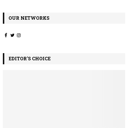
OUR NETWORKS
EDITOR'S CHOICE