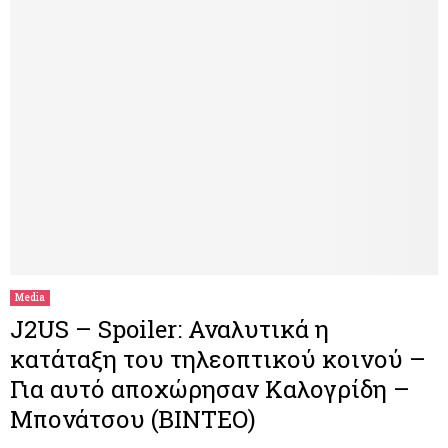
Media
J2US – Spoiler: Αναλυτικά η
κατάταξη του τηλεοπτικού κοινού –
Για αυτό αποχώρησαν Καλογρίδη –
Μπονάτσου (ΒΙΝΤΕΟ)