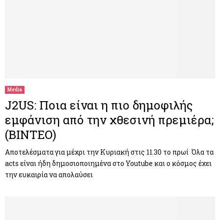
Media
J2US: Ποια είναι η πιο δημοφιλής
εμφάνιση από την χθεσινή πρεμιέρα;
(ΒΙΝΤΕΟ)
Αποτελέσματα για μέχρι την Κυριακή στις 11.30 το πρωί Όλα τα
acts είναι ήδη δημοσιοποιημένα στο Youtube και ο κόσμος έχει
την ευκαιρία να απολαύσει