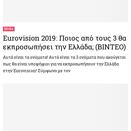
Media
Eurovision 2019: Ποιος από τους 3 θα
εκπροσωπήσει την Ελλάδα; (ΒΙΝΤΕΟ)
Αυτά είναι τα ονόματα! Αυτά είναι τα 3 ονόματα που ακούγεται
πως θα είναι υποψήφιοι για να εκπροσωπήσουν την Ελλάδα
στην Eurovision! Σύμφωνα με τον