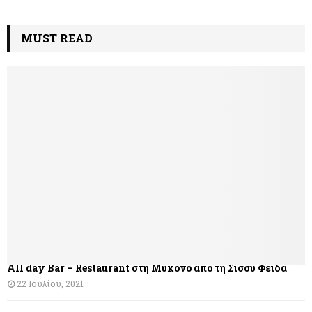
MUST READ
All day Bar – Restaurant στη Μύκονο από τη Σίσσυ Φειδά
22 Ιουλίου, 2021