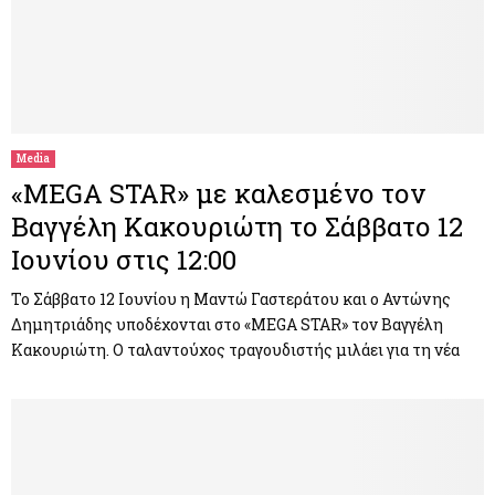
Media
«MEGA STAR» με καλεσμένο τον
Βαγγέλη Κακουριώτη το Σάββατο 12
Ιουνίου στις 12:00
Το Σάββατο 12 Ιουνίου η Μαντώ Γαστεράτου και ο Αντώνης
Δημητριάδης υποδέχονται στο «MEGA STAR» τον Βαγγέλη
Κακουριώτη. Ο ταλαντούχος τραγουδιστής μιλάει για τη νέα