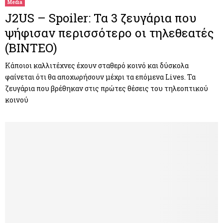
Media
J2US – Spoiler: Τα 3 ζευγάρια που
ψήφισαν περισσότερο οι τηλεθεατές
(ΒΙΝΤΕΟ)
Κάποιοι καλλιτέχνες έχουν σταθερό κοινό και δύσκολα
φαίνεται ότι θα αποχωρήσουν μέχρι τα επόμενα Lives. Τα
ζευγάρια που βρέθηκαν στις πρώτες θέσεις του τηλεοπτικού
κοινού