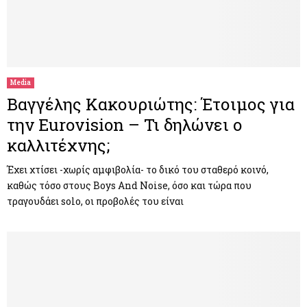
Media
Βαγγέλης Κακουριώτης: Έτοιμος για
την Eurovision – Τι δηλώνει ο
καλλιτέχνης;
Έχει χτίσει -χωρίς αμφιβολία- το δικό του σταθερό κοινό,
καθώς τόσο στους Boys And Noise, όσο και τώρα που
τραγουδάει solo, οι προβολές του είναι