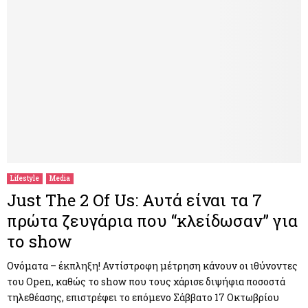
Lifestyle
Media
Just The 2 Of Us: Αυτά είναι τα 7
πρώτα ζευγάρια που “κλείδωσαν” για
το show
Ονόματα – έκπληξη! Αντίστροφη μέτρηση κάνουν οι ιθύνοντες
του Open, καθώς το show που τους χάρισε διψήφια ποσοστά
τηλεθέασης, επιστρέφει το επόμενο Σάββατο 17 Οκτωβρίου