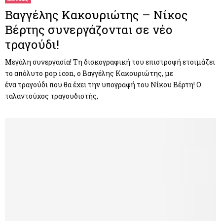
Βαγγέλης Κακουριώτης – Νίκος
Βέρτης συνεργάζονται σε νέο
τραγούδι!
Μεγάλη συνεργασία! Τη δισκογραφική του επιστροφή ετοιμάζει
το απόλυτο pop icon, ο Βαγγέλης Κακουριώτης, με
ένα τραγούδι που θα έχει την υπογραφή του Νίκου Βέρτη! Ο
ταλαντούχος τραγουδιστής,