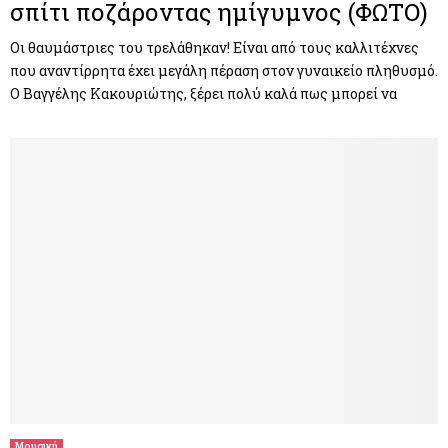
σπίτι ποζάροντας ημίγυμνος (ΦΩΤΟ)
Οι θαυμάστριες του τρελάθηκαν! Είναι από τους καλλιτέχνες
που αναντίρρητα έχει μεγάλη πέραση στον γυναικείο πληθυσμό.
Ο Βαγγέλης Κακουριώτης, ξέρει πολύ καλά πως μπορεί να
Μουσική