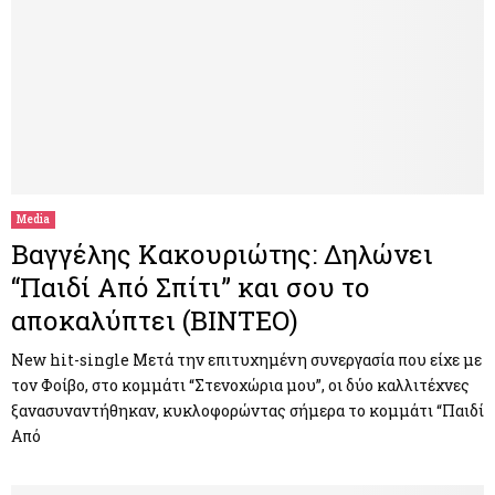
Media
Βαγγέλης Κακουριώτης: Δηλώνει
“Παιδί Από Σπίτι” και σου το
αποκαλύπτει (ΒΙΝΤΕΟ)
New hit-single Μετά την επιτυχημένη συνεργασία που είχε με
τον Φοίβο, στο κομμάτι “Στενοχώρια μου”, οι δύο καλλιτέχνες
ξανασυναντήθηκαν, κυκλοφορώντας σήμερα το κομμάτι “Παιδί
Από