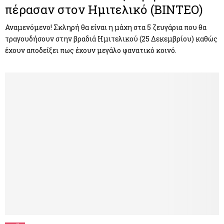
πέρασαν στον Ημιτελικό (ΒΙΝΤΕΟ)
Αναμενόμενο! Σκληρή θα είναι η μάχη στα 5 ζευγάρια που θα
τραγουδήσουν στην βραδιά Ημιτελικού (25 Δεκεμβρίου) καθώς
έχουν αποδείξει πως έχουν μεγάλο φανατικό κοινό.