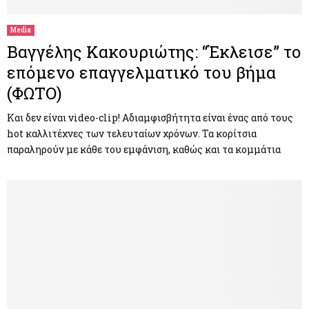
Media
Βαγγέλης Κακουριώτης: “Έκλεισε” το
επόμενο επαγγελματικό του βήμα
(ΦΩΤΟ)
Και δεν είναι video-clip! Αδιαμφισβήτητα είναι ένας από τους
hot καλλιτέχνες των τελευταίων χρόνων. Τα κορίτσια
παραληρούν με κάθε του εμφάνιση, καθώς και τα κομμάτια