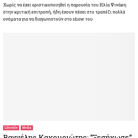
Χωρίς να έχει οριστικοποιηθεί η παρουσία του Ηλία Ψινάκη
στην κριτική επιτροπή, ήδη έχουν πέσει στο τραπέζι πολλά
ονόματα για να διαγωνιστούν στο show του
Lifestyle
Media
Βαγγέλης Κακουριώτης: “Ξεσήκωσε”