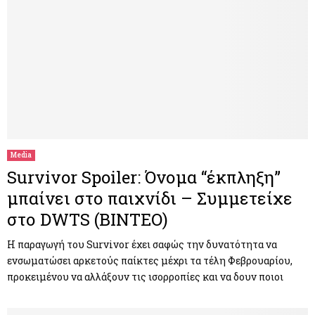
Media
Survivor Spoiler: Όνομα “έκπληξη”
μπαίνει στο παιχνίδι – Συμμετείχε
στο DWTS (ΒΙΝΤΕΟ)
H παραγωγή του Survivor έχει σαφώς την δυνατότητα να
ενσωματώσει αρκετούς παίκτες μέχρι τα τέλη Φεβρουαρίου,
προκειμένου να αλλάξουν τις ισορροπίες και να δουν ποιοι