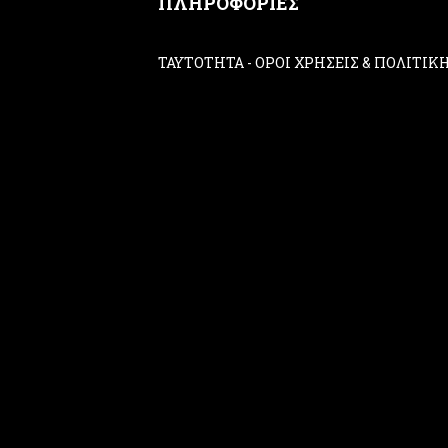
ΠΛΗΡΟΦΟΡΙΕΣ
ΤΑΥΤΟΤΗΤΑ
-
ΟΡΟΙ ΧΡΗΣΕΙΣ & ΠΟΛΙΤΙ