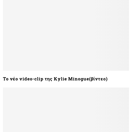
Το νέο video-clip της Kylie Minogue(βίντεο)