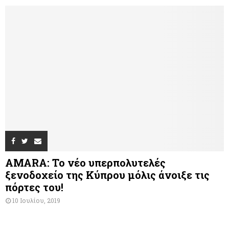
AMARA: Το νέο υπερπολυτελές
ξενοδοχείο της Κύπρου μόλις άνοιξε τις
πόρτες του!
10 Ιουλίου, 2019