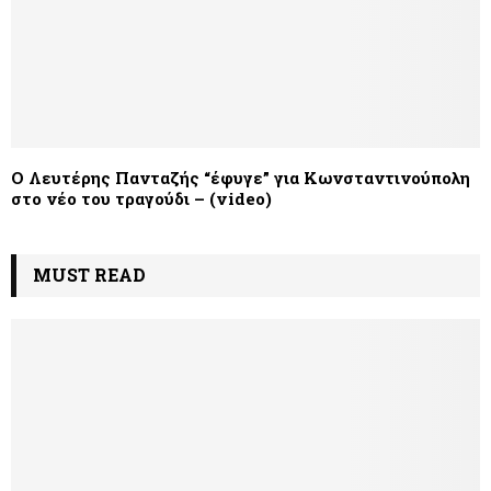
Ο Λευτέρης Πανταζής “έφυγε” για Κωνσταντινούπολη
στο νέο του τραγούδι – (video)
MUST READ