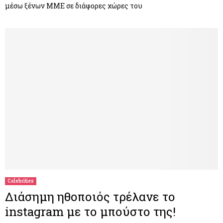
μέσω ξένων ΜΜΕ σε διάφορες χώρες του
Celebrities
Διάσημη ηθοποιός τρέλανε το
instagram με το μπούστο της!