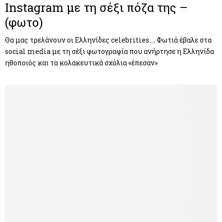
Instagram με τη σέξι πόζα της –
(φωτο)
Θα μας τρελάνουν οι Ελληνίδες celebrities…. Φωτιά έβαλε στα
social media με τη σέξι φωτογραφία που ανήρτησε η Ελληνίδα
ηθοποιός και τα κολακευτικά σχόλια «έπεσαν»