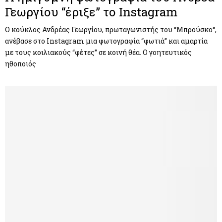
Γεωργίου “έριξε” το Instagram
Ο κούκλος Ανδρέας Γεωργίου, πρωταγωνιστής του “Μπρούσκο“,
ανέβασε στο Instagram μια φωτογραφία “φωτιά” και αμαρτία
με τους κοιλιακούς “φέτες” σε κοινή θέα. Ο γοητευτικός
ηθοποιός