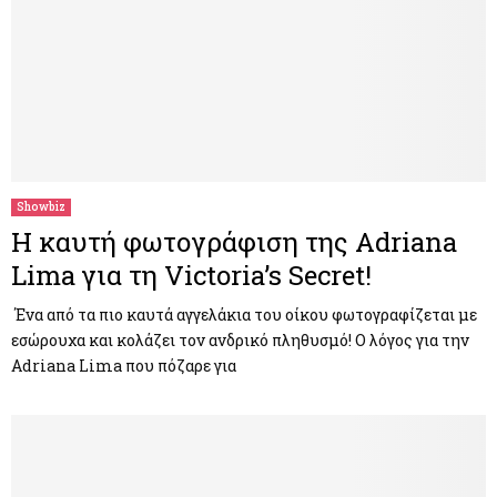
Showbiz
Η καυτή φωτογράφιση της Adriana
Lima για τη Victoria’s Secret!
Ένα από τα πιο καυτά αγγελάκια του οίκου φωτογραφίζεται με
εσώρουχα και κολάζει τον ανδρικό πληθυσμό! Ο λόγος για την
Adriana Lima που πόζαρε για