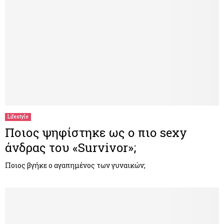
Lifestyle
Ποιος ψηφίστηκε ως ο πιο sexy
άνδρας του «Survivor»;
Ποιος βγήκε ο αγαπημένος των γυναικών;