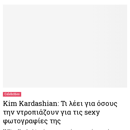
Celebrities
Κim Kardashian: Τι λέει για όσους
την ντροπιάζουν για τις sexy
φωτογραφίες της