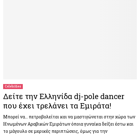
Celebrities
Δείτε την Ελληνίδα dj-pole dancer
που έχει τρελάνει τα Εμιράτα!
Μπορεί να… πετροβολείται και να μαστιγώνεται στην χώρα των
Ηνωμένων Αραβικών Εμιράτων όποια γυναίκα δείξει έστω και
το μάγουλο σε μερικές περιπτώσεις, όμως για την