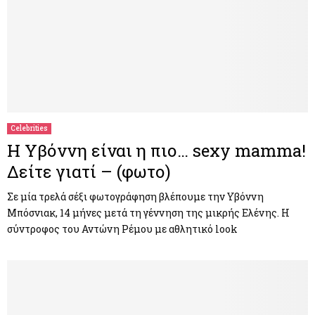
Celebrities
Η Υβόννη είναι η πιο… sexy mamma!
Δείτε γιατί – (φωτο)
Σε μία τρελά σέξι φωτογράφηση βλέπουμε την Υβόννη
Μπόσνιακ, 14 μήνες μετά τη γέννηση της μικρής Ελένης. Η
σύντροφος του Αντώνη Ρέμου με αθλητικό look