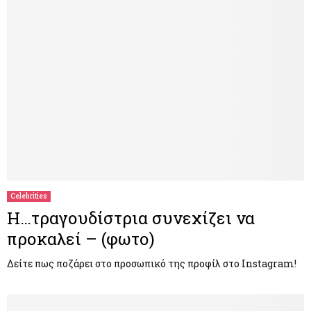
Celebrities
Η…τραγουδίστρια συνεχίζει να
προκαλεί – (φωτο)
Δείτε πως ποζάρει στο προσωπικό της προφίλ στο Instagram!