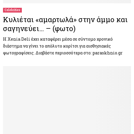
Celebrities
Κυλιέται «αμαρτωλά» στην άμμο και
σαγηνεύει… – (φωτο)
H Xenia Deli έχει καταφέρει μέσα σε σύντομο χρονικό
διάστημα να γίνει το απόλυτο κορίτσι για αισθησιακές
φωτογραφίσεις. Διαβάστε περιοσσότερα στο: paraskhnio.gr