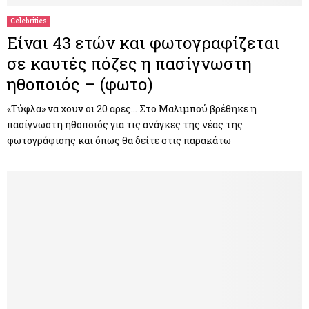
Celebrities
Είναι 43 ετών και φωτογραφίζεται
σε καυτές πόζες η πασίγνωστη
ηθοποιός – (φωτο)
«Τύφλα» να χουν οι 20 αρες… Στο Μαλιμπού βρέθηκε η
πασίγνωστη ηθοποιός για τις ανάγκες της νέας της
φωτογράφισης και όπως θα δείτε στις παρακάτω