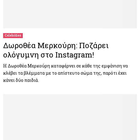
Celebrities
Δωροθέα Μερκούρη: Ποζάρει
ολόγυμνη στο Instagram!
Η Δωροθέα Μερκούρη καταφέρνει σε κάθε της εμφάνιση να
κλέβει τα βλέμματα με το απίστευτο σώμα της, παρότι έχει
κάνει δύο παιδιά.