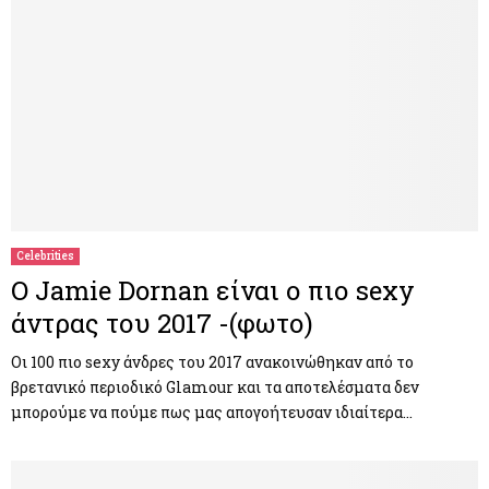
Celebrities
Ο Jamie Dornan είναι ο πιο sexy
άντρας του 2017 -(φωτο)
Οι 100 πιο sexy άνδρες του 2017 ανακοινώθηκαν από το
βρετανικό περιοδικό Glamour και τα αποτελέσματα δεν
μπορούμε να πούμε πως μας απογοήτευσαν ιδιαίτερα…