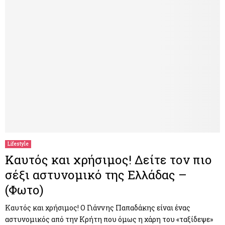
Lifestyle
Καυτός και χρήσιμος! Δείτε τον πιο
σέξι αστυνομικό της Ελλάδας –
(Φωτο)
Καυτός και χρήσιμος! Ο Γιάννης Παπαδάκης είναι ένας
αστυνομικός από την Κρήτη που όμως η χάρη του «ταξίδεψε»