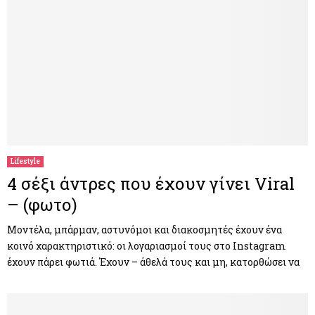
Lifestyle
4 σέξι άντρες που έχουν γίνει Viral
– (φωτο)
Μοντέλα, μπάρμαν, αστυνόμοι και διακοσμητές έχουν ένα
κοινό χαρακτηριστικό: οι λογαριασμοί τους στο Instagram
έχουν πάρει φωτιά. Έχουν – άθελά τους και μη, κατορθώσει να