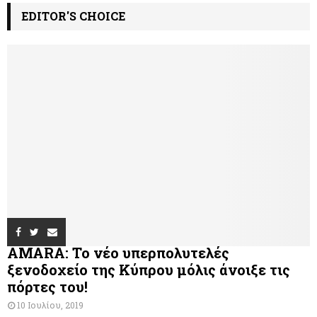
EDITOR'S CHOICE
AMARA: Το νέο υπερπολυτελές
ξενοδοχείο της Κύπρου μόλις άνοιξε τις
πόρτες του!
10 Ιουλίου, 2019