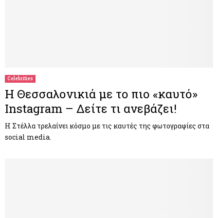
Celebrities
Η Θεσσαλονικιά με το πιο «καυτό»
Instagram – Δείτε τι ανεβάζει!
Η Στέλλα τρελαίνει κόσμο με τις καυτές της φωτογραφίες στα
social media.