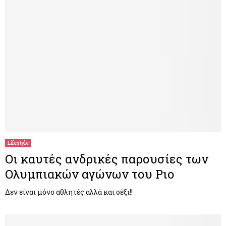
Lifestyle
Οι καυτές ανδρικές παρουσίες των
Ολυμπιακών αγώνων του Ριο
Δεν είναι μόνο αθλητές αλλά και σέξι!!