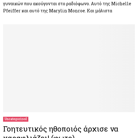
γυναικών που ακούγονται στο ραδιόφωνο. Αυτό της Michelle
Pfeiffer και αυτό της Marylin Monroe. Και μάλιστα
Uncategorized
Γοητευτικός ηθοποιός άρχισε να