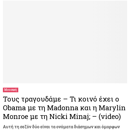
Μουσική
Τους τραγουδάμε – Τι κοινό έχει ο
Obama με τη Madonna και η Marylin
Monroe με τη Nicki Minaj; – (video)
Αυτή τη σεζόν δύο είναι τα ονόματα διάσημων και όμορφων