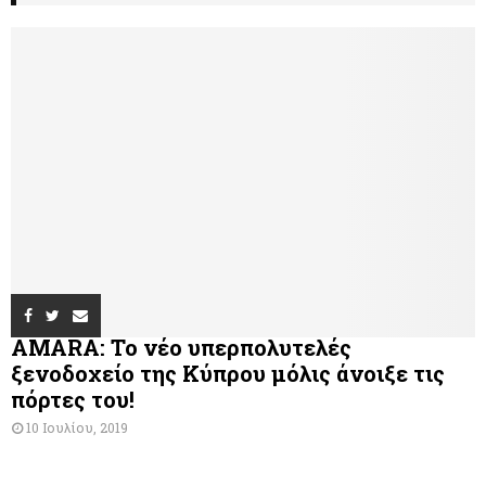
AMARA: Το νέο υπερπολυτελές
ξενοδοχείο της Κύπρου μόλις άνοιξε τις
πόρτες του!
10 Ιουλίου, 2019