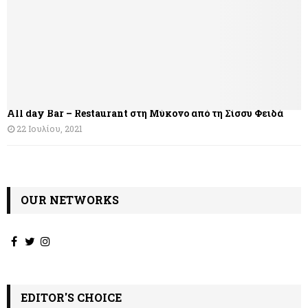
All day Bar – Restaurant στη Μύκονο από τη Σίσσυ Φειδά
22 Ιουλίου, 2021
OUR NETWORKS
EDITOR'S CHOICE