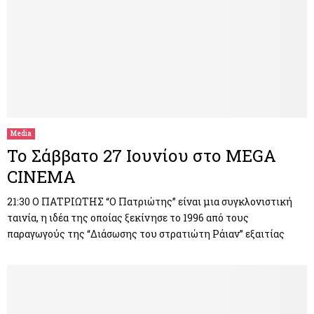
Media
Το Σάββατο 27 Ιουνίου στο MEGA
CINEMA
21:30 Ο ΠΑΤΡΙΩΤΗΣ “Ο Πατριώτης” είναι μια συγκλονιστική
ταινία, η ιδέα της οποίας ξεκίνησε το 1996 από τους
παραγωγούς της “Διάσωσης του στρατιώτη Ράιαν” εξαιτίας