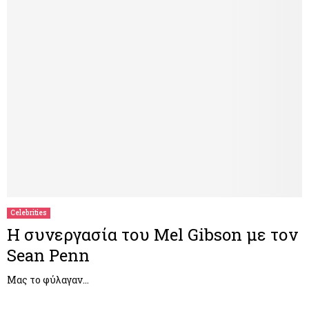
Celebrities
Η συνεργασία του Mel Gibson με τον
Sean Penn
Μας το φύλαγαν…