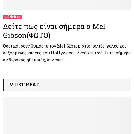
Celebrities
Δείτε πως είναι σήμερα ο Mel
Gibson(ΦΩΤΟ)
Όσοι και όσες θυμάστε τον Mel Gibson στις παλιές, καλές και
δοξασμένες εποχές του Hollywood… ξεχάστε τον! Γιατί σήμερα
ο 58χρονος ηθοποιός, δεν έχει
MUST READ