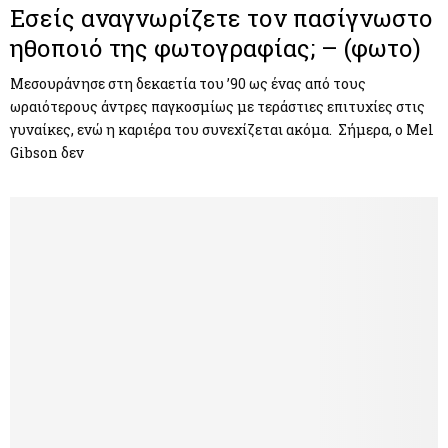
Εσείς αναγνωρίζετε τον πασίγνωστο
ηθοποιό της φωτογραφίας; – (φωτο)
Μεσουράνησε στη δεκαετία του ’90 ως ένας από τους
ωραιότερους άντρες παγκοσμίως με τεράστιες επιτυχίες στις
γυναίκες, ενώ η καριέρα του συνεχίζεται ακόμα. Σήμερα, ο Mel
Gibson δεν