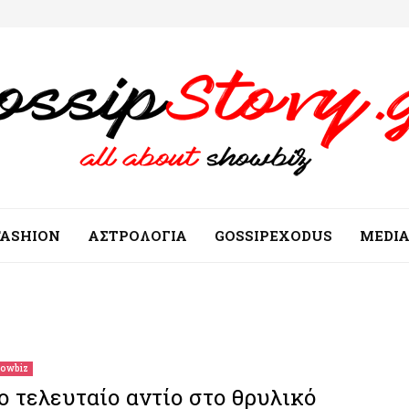
FASHION
ΑΣΤΡΟΛΟΓΙΑ
GOSSIPEXODUS
MEDI
owbiz
ο τελευταίο αντίο στο θρυλικό