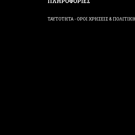
ΠΛΗΡΟΦΟΡΙΕΣ
ΤΑΥΤΟΤΗΤΑ
-
ΟΡΟΙ ΧΡΗΣΕΙΣ & ΠΟΛΙΤΙ