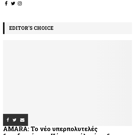
EDITOR'S CHOICE
AMARA: Το νέο υπερπολυτελές