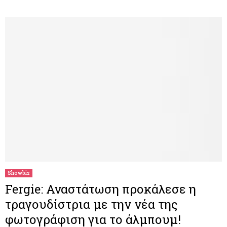
Showbiz
Fergie: Αναστάτωση προκάλεσε η
τραγουδίστρια με την νέα της
φωτογράφιση για το άλμπουμ!