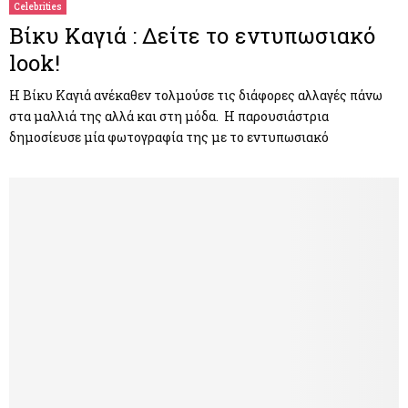
Celebrities
Βίκυ Καγιά : Δείτε το εντυπωσιακό
look!
Η Βίκυ Καγιά ανέκαθεν τολμούσε τις διάφορες αλλαγές πάνω
στα μαλλιά της αλλά και στη μόδα. H παρουσιάστρια
δημοσίευσε μία φωτογραφία της με το εντυπωσιακό