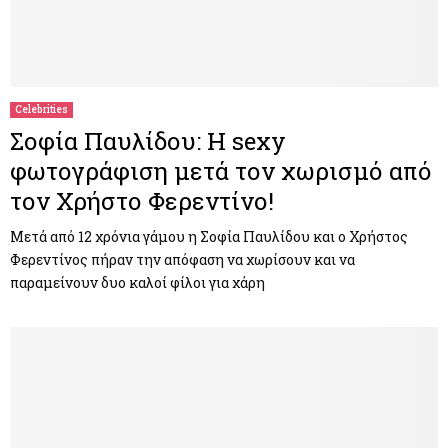
Celebrities
Σοφία Παυλίδου: Η sexy
φωτογράφιση μετά τον χωρισμό από
τον Χρήστο Φερεντίνο!
Μετά από 12 χρόνια γάμου η Σοφία Παυλίδου και ο Χρήστος
Φερεντίνος πήραν την απόφαση να χωρίσουν και να
παραμείνουν δυο καλοί φίλοι για χάρη