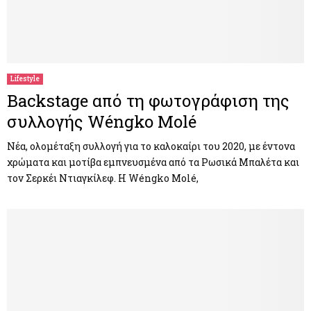
Lifestyle
Backstage από τη φωτογράφιση της
συλλογής Wéngko Molé
Νέα, ολομέταξη συλλογή για το καλοκαίρι του 2020, με έντονα
χρώματα και μοτίβα εμπνευσμένα από τα Ρωσικά Μπαλέτα και
τον Σερκέι Ντιαγκίλεφ. Η Wéngko Molé,