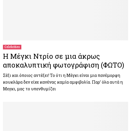
Celebrities
Η Μέγκι Ντρίο σε μια άκρως
αποκαλυπτική φωτογράφιση (ΦΩΤΟ)
Σέξι και όποιος αντέξει! Το ότι η Μέγκι είναι μια πανέμορφη
κουκλάρα δεν είχε κανένας καμία αμφιβολία. Παρ’ όλα αυτά η
Μεγκι, μας το υπενθυμίζει