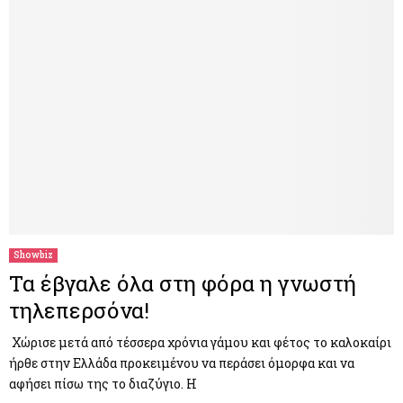
Showbiz
Τα έβγαλε όλα στη φόρα η γνωστή
τηλεπερσόνα!
Χώρισε μετά από τέσσερα χρόνια γάμου και φέτος το καλοκαίρι
ήρθε στην Ελλάδα προκειμένου να περάσει όμορφα και να
αφήσει πίσω της το διαζύγιο. Η