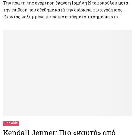
Την πρώτη της ανάρτηση έκανε η Ισμήνη Νταφοπούλου μετά
την επίθεση που δέχθηκε κατά την διάρκεια φωτογράφισης.
Έχοντας καλυμμένα με ειδικά επιθέματα τα σημάδια στο
Showbiz
Kendall Jenner: Πιο «καυτή» από