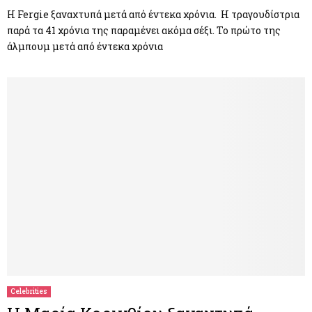
Η Fergie ξαναχτυπά μετά από έντεκα χρόνια. Η τραγουδίστρια
παρά τα 41 χρόνια της παραμένει ακόμα σέξι. Το πρώτο της
άλμπουμ μετά από έντεκα χρόνια
Celebrities