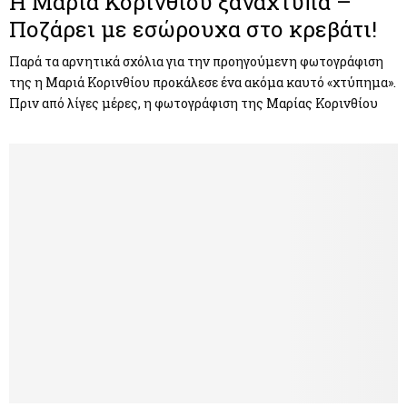
Η Μαρία Κορινθίου ξαναχτυπά –
Ποζάρει με εσώρουχα στο κρεβάτι!
Παρά τα αρνητικά σχόλια για την προηγούμενη φωτογράφιση
της η Μαριά Κορινθίου προκάλεσε ένα ακόμα καυτό «χτύπημα».
Πριν από λίγες μέρες, η φωτογράφιση της Μαρίας Κορινθίου