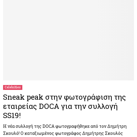
Celebrities
Sneak peak στην φωτογράφιση της
εταιρείας DOCA για την συλλογή
SS19!
Η νέα συλλογή της DOCA φωτογραφήθηκε από τον Δημήτρη
Σκουλό! Ο καταξιωμένος φωτογράφος Δημήτρης Σκουλός