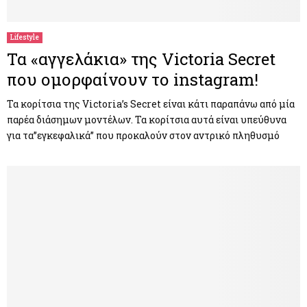
Lifestyle
Τα «αγγελάκια» της Victoria Secret
που ομορφαίνουν το instagram!
Τα κορίτσια της Victoria’s Secret είναι κάτι παραπάνω από μία
παρέα διάσημων μοντέλων. Τα κορίτσια αυτά είναι υπεύθυνα
για τα”εγκεφαλικά” που προκαλούν στον αντρικό πληθυσμό