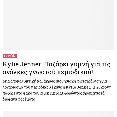
Showbiz
Kylie Jenner: Ποζάρει γυμνή για τις
ανάγκες γνωστού περιοδικού!
Μια αποκαλυπτική και άκρως αισθησιακή φωτογράφιση για
λογαριασμό του περιοδικού έκανε η Kylie Jenner. Η 20χρονη
πόζαρε στο φακό του Nick Knight φορώντας χρωματιστά
διαφάνα φορέματα