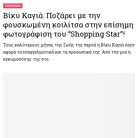
Celebrities
Βίκυ Καγιά: Ποζάρει με την
φουσκωμένη κοιλίτσα στην επίσημη
φωτογράφιση του “Shopping Star”!
Τους καλύτερους μήνες της ζωής της περνά η Βίκυ Καγιά όσον
αφορά τα επαγγελματικά και τα προσωπικά της. Από την μια η
εγκυμοσύνης της στο