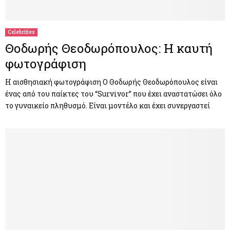
Celebrities
Θοδωρής Θεοδωρόπουλος: Η καυτή
φωτογράφιση
Η αισθησιακή φωτογράφιση Ο Θοδωρής Θεοδωρόπουλος είναι
ένας από του παίκτες του “Survivor” που έχει αναστατώσει όλο
το γυναικείο πληθυσμό. Είναι μοντέλο και έχει συνεργαστεί