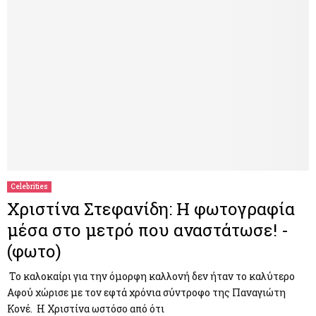
Celebrities
Χριστίνα Στεφανίδη: Η φωτογραφία
μέσα στο μετρό που αναστάτωσε! -
(φωτο)
Το καλοκαίρι για την όμορφη καλλονή δεν ήταν το καλύτερο
Αφού χώρισε με τον εφτά χρόνια σύντροφο της Παναγιώτη
Κονέ. Η Χριστίνα ωστόσο από ότι