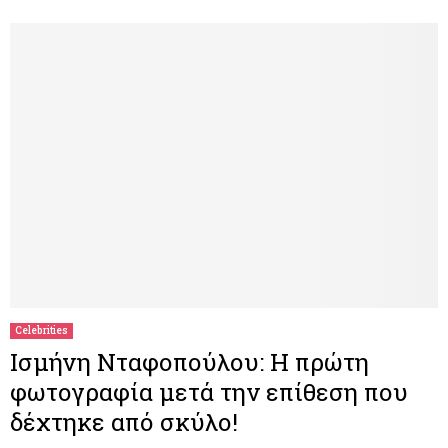
Celebrities
Ισμήνη Νταφοπούλου: Η πρώτη
φωτογραφία μετά την επίθεση που
δέχτηκε από σκύλο!