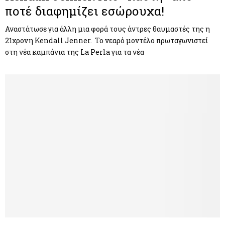
ποτέ διαφημίζει εσώρουχα!
Αναστάτωσε για άλλη μια φορά τους άντρες θαυμαστές της η
21χρονη Kendall Jenner. Το νεαρό μοντέλο πρωταγωνιστεί
στη νέα καμπάνια της La Perla για τα νέα