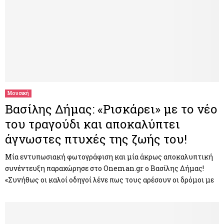
Μουσική
Βασίλης Δήμας: «Ρισκάρει» με το νέο
του τραγούδι και αποκαλύπτει
άγνωστες πτυχές της ζωής του!
Μία εντυπωσιακή φωτογράφιση και μία άκρως αποκαλυπτική
συνέντευξη παραχώρησε στο Oneman.gr ο Βασίλης Δήμας!
«Συνήθως οι καλοί οδηγοί λένε πως τους αρέσουν οι δρόμοι με