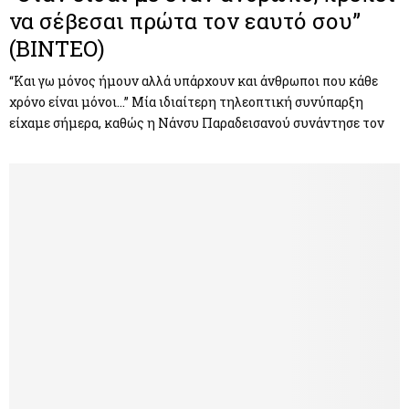
να σέβεσαι πρώτα τον εαυτό σου”
(ΒΙΝΤΕΟ)
“Και γω μόνος ήμουν αλλά υπάρχουν και άνθρωποι που κάθε
χρόνο είναι μόνοι…” Μία ιδιαίτερη τηλεοπτική συνύπαρξη
είχαμε σήμερα, καθώς η Νάνσυ Παραδεισανού συνάντησε τον