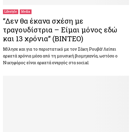
Lifestyle
Media
“Δεν θα έκανα σχέση με
τραγουδίστρια – Είμαι μόνος εδώ
και 13 χρόνια” (ΒΙΝΤΕΟ)
Μίλησε και για το περιστατικό με τον Σάκη Ρουβά! Λείπει
αρκετά χρόνια μέσα από τη μουσική βιομηχανία, ωστόσο ο
Νικηφόρος είναι αρκετά ενεργός στα social