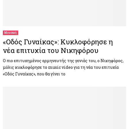
Μουσική
«Οδός Γυναίκας»: Kυκλοφόρησε η
νέα επιτυχία του Νικηφόρου
Ο πιο επιτυχημένος ερμηνευτής της γενιάς του, ο Νικηφόρος,
μόλις κυκλοφόρησε το music video για τη νέα του επιτυχία
«Οδός Γυναίκας», που θα γίνει το