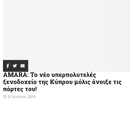
AMARA: Το νέο υπερπολυτελές
ξενοδοχείο της Κύπρου μόλις άνοιξε τις
πόρτες του!
10 Ιουλίου, 2019