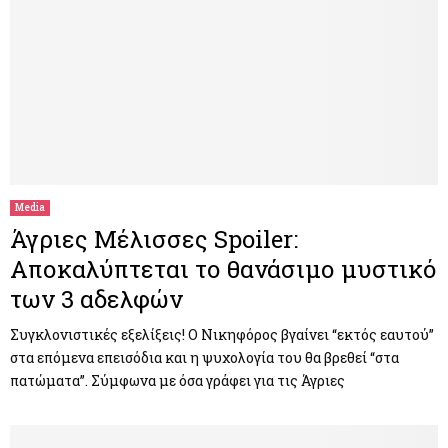
Media
Άγριες Μέλισσες Spoiler:
Αποκαλύπτεται το θανάσιμο μυστικό
των 3 αδελφών
Συγκλονιστικές εξελίξεις! Ο Νικηφόρος βγαίνει “εκτός εαυτού”
στα επόμενα επεισόδια και η ψυχολογία του θα βρεθεί “στα
πατώματα”. Σύμφωνα με όσα γράφει για τις Άγριες