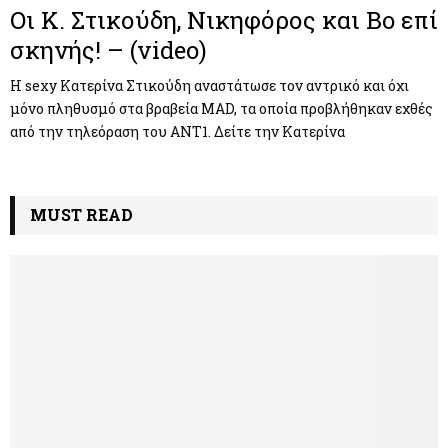
Οι Κ. Στικούδη, Νικηφόρος και Bo επί
σκηνής! – (video)
H sexy Kατερίνα Στικούδη αναστάτωσε τον αντρικό και όχι
μόνο πληθυσμό στα βραβεία MAD, τα οποία προβλήθηκαν εχθές
από την τηλεόραση του ANT1. Δείτε την Κατερίνα
MUST READ