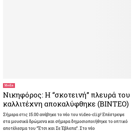
Media
Νικηφόρος: Η “σκοτεινή” πλευρά του
καλλιτέχνη αποκαλύφθηκε (ΒΙΝΤΕΟ)
Σήμερα στις 15.00 ανέβηκε το νέο του video-clip! Επέστρεψε
στα μουσικά δρώμενα και σήμερα δημοσιοποιήθηκε το οπτικό
αποτέλεσμα του “Έτσι και Σε Έβλεπα”. Στο νέο