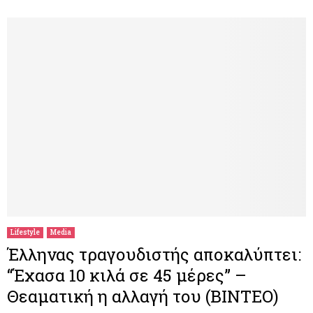
Lifestyle
Media
Έλληνας τραγουδιστής αποκαλύπτει:
“Έχασα 10 κιλά σε 45 μέρες” –
Θεαματική η αλλαγή του (ΒΙΝΤΕΟ)