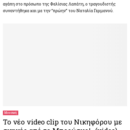
αγάπη στο πρόσωπο της Φελίσιας Λαπάτη, ο τραγουδιστής
συναντήθηκε και με την “πρώην” του Ναταλία Γερμανού.
Μουσική
Το νέο video clip του Νικηφόρου με