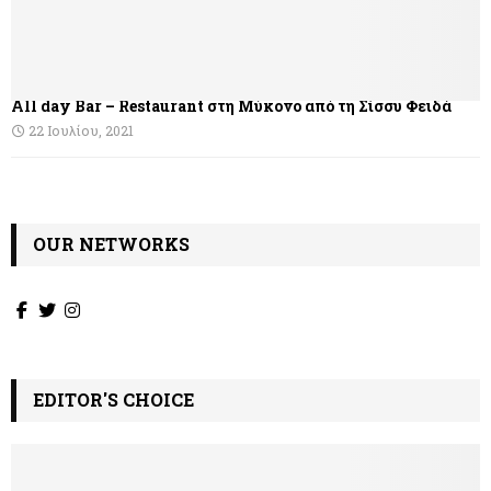
All day Bar – Restaurant στη Μύκονο από τη Σίσσυ Φειδά
22 Ιουλίου, 2021
OUR NETWORKS
EDITOR'S CHOICE