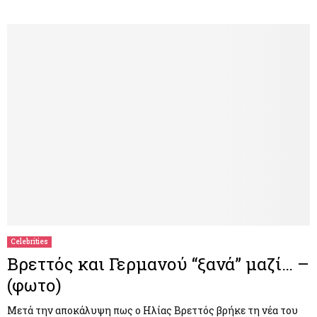
Celebrities
Βρεττός και Γερμανού “ξανά” μαζί… –
(φωτο)
Μετά την αποκάλυψη πως ο Ηλίας Βρεττός βρήκε τη νέα του