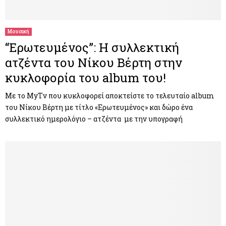
Μουσική
“Ερωτευμένος”: Η συλλεκτική
ατζέντα του Νίκου Βέρτη στην
κυκλοφορία του album του!
Με το MyTv που κυκλοφορεί αποκτείστε το τελευταίο album
του Νίκου Βέρτη με τίτλο «Ερωτευμένος» και δώρο ένα
συλλεκτικό ημερολόγιο – ατζέντα με την υπογραφή