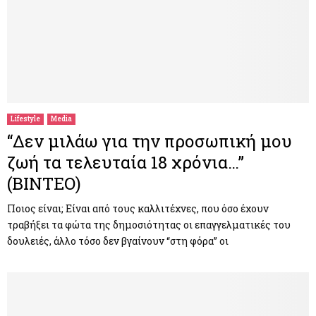
Lifestyle
Media
“Δεν μιλάω για την προσωπική μου
ζωή τα τελευταία 18 χρόνια…”
(ΒΙΝΤΕΟ)
Ποιος είναι; Είναι από τους καλλιτέχνες, που όσο έχουν
τραβήξει τα φώτα της δημοσιότητας οι επαγγελματικές του
δουλειές, άλλο τόσο δεν βγαίνουν “στη φόρα” οι