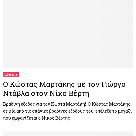
Lifestyle
Ο Κώστας Μαρτάκης με τον Γιώργο
Ντάβλα στον Νίκο Βέρτη
Βραδινή έξοδος για τον Κώστα Μαρτάκη! Ο Κώστας Μαρτάκης,
σε μία από τις σπάνιες βραδινές εξόδους του, επέλεξε το μαγαζί
που εμφανίζεται ο Νίκος Βέρτης