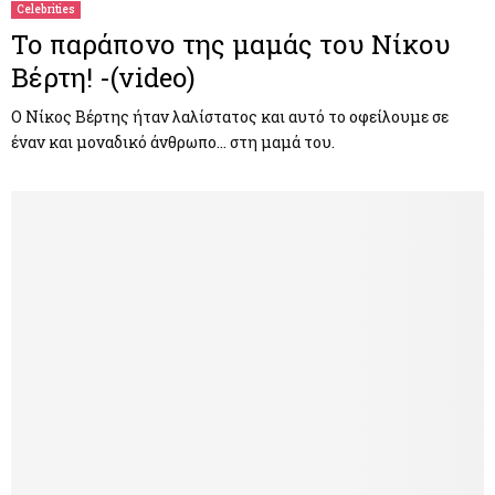
Celebrities
Το παράπονο της μαμάς του Νίκου
Βέρτη! -(video)
Ο Νίκος Βέρτης ήταν λαλίστατος και αυτό το οφείλουμε σε
έναν και μοναδικό άνθρωπο… στη μαμά του.