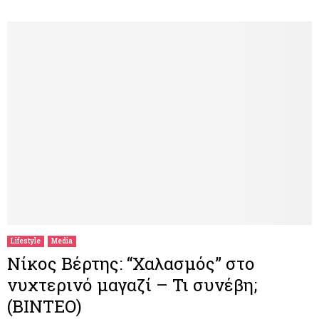
Lifestyle
Media
Νίκος Βέρτης: “Χαλασμός” στο
νυχτερινό μαγαζί – Τι συνέβη;
(ΒΙΝΤΕΟ)