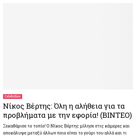
Celebrities
Νίκος Βέρτης: Όλη η αλήθεια για τα
προβλήματα με την εφορία! (ΒΙΝΤΕΟ)
Ξεκαθάρισε το τοπίο! Ο Νίκος Βέρτης μίλησε στις κάμερες και
αποκάλυψε μεταξύ άλλων ποιο είναι το γούρι του αλλά και τι