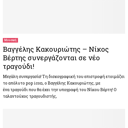
Μουσική
Βαγγέλης Κακουριώτης – Νίκος
Βέρτης συνεργάζονται σε νέο
τραγούδι!
Μεγάλη συνεργασία! Τη δισκογραφική του επιστροφή ετοιμάζει
το απόλυτο pop icon, ο Βαγγέλης Κακουριώτης, με
ένα τραγούδι που θα έχει την υπογραφή του Νίκου Βέρτη! Ο
ταλαντούχος τραγουδιστής,