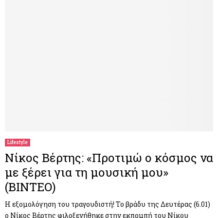
Lifestyle
Νίκος Βέρτης: «Προτιμώ ο κόσμος να
με ξέρει για τη μουσική μου»
(ΒΙΝΤΕΟ)
Η εξομολόγηση του τραγουδιστή! Το βράδυ της Δευτέρας (6.01)
ο Νίκος Βέρτης φιλοξενήθηκε στην εκπομπή του Νίκου