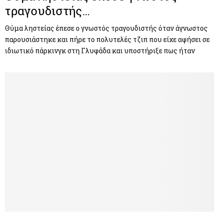
τραγουδιστής…
Θύμα ληστείας έπεσε ο γνωστός τραγουδιστής όταν άγνωστος
παρουσιάστηκε και πήρε το πολυτελές τζιπ που είχε αφήσει σε
ιδιωτικό πάρκινγκ στη Γλυφάδα και υποστήριξε πως ήταν