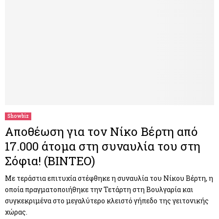
Showbiz
Αποθέωση για τον Νίκο Βέρτη από
17.000 άτομα στη συναυλία του στη
Σόφια! (ΒΙΝΤΕΟ)
Με τεράστια επιτυχία στέφθηκε η συναυλία του Νίκου Βέρτη, η
οποία πραγματοποιήθηκε την Τετάρτη στη Βουλγαρία και
συγκεκριμένα στο μεγαλύτερο κλειστό γήπεδο της γειτονικής
χώρας.