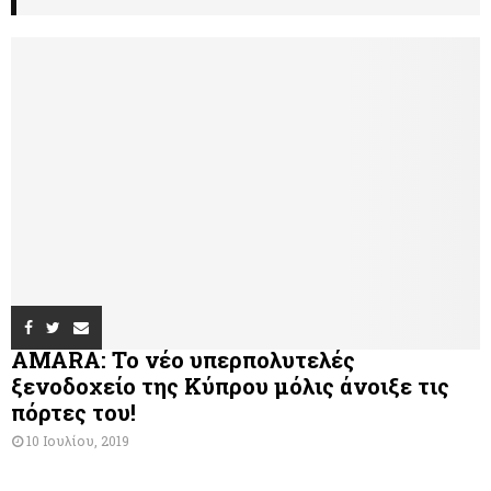
AMARA: Το νέο υπερπολυτελές
ξενοδοχείο της Κύπρου μόλις άνοιξε τις
πόρτες του!
10 Ιουλίου, 2019