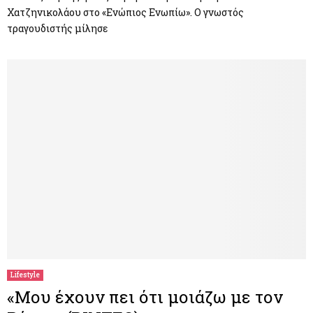
Χατζηνικολάου στο «Ενώπιος Ενωπίω». Ο γνωστός
τραγουδιστής μίλησε
Lifestyle
«Μου έχουν πει ότι μοιάζω με τον