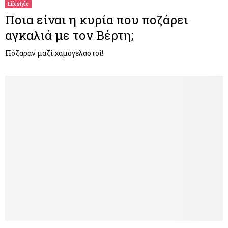
Lifestyle
Ποια είναι η κυρία που ποζάρει
αγκαλιά με τον Βέρτη;
Πόζαραν μαζί χαμογελαστοί!