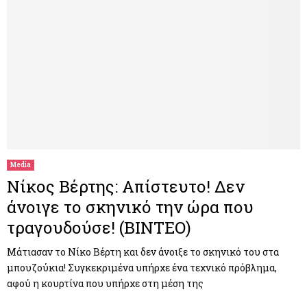
Media
Νίκος Βέρτης: Απίστευτο! Δεν
άνοιγε το σκηνικό την ώρα που
τραγουδούσε! (ΒΙΝΤΕΟ)
Μάτιασαν το Νίκο Βέρτη και δεν άνοιξε το σκηνικό του στα
μπουζούκια! Συγκεκριμένα υπήρχε ένα τεχνικό πρόβλημα,
αφού η κουρτίνα που υπήρχε στη μέση της