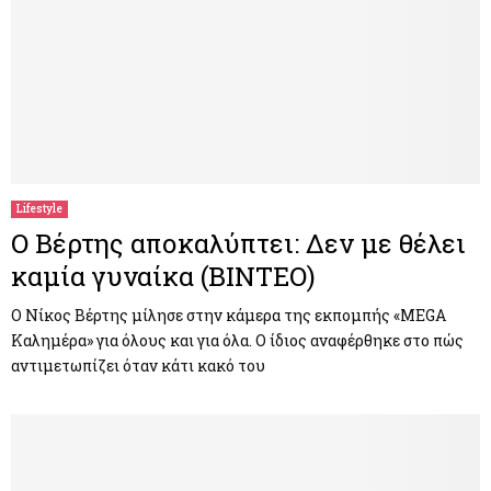
Lifestyle
Ο Βέρτης αποκαλύπτει: Δεν με θέλει
καμία γυναίκα (ΒΙΝΤΕΟ)
Ο Νίκος Βέρτης μίλησε στην κάμερα της εκπομπής «MEGA
Καλημέρα» για όλους και για όλα. Ο ίδιος αναφέρθηκε στο πώς
αντιμετωπίζει όταν κάτι κακό του