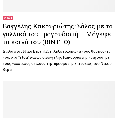
Media
Βαγγέλης Κακουριώτης: Σάλος με τα
γαλλικά του τραγουδιστή – Μάγεψε
το κοινό του (ΒΙΝΤΕΟ)
Δίπλα στον Νίκο Βέρτη! Εξέπληξε ευχάριστα τους θαυμαστές
του, στο “Yton” καθώς ο Βαγγέλης Κακουριώτης τραγούδησε
τους γαλλικούς στίχους της πρόσφατης επιτυχίας του Νίκου
Βέρτη