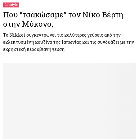
Lifestyle
Που “τσακώσαμε” τον Νίκο Βέρτη
στην Μύκονο;
Το Nikkei συγκεντρώνει τις καλύτερες γεύσεις από την
εκλεπτυσμένη κουζίνα της Ιαπωνίας και τις συνδυάζει με την
εκρηκτική περουβιανή γεύση.