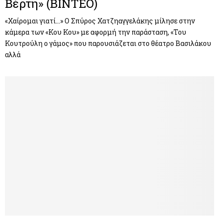
Βέρτη» (ΒΙΝΤΕΟ)
«Χαίρομαι γιατί…» Ο Σπύρος Χατζηαγγελάκης μίλησε στην
κάμερα των «Κου Κου» με αφορμή την παράσταση, «Του
Κουτρούλη ο γάμος» που παρουσιάζεται στο θέατρο Βασιλάκου
αλλά