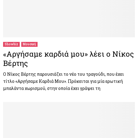
Showbiz
Μουσική
«Αργήσαμε καρδιά μου» λέει ο Νίκος
Βέρτης
Ο Νίκος Βέρτης παρουσιάζει το νέο του τραγούδι, που έχει
τίτλο «Αργήσαμε Καρδιά Μου». Πρόκειται για μία ερωτική
μπαλάντα χωρισμού, στην οποία έχει γράψει τη