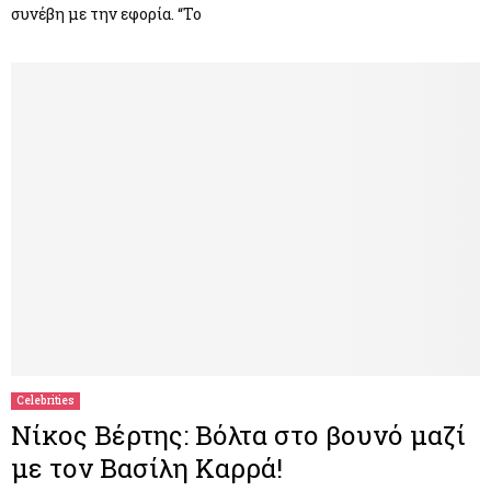
συνέβη με την εφορία. “Το
Celebrities
Νίκος Βέρτης: Βόλτα στο βουνό μαζί
με τον Βασίλη Καρρά!