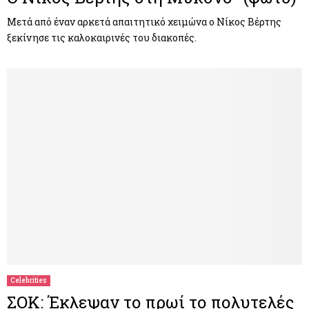
Μετά από έναν αρκετά απαιτητικό χειμώνα ο Νίκος Βέρτης
ξεκίνησε τις καλοκαιρινές του διακοπές.
Celebrities
ΣΟΚ: Έκλεψαν το πρωί το πολυτελές