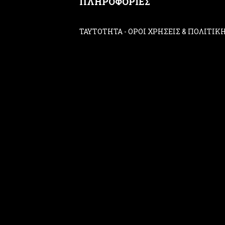
ΠΛΗΡΟΦΟΡΙΕΣ
ΤΑΥΤΟΤΗΤΑ
-
ΟΡΟΙ ΧΡΗΣΕΙΣ & ΠΟΛΙΤΙ