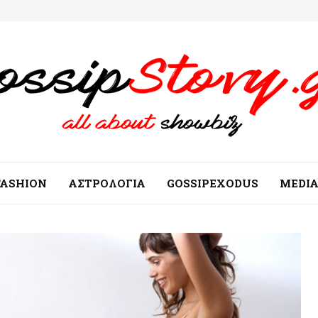
FASHION
ΑΣΤΡΟΛΟΓΙΑ
GOSSIPEXODUS
MEDI