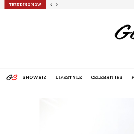
TRENDING NOW
SHOWBIZ
LIFESTYLE
CELEBRITIES