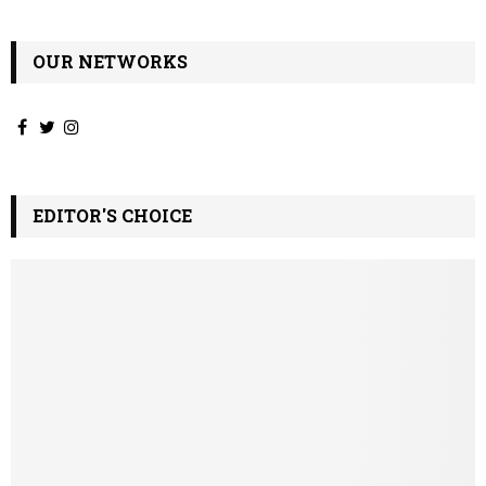
OUR NETWORKS
EDITOR'S CHOICE