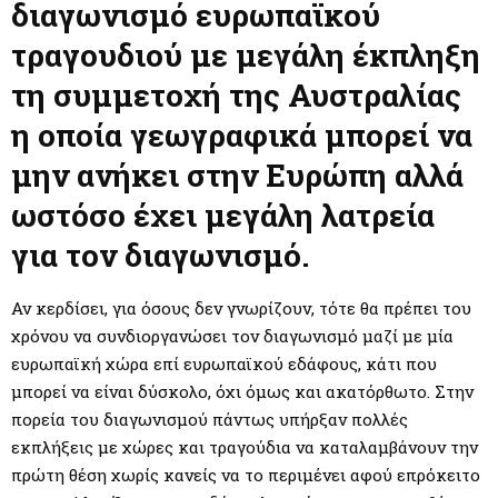
M
διαγωνισμό ευρωπαϊκού
τραγουδιού με μεγάλη έκπληξη
E
τη συμμετοχή της Αυστραλίας
N
η οποία γεωγραφικά μπορεί να
μην ανήκει στην Ευρώπη αλλά
U
ωστόσο έχει μεγάλη λατρεία
για τον διαγωνισμό.
Αν κερδίσει, για όσους δεν γνωρίζουν, τότε θα πρέπει του
χρόνου να συνδιοργανώσει τον διαγωνισμό μαζί με μία
ευρωπαϊκή χώρα επί ευρωπαϊκού εδάφους, κάτι που
μπορεί να είναι δύσκολο, όχι όμως και ακατόρθωτο. Στην
πορεία του διαγωνισμού πάντως υπήρξαν πολλές
εκπλήξεις με χώρες και τραγούδια να καταλαμβάνουν την
πρώτη θέση χωρίς κανείς να το περιμένει αφού επρόκειτο