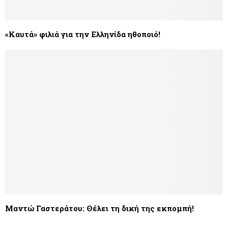
«Καυτά» φιλιά για την Ελληνίδα ηθοποιό!
Mαντώ Γαστεράτου: Θέλει τη δική της εκπομπή!