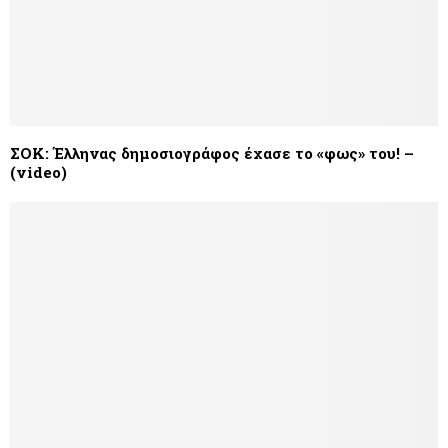
ΣΟΚ: Έλληνας δημοσιογράφος έχασε το «φως» του! –
(video)