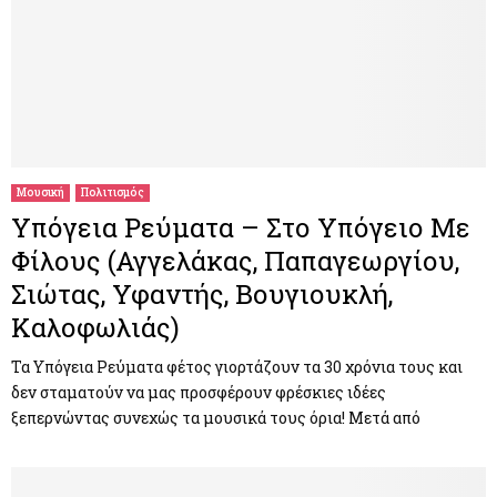
Μουσική
Πολιτισμός
Υπόγεια Ρεύματα – Στο Υπόγειο Με
Φίλους (Αγγελάκας, Παπαγεωργίου,
Σιώτας, Υφαντής, Βουγιουκλή,
Καλοφωλιάς)
Τα Υπόγεια Ρεύματα φέτος γιορτάζουν τα 30 χρόνια τους και
δεν σταματούν να μας προσφέρουν φρέσκιες ιδέες
ξεπερνώντας συνεχώς τα μουσικά τους όρια! Μετά από