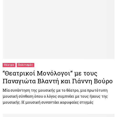
Θέατρο
Πολιτισμός
“Θεατρικοί Μονόλογοι” με τους
Παναγιώτα Βλαντή και Γιάννη Βούρο
Μία συνάντηση της μουσικής με το θέατρο, μια πρωτότυπη
μουσική σύνθεση όπου ο λόγος συμπνέει με τους ήχους της
μουσικής. Η μουσική συναντάει κορυφαίες στιγμές