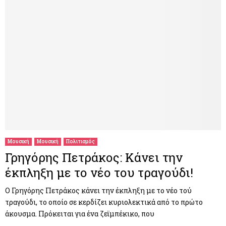
Μουσική
Μουσική
Πολιτισμός
Γρηγόρης Πετράκος: Κάνει την
έκπληξη με το νέο του τραγούδι!
Ο Γρηγόρης Πετράκος κάνει την έκπληξη με το νέο τού
τραγούδι, το οποίο σε κερδίζει κυριολεκτικά από το πρώτο
άκουσμα. Πρόκειται για ένα ζεϊμπέκικο, που