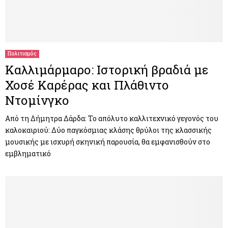
Πολιτισμός
Καλλιμάρμαρο: Ιστορική βραδιά με
Χοσέ Καρέρας και Πλάθιντο
Ντομίνγκο
Από τη Δήμητρα Δάρδα: Το απόλυτο καλλιτεχνικό γεγονός του
καλοκαιριού: Δύο παγκόσμιας κλάσης θρύλοι της κλασσικής
μουσικής με ισχυρή σκηνική παρουσία, θα εμφανισθούν στο
εμβληματικό