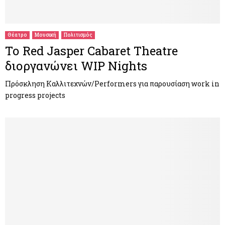
Θέατρο
Μουσική
Πολιτισμός
Το Red Jasper Cabaret Theatre
διοργανώνει WIP Nights
Πρόσκληση Καλλιτεχνών/Performers για παρουσίαση work in
progress projects