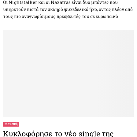
Οι Nightstalker και οι Naxatras είναι δυο μπάντες που
υπηρετούν πιστά τον σκληρό ψυχεδελικό ήχο, όντας πλέον από
τους πιο αναγνωρίσιμους πρεσβευτές του σε ευρωπαϊκό
Μουσική
Κυκλοφόρησε το νέο single της