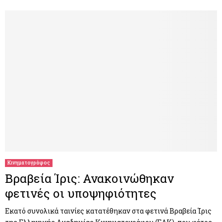
Κινηματογράφος
Βραβεία Ίρις: Ανακοινώθηκαν
φετινές οι υποψηφιότητες
Εκατό συνολικά ταινίες κατατέθηκαν στα φετινά Βραβεία Ίρις