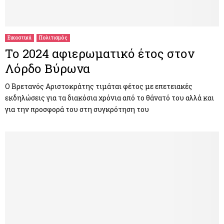
Εικαστικά
Πολιτισμός
Το 2024 αφιερωματικό έτος στον
Λόρδο Βύρωνα
Ο Βρετανός Αριστοκράτης τιμάται φέτος με επετειακές
εκδηλώσεις για τα διακόσια χρόνια από το θάνατό του αλλά και
για την προσφορά του στη συγκρότηση του