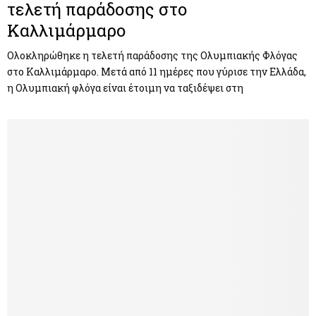
τελετή παράδοσης στο
Καλλιμάρμαρο
Ολοκληρώθηκε η τελετή παράδοσης της Ολυμπιακής Φλόγας
στο Καλλιμάρμαρο. Μετά από 11 ημέρες που γύρισε την Ελλάδα,
η Ολυμπιακή φλόγα είναι έτοιμη να ταξιδέψει στη