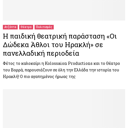
Ατζέντα
Θέατρο
Πολιτισμός
Η παιδική θεατρική παράσταση «Οι
Δώδεκα Άθλοι του Ηρακλή» σε
πανελλαδική περιοδεία
Φέτος το καλοκαίρι η Kolossaion Productions και το Θέατρο
του Βορρά, παρουσιάζουν σε όλη την Ελλάδα την ιστορία του
Ηρακλή! Ο πιο αγαπημένος ήρωας της