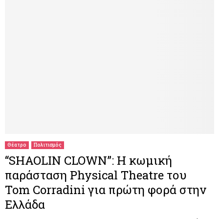
Θέατρο
Πολιτισμός
“SHAOLIN CLOWN”: Η κωμική
παράσταση Physical Theatre του
Tom Corradini για πρώτη φορά στην
Ελλάδα