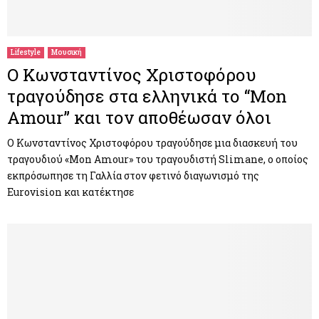
Lifestyle
Μουσική
O Kωνσταντίνος Χριστοφόρου
τραγούδησε στα ελληνικά το “Mon
Amour” και τον αποθέωσαν όλοι
O Κωνσταντίνος Χριστοφόρου τραγούδησε μια διασκευή του
τραγουδιού «Mon Amour» του τραγουδιστή Slimane, ο οποίος
εκπρόσωπησε τη Γαλλία στον φετινό διαγωνισμό της
Eurovision και κατέκτησε