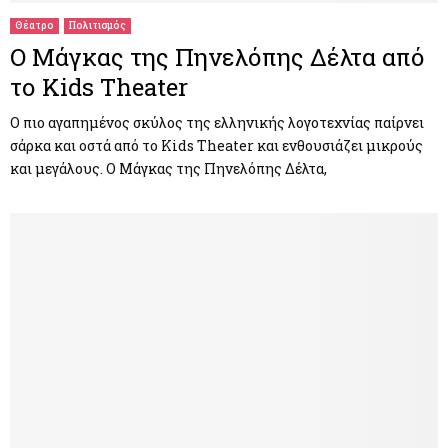
Θέατρο
Πολιτισμός
Ο Μάγκας της Πηνελόπης Δέλτα από
το Kids Theater
Ο πιο αγαπημένος σκύλος της ελληνικής λογοτεχνίας παίρνει
σάρκα και οστά από το Kids Theater και ενθουσιάζει μικρούς
και μεγάλους. Ο Μάγκας της Πηνελόπης Δέλτα,