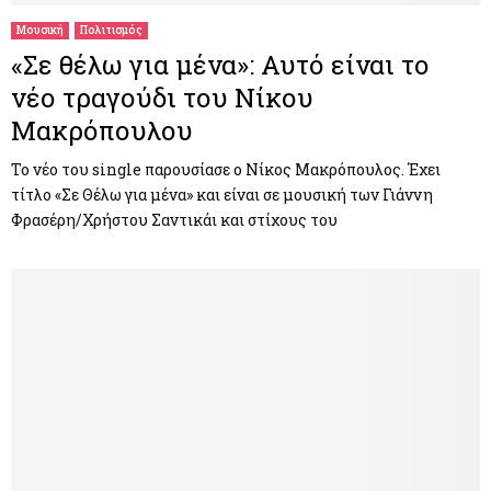
Μουσική
Πολιτισμός
«Σε θέλω για μένα»: Αυτό είναι το
νέο τραγούδι του Νίκου
Μακρόπουλου
Το νέο του single παρουσίασε ο Νίκος Μακρόπουλος. Έχει
τίτλο «Σε Θέλω για μένα» και είναι σε μουσική των Γιάννη
Φρασέρη/Χρήστου Σαντικάι και στίχους του