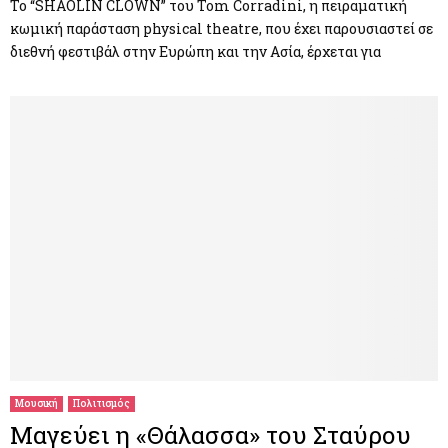
Το “SHAOLIN CLOWN” του Tom Corradini, η πειραματική
κωμική παράσταση physical theatre, που έχει παρουσιαστεί σε
διεθνή φεστιβάλ στην Ευρώπη και την Ασία, έρχεται για
Μουσική
Πολιτισμός
Μαγεύει η «Θάλασσα» του Σταύρου