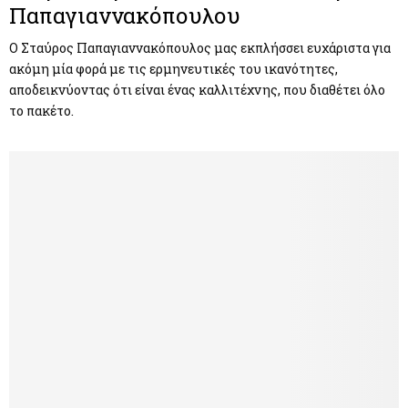
Παπαγιαννακόπουλου
O Σταύρος Παπαγιαννακόπουλος μας εκπλήσσει ευχάριστα για
ακόμη μία φορά με τις ερμηνευτικές του ικανότητες,
αποδεικνύοντας ότι είναι ένας καλλιτέχνης, που διαθέτει όλο
το πακέτο.