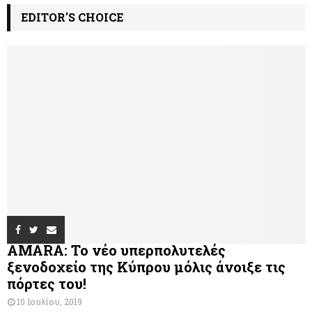
EDITOR'S CHOICE
AMARA: Το νέο υπερπολυτελές
ξενοδοχείο της Κύπρου μόλις άνοιξε τις
πόρτες του!
10 Ιουλίου, 2019