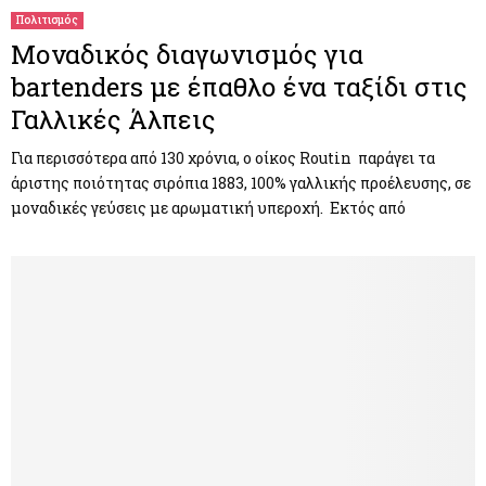
Πολιτισμός
Μοναδικός διαγωνισμός για
bartenders με έπαθλο ένα ταξίδι στις
Γαλλικές Άλπεις
Για περισσότερα από 130 χρόνια, ο οίκος Routin παράγει τα
άριστης ποιότητας σιρόπια 1883, 100% γαλλικής προέλευσης, σε
μοναδικές γεύσεις με αρωματική υπεροχή. Εκτός από