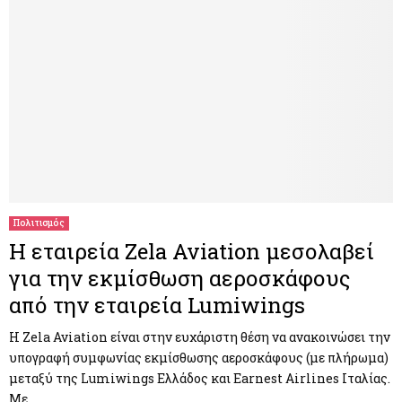
Πολιτισμός
Η εταιρεία Zela Aviation μεσολαβεί
για την εκμίσθωση αεροσκάφους
από την εταιρεία Lumiwings
Η Zela Aviation είναι στην ευχάριστη θέση να ανακοινώσει την
υπογραφή συμφωνίας εκμίσθωσης αεροσκάφους (με πλήρωμα)
μεταξύ της Lumiwings Ελλάδος και Earnest Airlines Ιταλίας.
Με