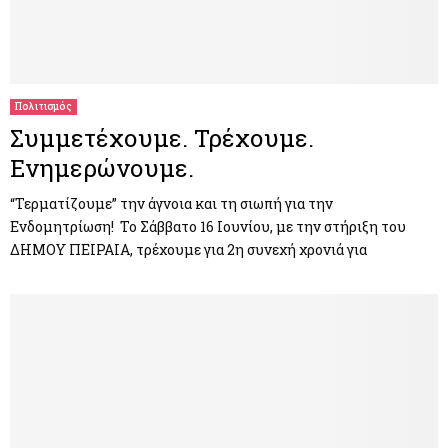
Πολιτισμός
Συμμετέχουμε. Τρέχουμε.
Ενημερώνουμε.
“Τερματίζουμε” την άγνοια και τη σιωπή για την
Ενδομητρίωση! Το Σάββατο 16 Ιουνίου, με την στήριξη του
ΔΗΜΟΥ ΠΕΙΡΑΙΑ, τρέχουμε για 2η συνεχή χρονιά για