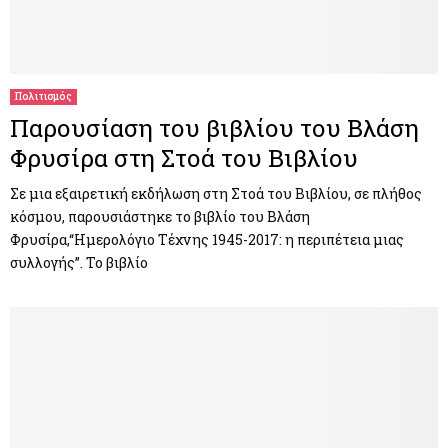
Πολιτισμός
Παρουσίαση του βιβλίου του Βλάση
Φρυσίρα στη Στοά του Βιβλίου
Σε μια εξαιρετική εκδήλωση στη Στοά του Βιβλίου, σε πλήθος
κόσμου, παρουσιάστηκε το βιβλίο του Βλάση
Φρυσίρα,“Ημερολόγιο Τέχνης 1945-2017: η περιπέτεια μιας
συλλογής”. Το βιβλίο