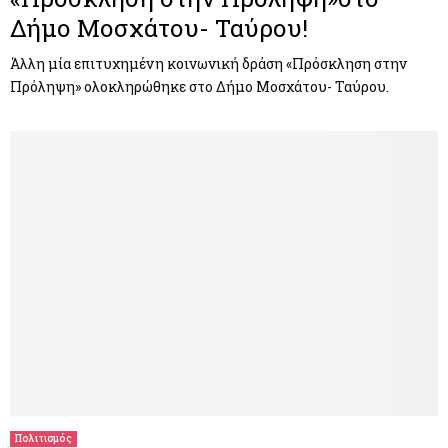
Δήμο Μοσχάτου- Ταύρου!
Άλλη μία επιτυχημένη κοινωνική δράση «Πρόσκληση στην
Πρόληψη» ολοκληρώθηκε στο Δήμο Μοσχάτου- Ταύρου.
Πολιτισμός