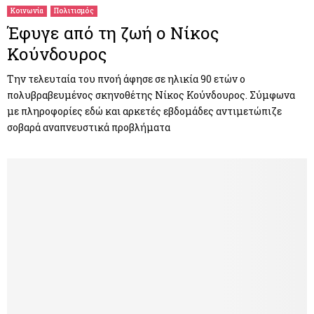
Κοινωνία
Πολιτισμός
Έφυγε από τη ζωή ο Νίκος
Κούνδουρος
Την τελευταία του πνοή άφησε σε ηλικία 90 ετών ο
πολυβραβευμένος σκηνοθέτης Νίκος Κούνδουρος. Σύμφωνα
με πληροφορίες εδώ και αρκετές εβδομάδες αντιμετώπιζε
σοβαρά αναπνευστικά προβλήματα