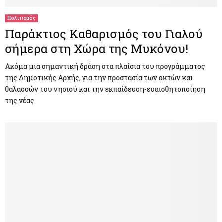
Πολιτισμός
Παράκτιος Καθαρισμός του Γιαλού
σήμερα στη Χώρα της Μυκόνου!
Ακόμα μια σημαντική δράση στα πλαίσια του προγράμματος
της Δημοτικής Αρχής, για την προστασία των ακτών και
θαλασσών του νησιού και την εκπαίδευση-ευαισθητοποίηση
της νέας