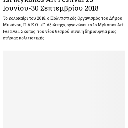
Ιουνίου-30 Σεπτεμβρίου 2018
Το καλοκαίρι του 2018, ο Πολιτιστικός Οργανισμός του Δήμου
Μυκόνου, Π.Α.Κ.Ο. «Γ. Αξιώτης», οργανώνει το 1ο Mykonos Art
Festival. Σκοπός του νέου θεσμού είναι η δημιουργία μιας
ετήσιας πολιτιστικής