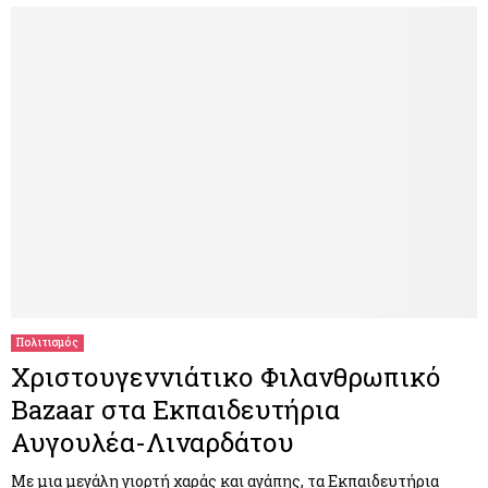
Πολιτισμός
Χριστουγεννιάτικο Φιλανθρωπικό
Bazaar στα Εκπαιδευτήρια
Αυγουλέα-Λιναρδάτου
Με μια μεγάλη γιορτή χαράς και αγάπης, τα Εκπαιδευτήρια