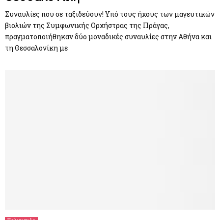
Συναυλίες που σε ταξιδεύουν! Υπό τους ήχους των μαγευτικών
βιολιών της Συμφωνικής Ορχήστρας της Πράγας,
πραγματοποιήθηκαν δύο μοναδικές συναυλίες στην Αθήνα και
τη Θεσσαλονίκη με