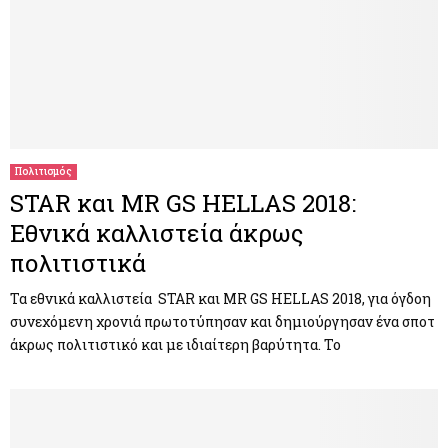
Πολιτισμός
STAR και MR GS HELLAS 2018:
Εθνικά καλλιστεία άκρως
πολιτιστικά
Τα εθνικά καλλιστεία STAR και MR GS HELLAS 2018, για όγδοη
συνεχόμενη χρονιά πρωτοτύπησαν και δημιούργησαν ένα σποτ
άκρως πολιτιστικό και με ιδιαίτερη βαρύτητα. Το