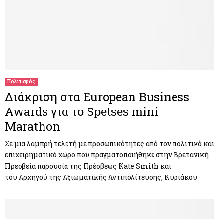
Πολιτισμός
Διάκριση στα European Business
Awards για το Spetses mini
Marathon
Σε μια λαμπρή τελετή με προσωπικότητες από τον πολιτικό και
επιχειρηματικό χώρο που πραγματοποιήθηκε στην Βρετανική
Πρεσβεία παρουσία της Πρέσβεως Kate Smith και
του Αρχηγού της Αξιωματικής Αντιπολίτευσης, Κυριάκου