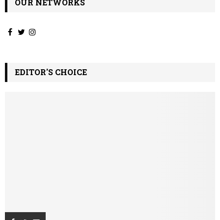
OUR NETWORKS
EDITOR'S CHOICE