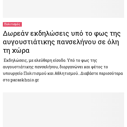
Πολιτισμός
Δωρεάν εκδηλώσεις υπό το φως της
αυγουστιάτικης πανσελήνου σε όλη
τη χώρα
Εκδηλώσεις, με ελεύθερη είσοδο. Υπό το φως της
αυγουστιάτικης πανσελήνου, διοργανώνει και φέτος το
υπουργείο Πολιτισμού και Αθλητισμού…Διαβάστε περισσότερα
στο:paraskhnio.gr