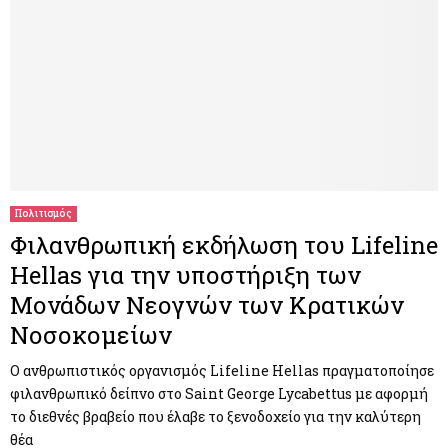
Πολιτισμός
Φιλανθρωπική εκδήλωση του Lifeline
Hellas για την υποστήριξη των
Μονάδων Νεογνών των Κρατικών
Νοσοκομείων
Ο ανθρωπιστικός οργανισμός Lifeline Hellas πραγματοποίησε
φιλανθρωπικό δείπνο στο Saint George Lycabettus με αφορμή
το διεθνές βραβείο που έλαβε το ξενοδοχείο για την καλύτερη
θέα