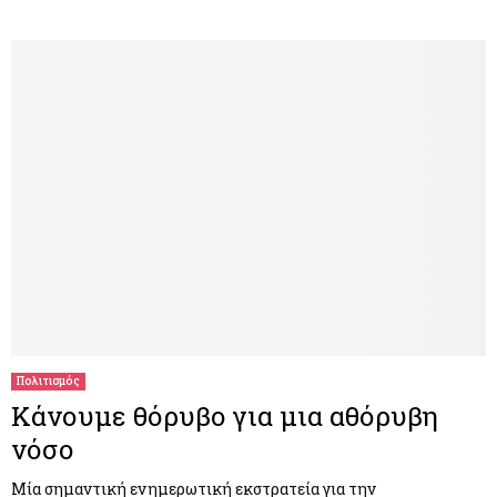
Πολιτισμός
Κάνουμε θόρυβο για μια αθόρυβη
νόσο
Μία σημαντική ενημερωτική εκστρατεία για την