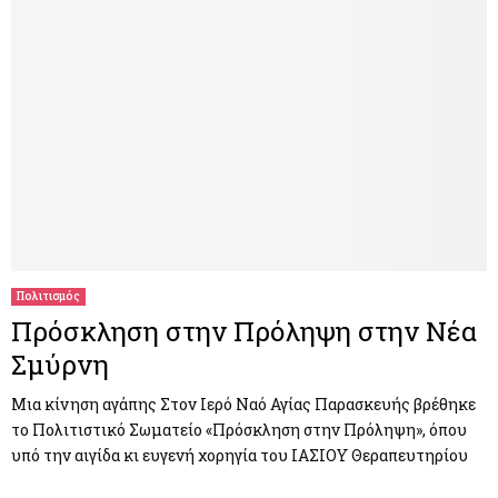
Πολιτισμός
Πρόσκληση στην Πρόληψη στην Νέα
Σμύρνη
Μια κίνηση αγάπης Στον Ιερό Ναό Αγίας Παρασκευής βρέθηκε
το Πολιτιστικό Σωματείο «Πρόσκληση στην Πρόληψη», όπου
υπό την αιγίδα κι ευγενή χορηγία του ΙΑΣΙΟΥ Θεραπευτηρίου