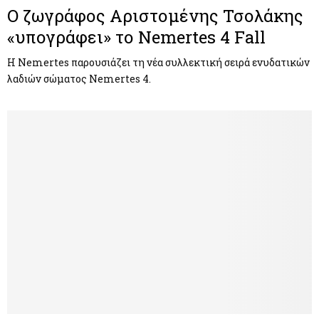
Ο ζωγράφος Αριστομένης Τσολάκης
«υπογράφει» το Nemertes 4 Fall
Η Nemertes παρουσιάζει τη νέα συλλεκτική σειρά ενυδατικών
λαδιών σώματος Nemertes 4.