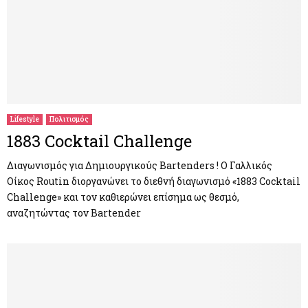
Lifestyle
Πολιτισμός
1883 Cocktail Challenge
Διαγωνισμός για Δημιουργικούς Bartenders ! O Γαλλικός
Οίκος Routin διοργανώνει το διεθνή διαγωνισμό «1883 Cocktail
Challenge» και τον καθιερώνει επίσημα ως θεσμό,
αναζητώντας τον Bartender