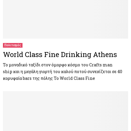
Πολιτισμός
World Class Fine Drinking Athens
Το μοναδικό ταξίδι στον όμορφο κόσμο του Crafts man
ship και η μεγάλη γιορτή του καλού ποτού συνεχίζεται σε 40
κορυφαία bars της πόλης Το World Class Fine