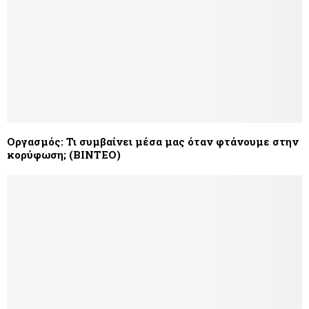
Οργασμός: Τι συμβαίνει μέσα μας όταν φτάνουμε στην
κορύφωση; (ΒΙΝΤΕΟ)