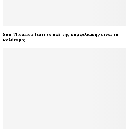
Sex Theories| Γιατί το σεξ της συμφιλίωσης είναι το
καλύτερο;