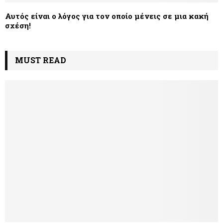
Αυτός είναι ο λόγος για τον οποίο μένεις σε μια κακή
σχέση!
MUST READ