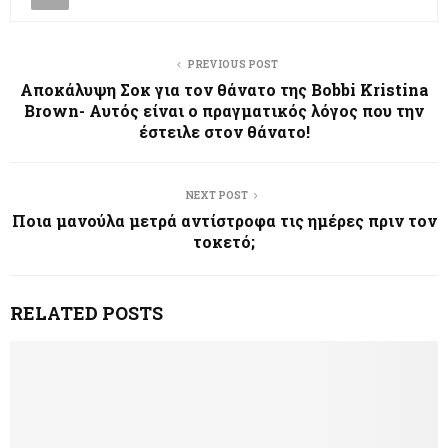
PREVIOUS POST
Αποκάλυψη Σοκ για τον θάνατο της Bobbi Kristina
Brown- Aυτός είναι ο πραγματικός λόγος που την
έστειλε στον θάνατο!
NEXT POST
Ποια μανούλα μετρά αντίστροφα τις ημέρες πριν τον
τοκετό;
RELATED POSTS