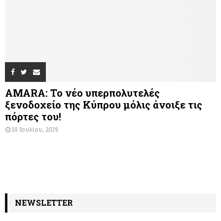
AMARA: Το νέο υπερπολυτελές
ξενοδοχείο της Κύπρου μόλις άνοιξε τις
πόρτες του!
10 Ιουλίου, 2019
NEWSLETTER