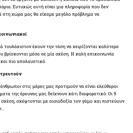
λάρια. Ευτυχώς αυτή είναι μια πληροφορία που δεν
κά στη χώρα μας θα είχαμε μεγάλο πρόβλημα να
ικοινωνιακοί
 τουλάχιστον έχουν την τάση να χειρίζονται καλύτερα
ου βρίσκονται μέσα σε μία σχέση. Η καλή επικοινωνία
 και πιο απολαυστικό.
ντρευτούν
 άνθρωποι στις μέρες μας προτιμούν να είναι ελεύθεροι
ατα της έρευνας μας δείχνουν κάτι διαφορετικό. Οι 9
 σχέση, σκέφτονται με αισιοδοξία τον γάμο και πιστεύουν
ν…