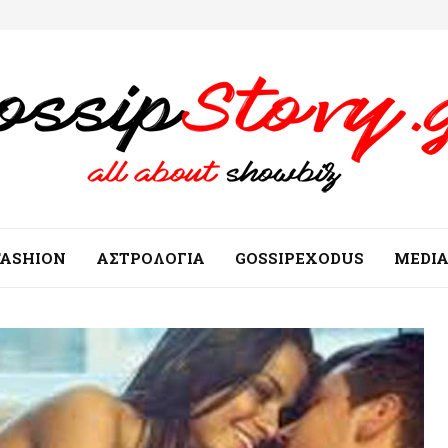
FASHION
ΑΣΤΡΟΛΟΓΙΑ
GOSSIPEXODUS
MEDI