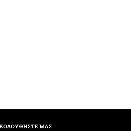
ΚΟΛΟΥΘΗΣΤΕ ΜΑΣ