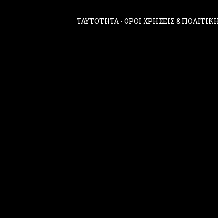
ΤΑΥΤΟΤΗΤΑ
-
ΟΡΟΙ ΧΡΗΣΕΙΣ & ΠΟΛΙΤΙ