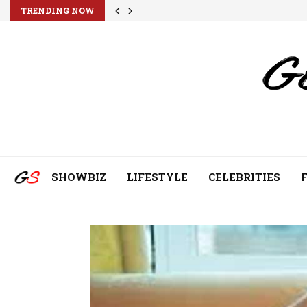
TRENDING NOW
SHOWBIZ
LIFESTYLE
CELEBRITIES