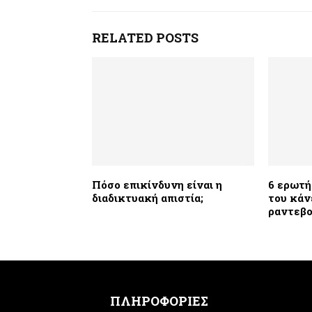
RELATED POSTS
Πόσο επικίνδυνη είναι η
6 ερωτή
διαδικτυακή απιστία;
του κάν
ραντεβο
ΠΛΗΡΟΦΟΡΙΕΣ