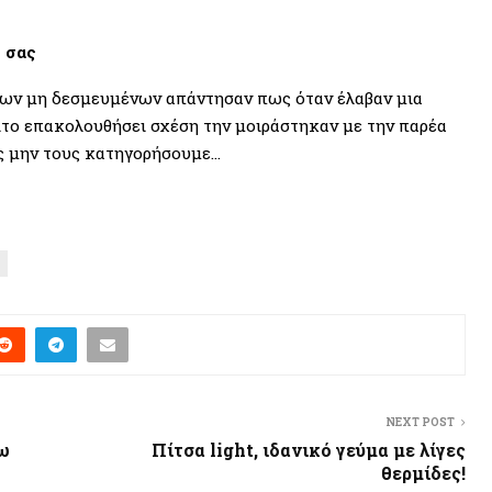
 σας
των μη δεσμευμένων απάντησαν πως όταν έλαβαν μια
το επακολουθήσει σχέση την μοιράστηκαν με την παρέα
ας μην τους κατηγορήσουμε…
NEXT POST
ω
Πίτσα light, ιδανικό γεύμα με λίγες
θερμίδες!