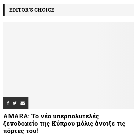
EDITOR'S CHOICE
AMARA: Το νέο υπερπολυτελές
ξενοδοχείο της Κύπρου μόλις άνοιξε τις
πόρτες του!