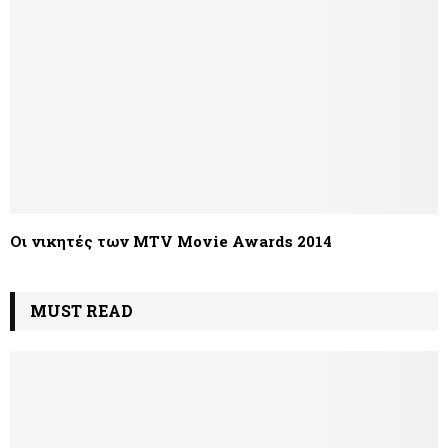
Οι νικητές των MTV Movie Awards 2014
MUST READ