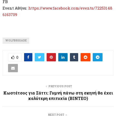
FB
Event
Αθήνα
:
https://www.facebook.com/events/72253148
6163709
WOLFBRIGADE
0
PREVIOUS POST
Κωστέτσος για Σάττι: Γυμνή πάνω στη σκηνή θα έχει
καλύτερη επιτυχία (ΒΙΝΤΕΟ)
NEXT POST