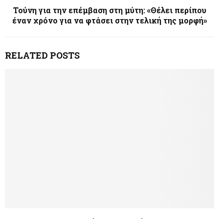
Τούνη για την επέμβαση στη μύτη: «Θέλει περίπου
έναν χρόνο για να φτάσει στην τελική της μορφή»
RELATED POSTS