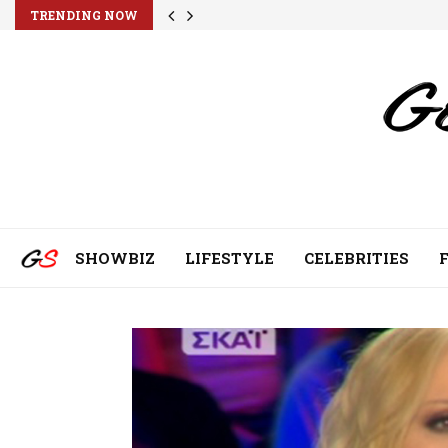
TRENDING NOW
SHOWBIZ
LIFESTYLE
CELEBRITIES