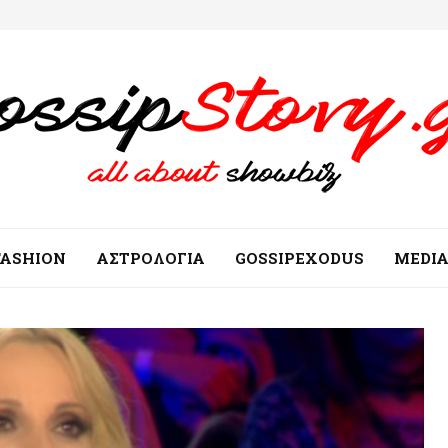
FASHION
ΑΣΤΡΟΛΟΓΙΑ
GOSSIPEXODUS
MEDI