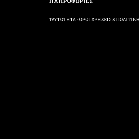
ΠΛΗΡΟΦΟΡΙΕΣ
ΤΑΥΤΟΤΗΤΑ
-
ΟΡΟΙ ΧΡΗΣΕΙΣ & ΠΟΛΙΤΙ