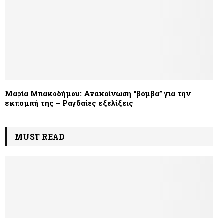
Μαρία Μπακοδήμου: Ανακοίνωση “βόμβα” για την
εκπομπή της – Ραγδαίες εξελίξεις
MUST READ