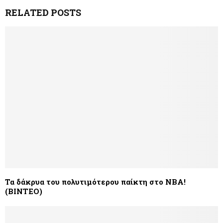
RELATED POSTS
Τα δάκρυα του πολυτιμότερου παίκτη στο NBA!
(ΒΙΝΤΕΟ)