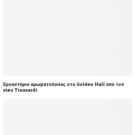
Εργαστήριο αρωματοποιίας στο Golden Hall από τον
οίκο Trussardi