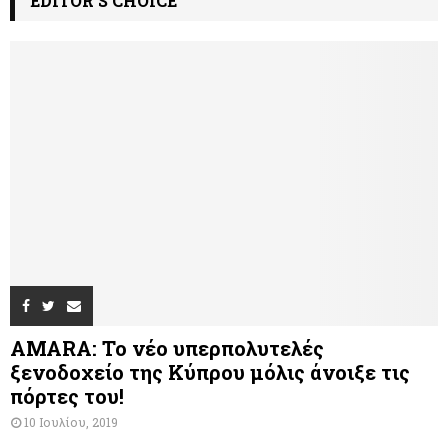
EDITOR'S CHOICE
AMARA: Το νέο υπερπολυτελές
ξενοδοχείο της Κύπρου μόλις άνοιξε τις
πόρτες του!
10 Ιουλίου, 2019