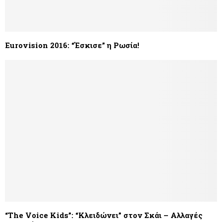
Eurovision 2016: “Έσκισε” η Ρωσία!
“The Voice Kids”: “Κλειδώνει” στον Σκάι – Αλλαγές