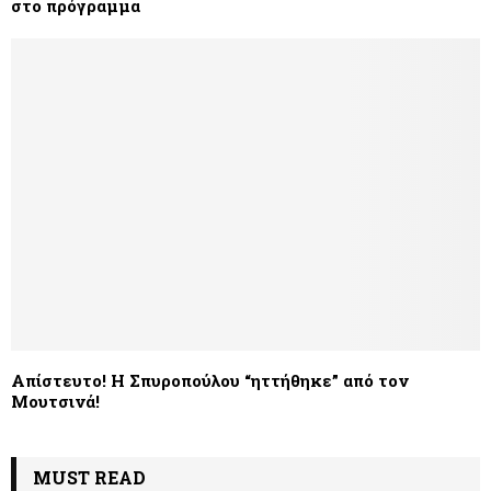
στο πρόγραμμα
Απίστευτο! Η Σπυροπούλου “ηττήθηκε” από τον
Μουτσινά!
MUST READ