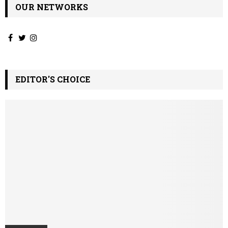
OUR NETWORKS
EDITOR'S CHOICE