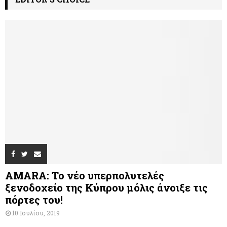
AMARA: Το νέο υπερπολυτελές
ξενοδοχείο της Κύπρου μόλις άνοιξε τις
πόρτες του!
10 Ιουλίου, 2019