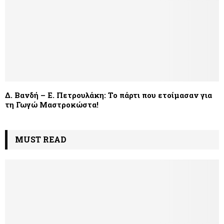
Δ. Βανδή – Ε. Πετρουλάκη: Το πάρτι που ετοίμασαν για
τη Γωγώ Μαστροκώστα!
MUST READ