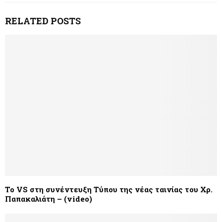
RELATED POSTS
Το VS στη συνέντευξη Τύπου της νέας ταινίας του Χρ.
Παπακαλιάτη – (video)