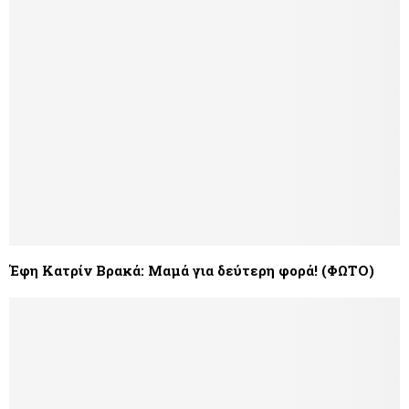
Έφη Κατρίν Βρακά: Μαμά για δεύτερη φορά! (ΦΩΤΟ)