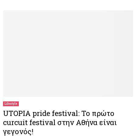
Lifestyle
UTOPIA pride festival: Το πρώτο
curcuit festival στην Αθήνα είναι
γεγονός!