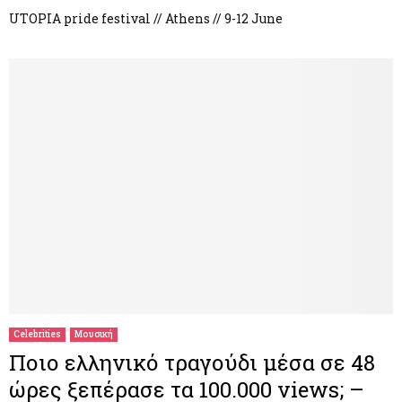
UTOPIA pride festival // Athens // 9-12 June
Celebrities
Μουσική
Ποιο ελληνικό τραγούδι μέσα σε 48
ώρες ξεπέρασε τα 100.000 views; –