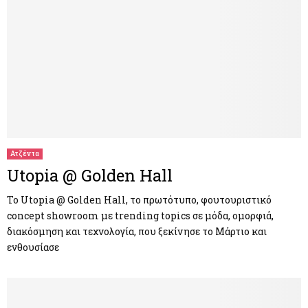
Ατζέντα
Utopia @ Golden Hall
Το Utopia @ Golden Hall, το πρωτότυπο, φουτουριστικό
concept showroom με trending topics σε μόδα, ομορφιά,
διακόσμηση και τεχνολογία, που ξεκίνησε το Μάρτιο και
ενθουσίασε