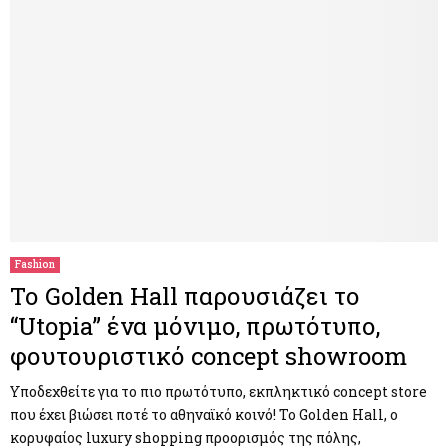
Fashion
Το Golden Hall παρουσιάζει το
“Utopia” ένα μόνιμο, πρωτότυπο,
φουτουριστικό concept showroom
Υποδεχθείτε για το πιο πρωτότυπο, εκπληκτικό concept store
που έχει βιώσει ποτέ το αθηναϊκό κοινό! Το Golden Hall, ο
κορυφαίος luxury shopping προορισμός της πόλης,