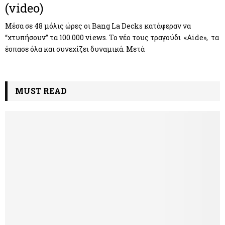
(video)
Μέσα σε 48 μόλις ώρες οι Bang La Decks κατάφεραν να
“χτυπήσουν” τα 100.000 views. Το νέο τους τραγούδι «Aide», τα
έσπασε όλα και συνεχίζει δυναμικά. Μετά
MUST READ