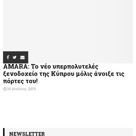
AMARA: Το νέο υπερπολυτελές
ξενοδοχείο της Κύπρου μόλις άνοιξε τις
πόρτες του!
10 Ιουλίου, 2019
NEWSLETTER