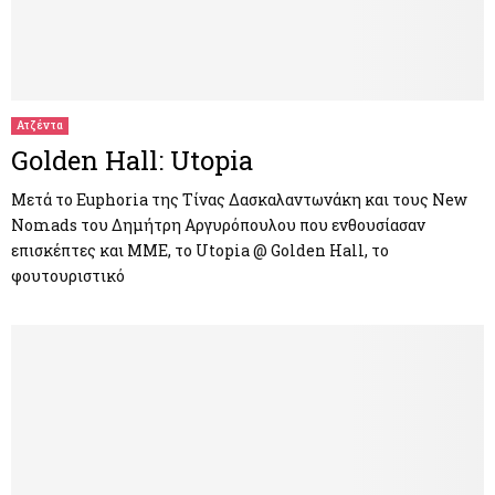
Ατζέντα
Golden Hall: Utopia
Μετά το Euphoria της Τίνας Δασκαλαντωνάκη και τους New
Nomads του Δημήτρη Αργυρόπουλου που ενθουσίασαν
επισκέπτες και ΜΜΕ, το Utopia @ Golden Hall, το
φουτουριστικό