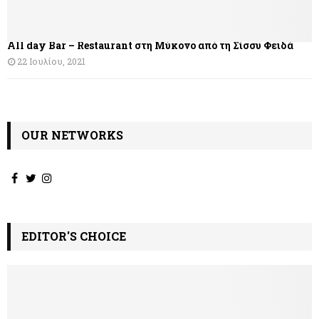
All day Bar – Restaurant στη Μύκονο από τη Σίσσυ Φειδά
22 Ιουλίου, 2021
OUR NETWORKS
EDITOR'S CHOICE