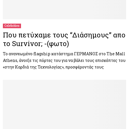
Celebrities
Που πετύχαμε τους “Διάσημους” απο
το Survivor; -(φωτο)
Το ανανεωμένο flagship κατάστημα ΓΕΡΜΑΝΟΣ στο The Mall
Athens, άνοιξε τις πόρτες του για να βάλει τους επισκέπτες του
«στην Καρδιά της Τεχνολογίας», προσφέροντάς τους