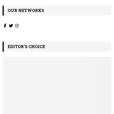
OUR NETWORKS
EDITOR'S CHOICE