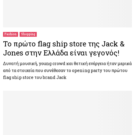
Fashion
Shopping
Το πρώτο flag ship store της Jack &
Jones στην Ελλάδα είναι γεγονός!
Δυνατή μουσική, young crowd και θετική ενέργεια ήταν μερικά
από τα στοιχεία που συνέθεσαν το opening party του πρώτου
flag ship store του brand Jack