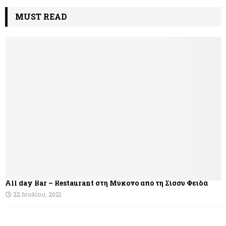
MUST READ
All day Bar – Restaurant στη Μύκονο από τη Σίσσυ Φειδά
22 Ιουλίου, 2021