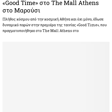
«Good Time» στο The Mall Athens
στο Μαρούσι
Πλήθος κόσμου από την κοσμική Αθήνα και όχι μόνο, έδωσε
δυναμικό παρών στην πρεμιέρα της ταινίας «Good Time», που
πραγματοποιήθηκε στο The Mall Athens στο