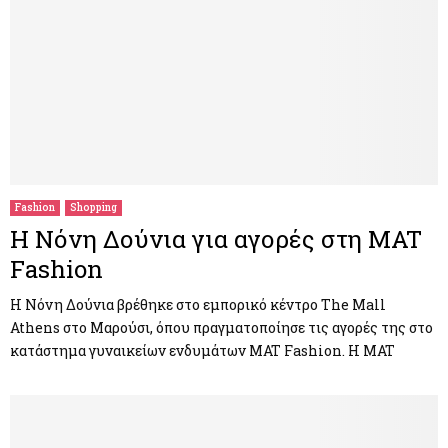
Fashion
Shopping
Η Νόνη Δούνια για αγορές στη MAT
Fashion
Η Νόνη Δούνια βρέθηκε στο εμπορικό κέντρο The Mall
Athens στο Μαρούσι, όπου πραγματοποίησε τις αγορές της στο
κατάστημα γυναικείων ενδυμάτων MAT Fashion. Η MAT