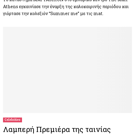
Athens εγκαινίασε την έναρξη της καλοκαιρινής περιόδου και
γιόρτασε την κολεξιόν “Summer me” με τις mat.
Celebrities
Λαμπερή Πρεμιέρα της ταινίας