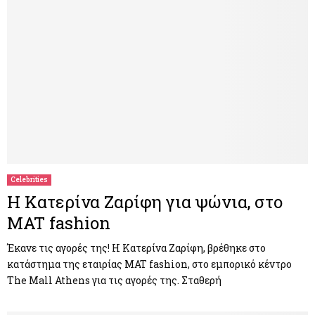
Celebrities
Η Κατερίνα Ζαρίφη για ψώνια, στο
MAT fashion
Έκανε τις αγορές της! Η Κατερίνα Ζαρίφη, βρέθηκε στο
κατάστημα της εταιρίας MAT fashion, στο εμπορικό κέντρο
The Mall Athens για τις αγορές της. Σταθερή