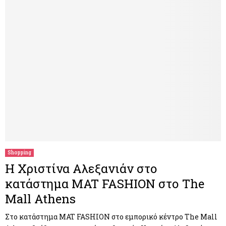
Shopping
Η Χριστίνα Αλεξανιάν στο
κατάστημα MAT FASHION στο The
Mall Athens
Στo κατάστημα MAT FASHION στο εμπορικό κέντρο The Mall