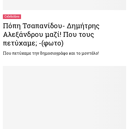
Celebrities
Πόπη Τσαπανίδου- Δημήτρης
Αλεξάνδρου μαζί! Που τους
πετύχαμε; -(φωτο)
Που πετύχαμε την δημοσιογράφο και το μοντέλο!