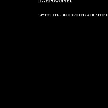
ΠΛΗΡΟΦΟΡΙΕΣ
ΤΑΥΤΟΤΗΤΑ
-
ΟΡΟΙ ΧΡΗΣΕΙΣ & ΠΟΛΙΤΙ