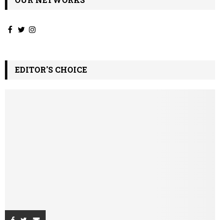
EDITOR'S CHOICE