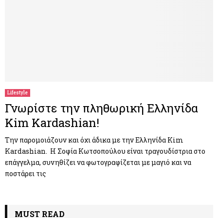
Lifestyle
Γνωρίστε την πληθωρική Ελληνίδα
Kim Kardashian!
Την παρομοιάζουν και όχι άδικα με την Ελληνίδα Kim
Kardashian. Η Σοφία Κωτσοπούλου είναι τραγουδίστρια στο
επάγγελμα, συνηθίζει να φωτογραφίζεται με μαγιό και να
ποστάρει τις
MUST READ