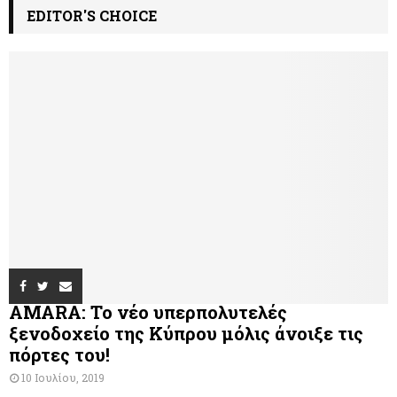
EDITOR'S CHOICE
AMARA: Το νέο υπερπολυτελές
ξενοδοχείο της Κύπρου μόλις άνοιξε τις
πόρτες του!
10 Ιουλίου, 2019