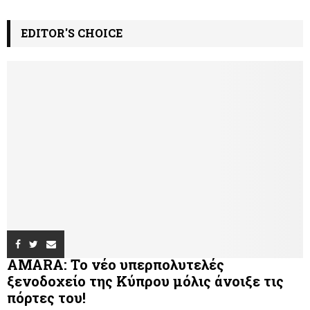
EDITOR'S CHOICE
AMARA: Το νέο υπερπολυτελές
ξενοδοχείο της Κύπρου μόλις άνοιξε τις
πόρτες του!