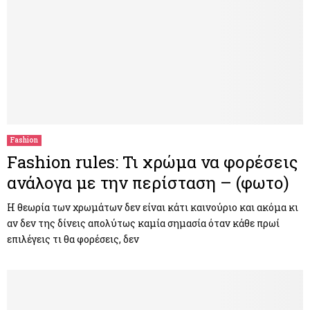
Fashion
Fashion rules: Τι χρώμα να φορέσεις
ανάλογα με την περίσταση – (φωτο)
Η θεωρία των χρωμάτων δεν είναι κάτι καινούριο και ακόμα κι
αν δεν της δίνεις απολύτως καμία σημασία όταν κάθε πρωί
επιλέγεις τι θα φορέσεις, δεν