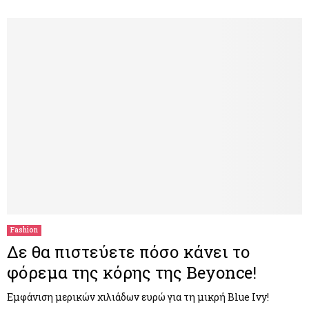
Fashion
Δε θα πιστεύετε πόσο κάνει το
φόρεμα της κόρης της Beyonce!
Εμφάνιση μερικών χιλιάδων ευρώ για τη μικρή Blue Ivy!