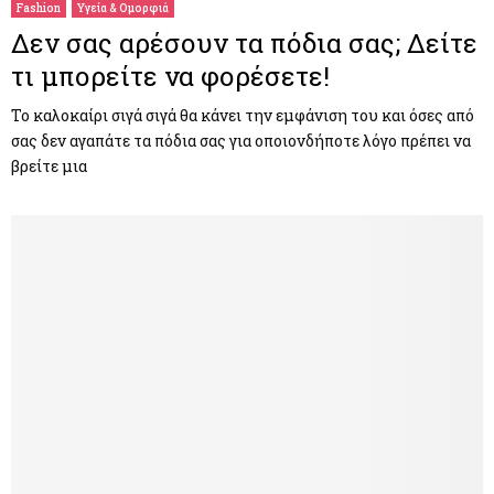
Fashion
Υγεία & Ομορφιά
Δεν σας αρέσουν τα πόδια σας; Δείτε
τι μπορείτε να φορέσετε!
Το καλοκαίρι σιγά σιγά θα κάνει την εμφάνιση του και όσες από
σας δεν αγαπάτε τα πόδια σας για οποιονδήποτε λόγο πρέπει να
βρείτε μια