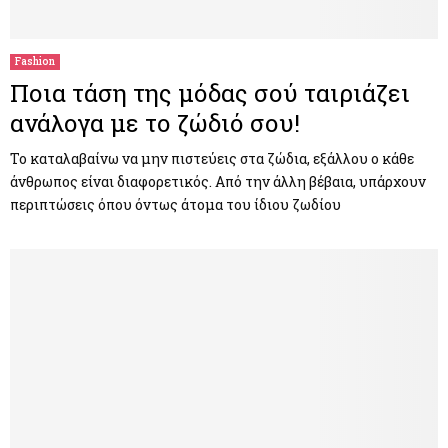
Fashion
Ποια τάση της μόδας σού ταιριάζει
ανάλογα με το ζώδιό σου!
Το καταλαβαίνω να μην πιστεύεις στα ζώδια, εξάλλου ο κάθε
άνθρωπος είναι διαφορετικός. Από την άλλη βέβαια, υπάρχουν
περιπτώσεις όπου όντως άτομα του ίδιου ζωδίου