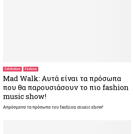
Celebrities
Fashion
Mad Walk: Αυτά είναι τα πρόσωπα
που θα παρουσιάσουν το πιο fashion
music show!
Απρόσμενα τα πρόσωπα του fashion music show!