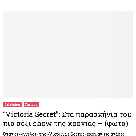
Celebrities
Fashion
“Victoria Secret”: Στα παρασκήνια του
πιο σέξι show της χρονιάς – (φωτο)
Όταν οι «άγγελοι» της «Victoria’s Secret» έκοψαν τις ανάσες