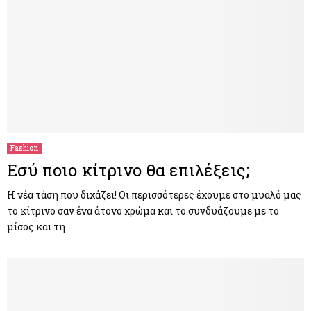
Fashion
Εσύ πoιο κίτρινο θα επιλέξεις;
Η νέα τάση που διχάζει! Οι περισσότερες έχουμε στο μυαλό μας
το κίτρινο σαν ένα άτονο χρώμα και το συνδυάζουμε με το
μίσος και τη