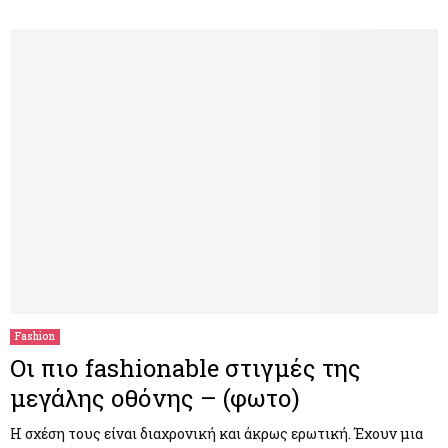
Fashion
Οι πιο fashionable στιγμές της
μεγάλης οθόνης – (φωτο)
Η σχέση τους είναι διαχρονική και άκρως ερωτική. Έχουν μια