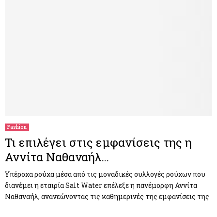
Fashion
Τι επιλέγει στις εμφανίσεις της η
Αννίτα Ναθαναήλ…
Υπέροχα ρούχα μέσα από τις μοναδικές συλλογές ρούχων που
διανέμει η εταιρία Salt Water επέλεξε η πανέμορφη Αννίτα
Ναθαναήλ, ανανεώνοντας τις καθημερινές της εμφανίσεις της