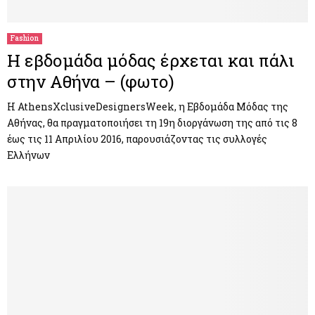
Fashion
Η εβδομάδα μόδας έρχεται και πάλι
στην Αθήνα – (φωτο)
Η AthensXclusiveDesignersWeek, η Εβδομάδα Μόδας της
Αθήνας, θα πραγματοποιήσει τη 19η διοργάνωση της από τις 8
έως τις 11 Απριλίου 2016, παρουσιάζοντας τις συλλογές
Ελλήνων