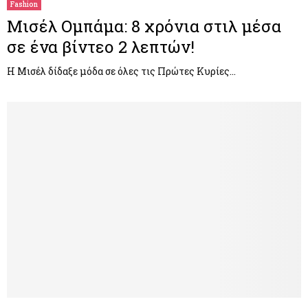
Fashion
Μισέλ Ομπάμα: 8 χρόνια στιλ μέσα
σε ένα βίντεο 2 λεπτών!
Η Μισέλ δίδαξε μόδα σε όλες τις Πρώτες Κυρίες…