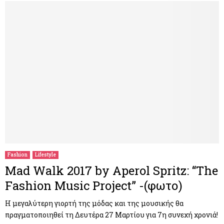
Fashion
Lifestyle
Mad Walk 2017 by Aperol Spritz: “The
Fashion Music Project” -(φωτο)
Η μεγαλύτερη γιορτή της μόδας και της μουσικής θα
πραγματοποιηθεί τη Δευτέρα 27 Μαρτίου για 7η συνεχή χρονιά!