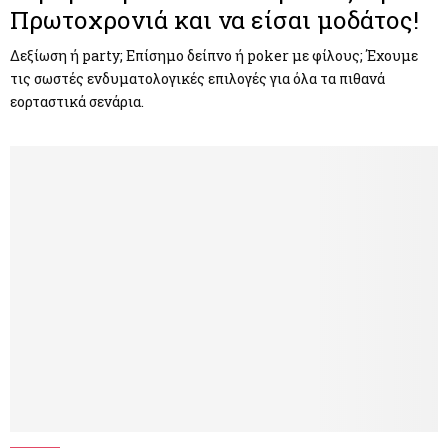
Πρωτοχρονιά και να είσαι μοδάτος!
Δεξίωση ή party; Επίσημο δείπνο ή poker με φίλους; Έχουμε
τις σωστές ενδυματολογικές επιλογές για όλα τα πιθανά
εορταστικά σενάρια.