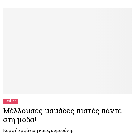
Fashion
Μέλλουσες μαμάδες πιστές πάντα
στη μόδα!
Κομψή εμφάνιση και εγκυμοσύνη.