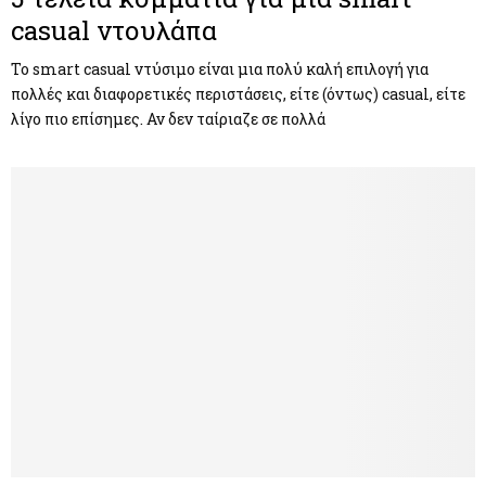
casual ντουλάπα
To smart casual ντύσιμο είναι μια πολύ καλή επιλογή για
πολλές και διαφορετικές περιστάσεις, είτε (όντως) casual, είτε
λίγο πιο επίσημες. Αν δεν ταίριαζε σε πολλά