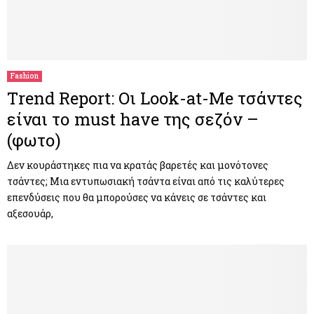
Fashion
Τrend Report: Οι Look-at-Me τσάντες
είναι το must have της σεζόν –
(φωτο)
Δεν κουράστηκες πια να κρατάς βαρετές και μονότονες
τσάντες; Μια εντυπωσιακή τσάντα είναι από τις καλύτερες
επενδύσεις που θα μπορούσες να κάνεις σε τσάντες και
αξεσουάρ,