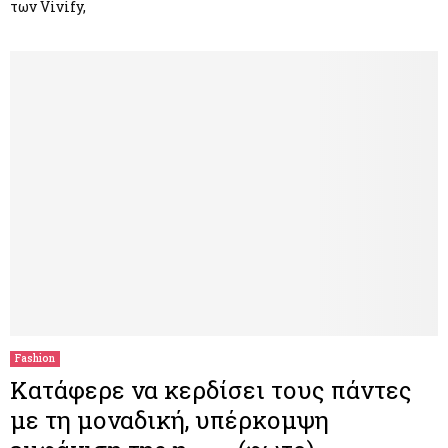
των Vivify,
Fashion
Κατάφερε να κερδίσει τους πάντες
με τη μοναδική, υπέρκομψη