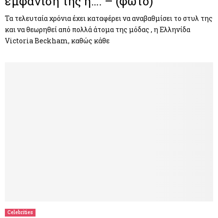
εμφάνιση της η…. – (φωτο)
Τα τελευταία χρόνια έχει καταφέρει να αναβαθμίσει το στυλ της
και να θεωρηθεί από πολλά άτομα της μόδας , η Ελληνίδα
Victoria Beckham, καθώς κάθε
Celebrities