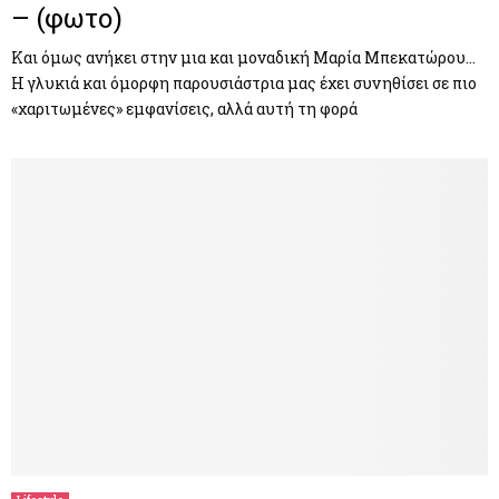
– (φωτο)
Και όμως ανήκει στην μια και μοναδική Μαρία Μπεκατώρου…
Η γλυκιά και όμορφη παρουσιάστρια μας έχει συνηθίσει σε πιο
«χαριτωμένες» εμφανίσεις, αλλά αυτή τη φορά