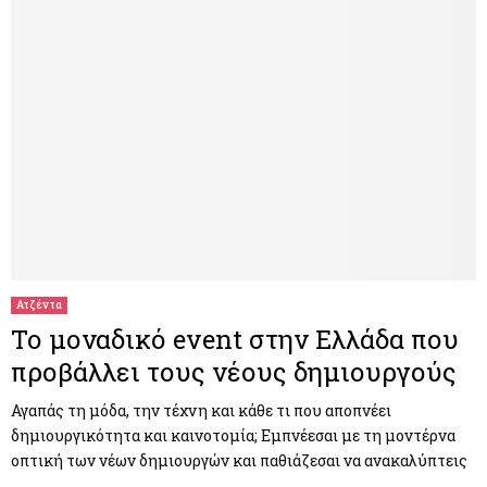
Ατζέντα
Το μοναδικό event στην Ελλάδα που
προβάλλει τους νέους δημιουργούς
Αγαπάς τη μόδα, την τέχνη και κάθε τι που αποπνέει
δημιουργικότητα και καινοτομία; Εμπνέεσαι με τη μοντέρνα
οπτική των νέων δημιουργών και παθιάζεσαι να ανακαλύπτεις