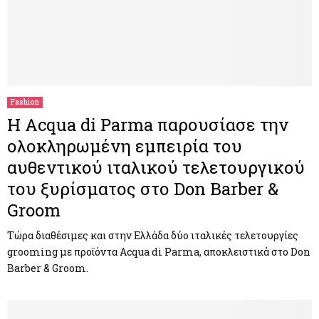
Fashion
Η Acqua di Parma παρουσίασε την
ολοκληρωμένη εμπειρία του
αυθεντικού ιταλικού τελετουργικού
του ξυρίσματος στο Don Barber &
Groom
Τώρα διαθέσιμες και στην Ελλάδα δύο ιταλικές τελετουργίες
grooming με προϊόντα Acqua di Parma, αποκλειστικά στο Don
Barber & Groom.