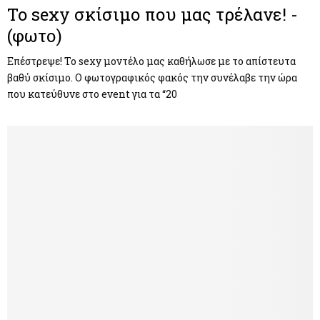
To sexy σκίσιμο που μας τρέλανε! -
(φωτο)
Επέστρεψε! Το sexy μοντέλο μας καθήλωσε με το απίστευτα
βαθύ σκίσιμο. Ο φωτογραφικός φακός την συνέλαβε την ώρα
που κατεύθυνε στο event για τα “20