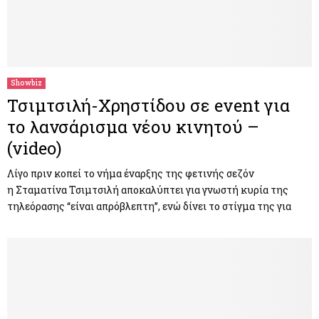
Showbiz
Τσιμτσιλή-Χρηστίδου σε event για
το λανσάρισμα νέου κινητού –
(video)
Λίγο πριν κοπεί το νήμα έναρξης της φετινής σεζόν
η Σταματίνα Τσιμτσιλή αποκαλύπτει για γνωστή κυρία της
τηλεόρασης “είναι απρόβλεπτη”, ενώ δίνει το στίγμα της για