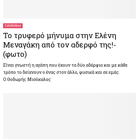
Celebrities
Το τρυφερό μήνυμα στην Ελένη
Μεναγάκη από τον αδερφό της!-
(φωτο)
Είναι γνωστή η αγάπη που έχουν τα δύο αδέρφια και με κάθε
τρόπο το δείχνουν ο ένας στον άλλο, φυσικά και σε εμάς.
Ο Θοδωρής Μισόκαλος