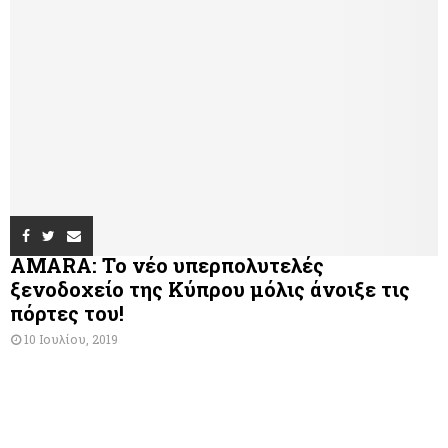
AMARA: Το νέο υπερπολυτελές
ξενοδοχείο της Κύπρου μόλις άνοιξε τις
πόρτες του!
10 Ιουλίου, 2019