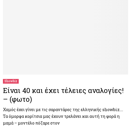
Showbiz
Είναι 40 και έχει τέλειες αναλογίες!
– (φωτο)
Χαμός έχει γίνει με τις σαραντάρες της ελληνικής showbiz….
Τα όμορφα κορίτσια μας έχουν τρελάνει και αυτή τη φορά η
μαμά – μοντέλο πόζαρε στον