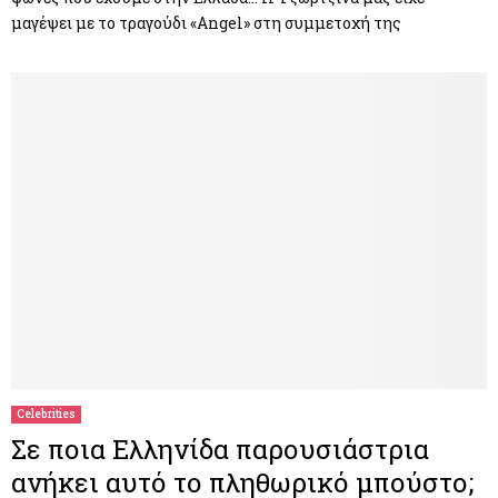
μαγέψει με το τραγούδι «Angel» στη συμμετοχή της
Celebrities
Σε ποια Ελληνίδα παρουσιάστρια
ανήκει αυτό το πληθωρικό μπούστο;