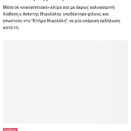
Μέσα σε «οικογενειακό» κλίμα και με άκρως καλοκαιρινή
διάθεση ο Ανέστης Νικολέλης υποδέχτηκε φίλους και
γνωστούς στο “Κτήμα Νικολέλη”, σε μία υπέροχη εκδήλωση
κατά τη
Fashion