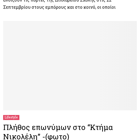
Σεπτεμβρίου στους εμπόρους και στο κοινό, οι οποίοι
Lifestyle
Πλήθος επωνύμων στο “Κτήμα
Νικολέλη” -(φωτο)