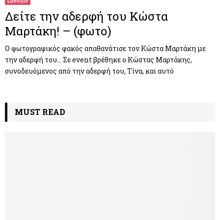
Lifestyle
Δείτε την αδερφή του Κώστα
Μαρτάκη! – (φωτο)
Ο φωτογραφικός φακός απαθανάτισε τον Κώστα Μαρτάκη με
την αδερφή του… Σε event βρέθηκε ο Κώστας Μαρτάκης,
συνοδευόμενος από την αδερφή του, Τίνα, και αυτό
MUST READ