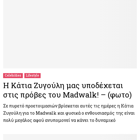
Celebrities
Lifestyle
Η Κάτια Ζυγούλη μας υποδέχεται
στις πρόβες του Madwalk! – (φωτο)
Σε πυρετό προετοιμασιών βρίσκεται αυτές τις ημέρες η Κάτια
Ζυγούλη για το Madwalk και φυσικά ο ενθουσιασμός της είναι
πολύ μεγάλος αφού ανυπομονεί να κάνει το δυναμικό