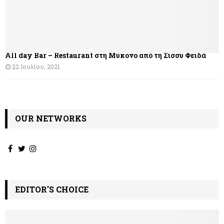
All day Bar – Restaurant στη Μύκονο από τη Σίσσυ Φειδά
22 Ιουλίου, 2021
OUR NETWORKS
EDITOR'S CHOICE