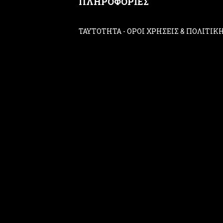
ΠΛΗΡΟΦΟΡΙΕΣ
ΤΑΥΤΟΤΗΤΑ
-
ΟΡΟΙ ΧΡΗΣΕΙΣ & ΠΟΛΙΤΙ