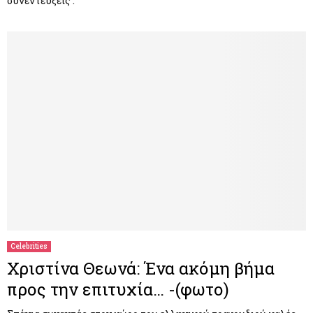
συνεντεύξεις .
Celebrities
Χριστίνα Θεωνά: Ένα ακόμη βήμα
προς την επιτυχία… -(φωτο)