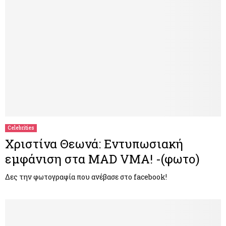
Celebrities
Χριστίνα Θεωνά: Εντυπωσιακή
εμφάνιση στα MAD VMA! -(φωτο)
Δες την φωτογραφία που ανέβασε στο facebook!