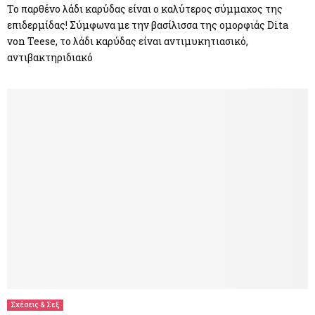
Το παρθένο λάδι καρύδας είναι ο καλύτερος σύμμαχος της
επιδερμίδας! Σύμφωνα με την βασίλισσα της ομορφιάς Dita
von Teese, το λάδι καρύδας είναι αντιμυκητιασικό,
αντιβακτηριδιακό
Σχέσεις & Σεξ