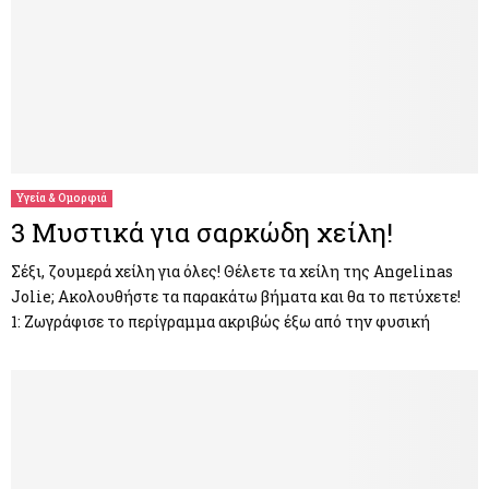
Υγεία & Ομορφιά
3 Μυστικά για σαρκώδη χείλη!
Σέξι, ζουμερά χείλη για όλες! Θέλετε τα χείλη της Angelinas
Jolie; Ακολουθήστε τα παρακάτω βήματα και θα το πετύχετε!
1: Ζωγράφισε το περίγραμμα ακριβώς έξω από την φυσική