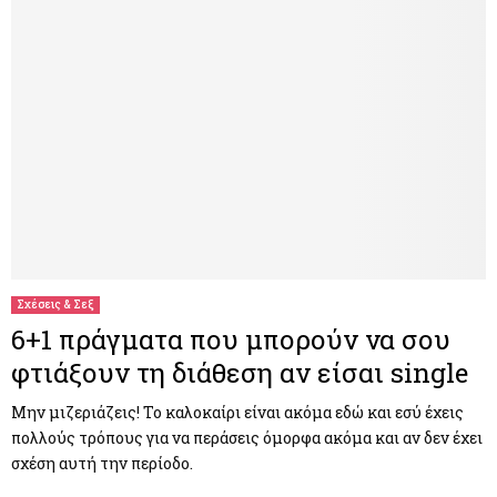
Σχέσεις & Σεξ
6+1 πράγματα που μπορούν να σου
φτιάξουν τη διάθεση αν είσαι single
Μην μιζεριάζεις! Το καλοκαίρι είναι ακόμα εδώ και εσύ έχεις
πολλούς τρόπους για να περάσεις όμορφα ακόμα και αν δεν έχει
σχέση αυτή την περίοδο.