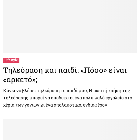
Lifestyle
Τηλεόραση και παιδί: «Πόσο» είναι
«αρκετό»;
Κάνει να βλέπει τηλεόραση το παιδί μου; Η σωστή χρήση της
τηλεόρασης μπορεί να αποδειχτεί ένα πολύ καλό εργαλείο στα
χέρια των γονιών κι ένα απολαυστικό, ενδιαφέρον