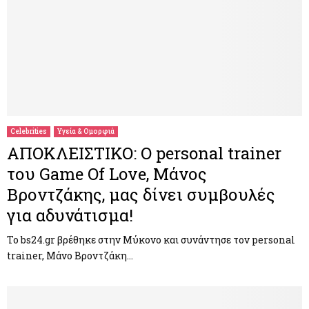
Celebrities
Υγεία & Ομορφιά
ΑΠΟΚΛΕΙΣΤΙΚΟ: Ο personal trainer
του Game Of Love, Μάνος
Βροντζάκης, μας δίνει συμβουλές
για αδυνάτισμα!
Το bs24.gr βρέθηκε στην Μύκονο και συνάντησε τον personal
trainer, Μάνο Βροντζάκη…