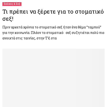
Σχέσεις & Σεξ
Τι πρέπει να ξέρετε για το στοματικό
σεξ!
Πριν αρκετά χρόνια το στοματικό σεξ ήταν ένα θέμα “ταμπού”
για την κοινωνία. Πλέον το στοματικό σεξ συζητιέται πολύ πιο
ανοιχτά στις ταινίες, στην TV, στα