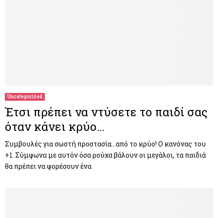
Uncategorized
Έτσι πρέπει να ντύσετε το παιδί σας
όταν κάνει κρύο…
Συμβουλές για σωστή προστασία…από το κρύο! Ο κανόνας του
+1. Σύμφωνα με αυτόν όσα ρούχα βάλουν οι μεγάλοι, τα παιδιά
θα πρέπει να φορέσουν ένα