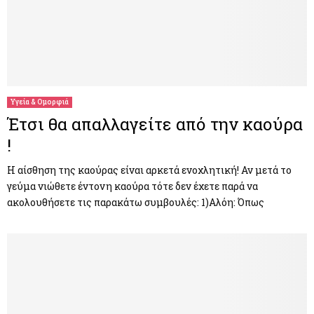
Υγεία & Ομορφιά
Έτσι θα απαλλαγείτε από την καούρα
!
Η αίσθηση της καούρας είναι αρκετά ενοχλητική! Αν μετά το
γεύμα νιώθετε έντονη καούρα τότε δεν έχετε παρά να
ακολουθήσετε τις παρακάτω συμβουλές: 1)Αλόη: Όπως