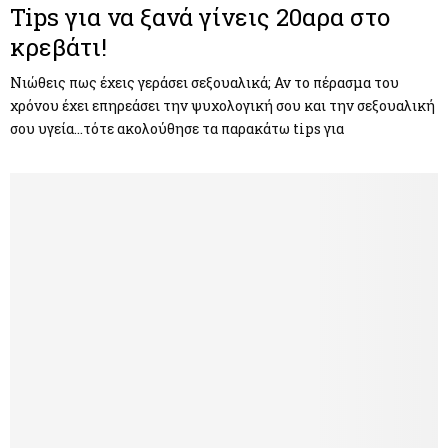
Tips για να ξανά γίνεις 20αρα στο
κρεβάτι!
Νιώθεις πως έχεις γεράσει σεξουαλικά; Αν το πέρασμα του
χρόνου έχει επηρεάσει την ψυχολογική σου και την σεξουαλική
σου υγεία…τότε ακολούθησε τα παρακάτω tips για