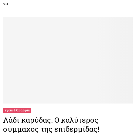
να
Υγεία & Ομορφιά
Λάδι καρύδας: Ο καλύτερος
σύμμαχος της επιδερμίδας!