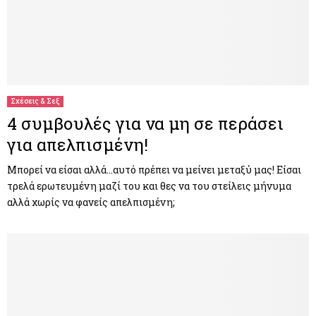
Σχέσεις & Σεξ
4 συμβουλές για να μη σε περάσει
για απελπισμένη!
Μπορεί να είσαι αλλά…αυτό πρέπει να μείνει μεταξύ μας! Είσαι
τρελά ερωτευμένη μαζί του και θες να του στείλεις μήνυμα
αλλά χωρίς να φανείς απελπισμένη;