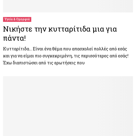
Υγεία & Ομορφιά
Νικήστε την κυτταρίτιδα μια για
πάντα!
Κυτταρίτιδα… Είναι ένα θέμα που απασχολεί πολλές από εσάς
και για να είμαι πιο συγκεκριμένη, τις περισσότερες από εσάς!
Έχω διαπιστώσει από τις ερωτήσεις που