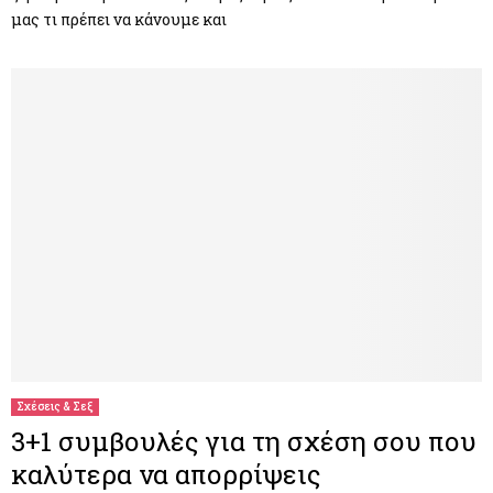
μας τι πρέπει να κάνουμε και
Σχέσεις & Σεξ
3+1 συμβουλές για τη σχέση σου που
καλύτερα να απορρίψεις