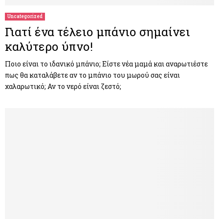
Uncategorized
Γιατί ένα τέλειο μπάνιο σημαίνει
καλύτερο ύπνο!
Ποιο είναι το ιδανικό μπάνιο; Είστε νέα μαμά και αναρωτιέστε
πως θα καταλάβετε αν το μπάνιο του μωρού σας είναι
χαλαρωτικό; Αν το νερό είναι ζεστό;