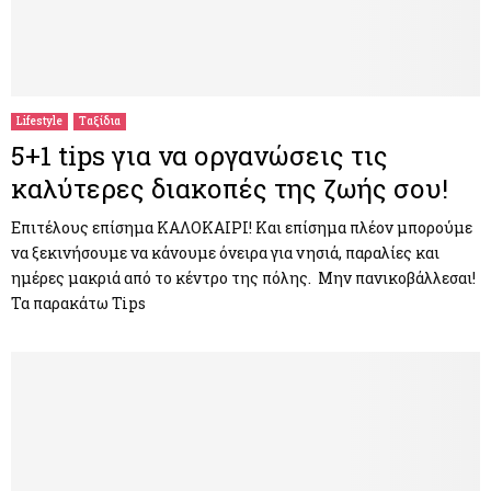
Lifestyle
Ταξίδια
5+1 tips για να οργανώσεις τις
καλύτερες διακοπές της ζωής σου!
Επιτέλους επίσημα ΚΑΛΟΚΑΙΡΙ! Και επίσημα πλέον μπορούμε
να ξεκινήσουμε να κάνουμε όνειρα για νησιά, παραλίες και
ημέρες μακριά από το κέντρο της πόλης. Μην πανικοβάλλεσαι!
Τα παρακάτω Tips