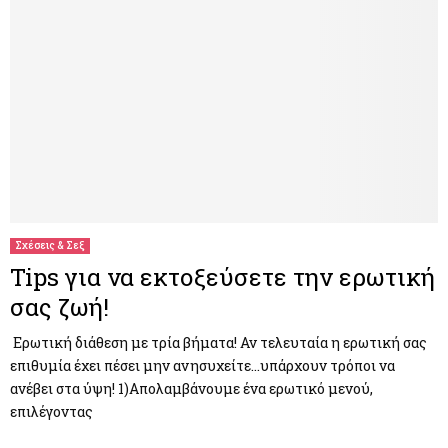
Σχέσεις & Σεξ
Tips για να εκτοξεύσετε την ερωτική
σας ζωή!
Ερωτική διάθεση με τρία βήματα! Αν τελευταία η ερωτική σας
επιθυμία έχει πέσει μην ανησυχείτε…υπάρχουν τρόποι να
ανέβει στα ύψη! 1)Απολαμβάνουμε ένα ερωτικό μενού,
επιλέγοντας