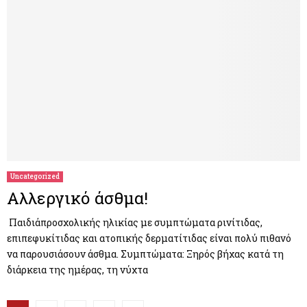
Uncategorized
Αλλεργικό άσθμα!
Παιδιάπροσχολικής ηλικίας με συμπτώματα ρινίτιδας,
επιπεφυκίτιδας και ατοπικής δερματίτιδας είναι πολύ πιθανό
να παρουσιάσουν άσθμα. Συμπτώματα: Ξηρός βήχας κατά τη
διάρκεια της ημέρας, τη νύχτα