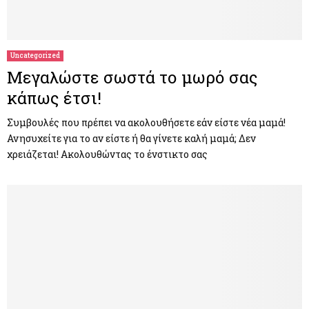
Uncategorized
Μεγαλώστε σωστά το μωρό σας
κάπως έτσι!
Συμβουλές που πρέπει να ακολουθήσετε εάν είστε νέα μαμά!
Ανησυχείτε για το αν είστε ή θα γίνετε καλή μαμά; Δεν
χρειάζεται! Ακολουθώντας το ένστικτο σας