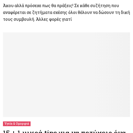
Άκου αλλά πρόσεχε πως θα πράξεις! Σε κάθε συζήτηση που
αναφέρεται σε ζητήματα σχέσης όλοι θέλουν να δώσουν τη δική
τους συμβουλή. Άλλες φορές γιατί
Υγεία & Ομορφιά