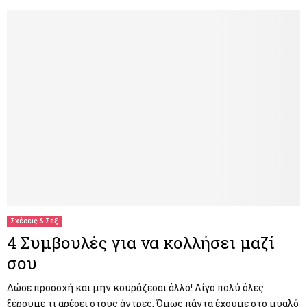
Σχέσεις & Σεξ
4 Συμβουλές για να κολλήσει μαζί
σου
Δώσε προσοχή και μην κουράζεσαι άλλο! Λίγο πολύ όλες
ξέρουμε τι αρέσει στους άντρες. Όμως πάντα έχουμε στο μυαλό