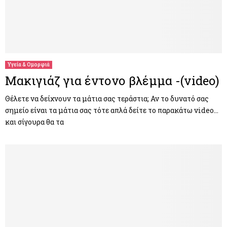
Υγεία & Ομορφιά
Μακιγιάζ για έντονο βλέμμα -(video)
Θέλετε να δείχνουν τα μάτια σας τεράστια; Αν το δυνατό σας
σημείο είναι τα μάτια σας τότε απλά δείτε το παρακάτω video…
και σίγουρα θα τα