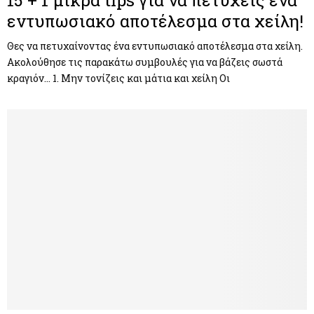
15 + 1 μικρά tips για να πετύχεις ένα
εντυπωσιακό αποτέλεσμα στα χείλη!
Θες να πετυχαίνοντας ένα εντυπωσιακό αποτέλεσμα στα χείλη.
Ακολούθησε τις παρακάτω συμβουλές για να βάζεις σωστά
κραγιόν… 1. Μην τονίζεις και μάτια και χείλη Οι