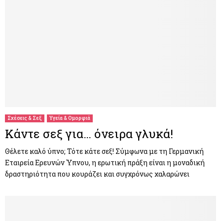
Σχέσεις & Σεξ
Υγεία & Ομορφιά
Κάντε σεξ για… όνειρα γλυκά!
Θέλετε καλό ύπνο; Τότε κάτε σεξ! Σύμφωνα με τη Γερμανική
Εταιρεία Ερευνών Ύπνου, η ερωτική πράξη είναι η μοναδική
δραστηριότητα που κουράζει και συγχρόνως χαλαρώνει