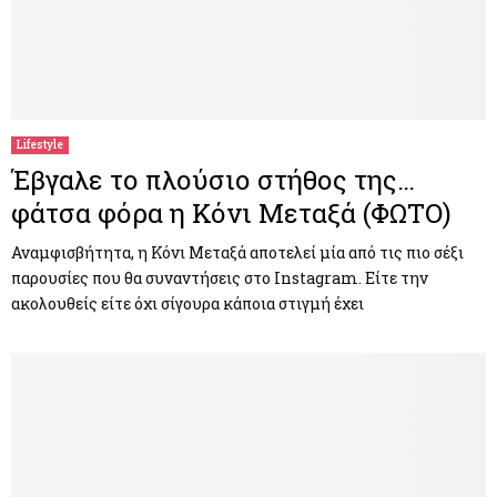
Lifestyle
Έβγαλε το πλούσιο στήθος της…
φάτσα φόρα η Κόνι Μεταξά (ΦΩΤΟ)
Αναμφισβήτητα, η Κόνι Μεταξά αποτελεί μία από τις πιο σέξι
παρουσίες που θα συναντήσεις στο Instagram. Είτε την
ακολουθείς είτε όχι σίγουρα κάποια στιγμή έχει