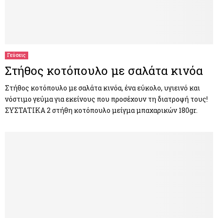
Γεύσεις
Στήθος κοτόπουλο με σαλάτα κινόα
Στήθος κοτόπουλο με σαλάτα κινόα, ένα εύκολο, υγιεινό και
νόστιμο γεύμα για εκείνους που προσέχουν τη διατροφή τους!
ΣΥΣΤΑΤΙΚΑ 2 στήθη κοτόπουλο μείγμα μπαχαρικών 180gr.