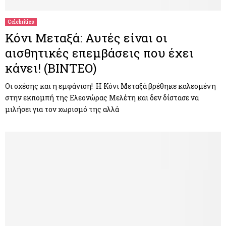
Celebrities
Κόνι Μεταξά: Αυτές είναι οι
αισθητικές επεμβάσεις που έχει
κάνει! (ΒΙΝΤΕΟ)
Οι σχέσης και η εμφάνιση! Η Κόνι Μεταξά βρέθηκε καλεσμένη
στην εκπομπή της Ελεονώρας Μελέτη και δεν δίστασε να
μιλήσει για τον χωρισμό της αλλά