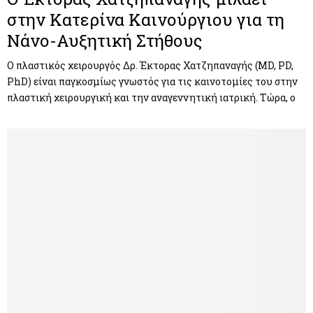
στην Κατερίνα Καινούργιου για τη
Νάνο-Αυξητική Στήθους
Ο πλαστικός χειρουργός Δρ. Έκτορας Χατζηπαναγής (MD, PD,
PhD) είναι παγκοσμίως γνωστός για τις καινοτομίες του στην
πλαστική χειρουργική και την αναγεννητική ιατρική. Τώρα, o