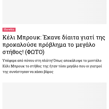
Showbiz
Κέλι Μπρουκ: Έκανε δίαιτα γιατί της
προκαλούσε πρόβλημα το μεγάλο
στήθος! (ΦΩΤΟ)
Υπέφερε από πόνου στη πλάτη! Όπως αποκάλυψε το μοντέλο
Κέλι Μπρουκ το στήθος της ήταν τόσο μεγάλο που οι γιατροί
της συνέστησαν να χάσει βάρος