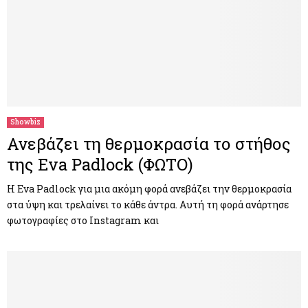
Showbiz
Ανεβάζει τη θερμοκρασία το στήθος
της Eva Padlock (ΦΩΤΟ)
Η Eva Padlock για μια ακόμη φορά ανεβάζει την θερμοκρασία
στα ύψη και τρελαίνει το κάθε άντρα. Αυτή τη φορά ανάρτησε
φωτογραφίες στο Instagram και