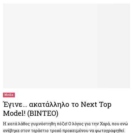
Media
Έγινε… ακατάλληλο το Next Top
Model! (ΒΙΝΤΕΟ)
Η κατά λάθος γυμνόστηθη πόζα! Ο λόγος για την Χαρά, που ενώ
ανέβηκε στον τεράστιο τροχό προκειμένου να φωτογραφηθεί