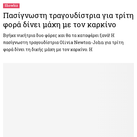
Showbiz
Πασίγνωστη τραγουδίστρια για τρίτη
φορά δίνει μάχη με τον καρκίνο
Βγήκε νικήτρια δυο φόρες και θα τα καταφέρει ξανά! Η
πασίγνωστη τραγουδίστρια Olivia Newton-John για τρίτη
φορά δίνει τη δικής μάχη με τον καρκίνο. Η