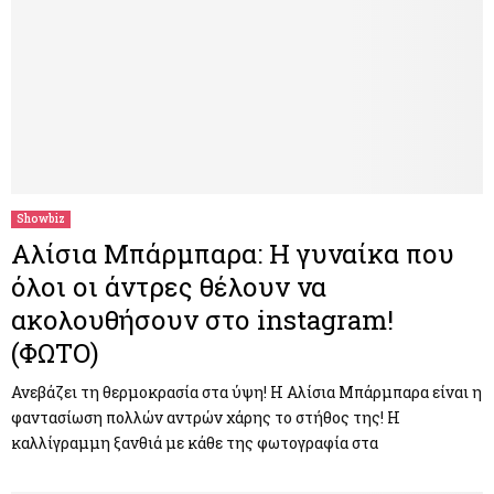
Showbiz
Αλίσια Μπάρμπαρα: H γυναίκα που
όλοι οι άντρες θέλουν να
ακολουθήσουν στο instagram!
(ΦΩΤΟ)
Ανεβάζει τη θερμοκρασία στα ύψη! Η Αλίσια Μπάρμπαρα είναι η
φαντασίωση πολλών αντρών χάρης το στήθος της! Η
καλλίγραμμη ξανθιά με κάθε της φωτογραφία στα