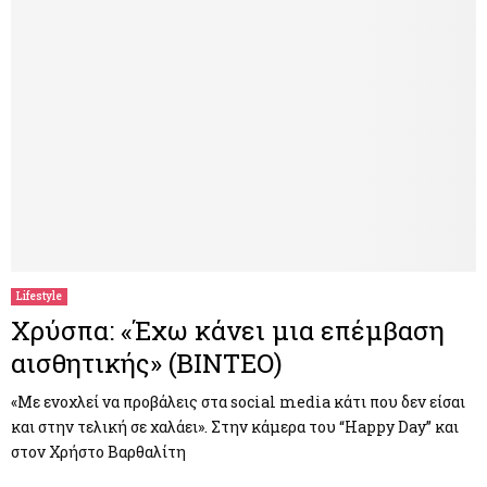
Lifestyle
Χρύσπα: «Έχω κάνει μια επέμβαση
αισθητικής» (ΒΙΝΤΕΟ)
«Με ενοχλεί να προβάλεις στα social media κάτι που δεν είσαι
και στην τελική σε χαλάει». Στην κάμερα του “Happy Day” και
στον Χρήστο Βαρθαλίτη