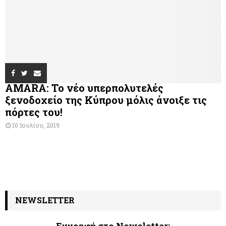
AMARA: Το νέο υπερπολυτελές
ξενοδοχείο της Κύπρου μόλις άνοιξε τις
πόρτες του!
10 Ιουλίου, 2019
NEWSLETTER