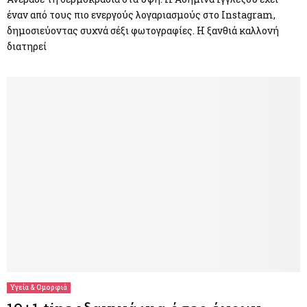
έναν από τους πιο ενεργούς λογαριασμούς στο Instagram,
δημοσιεύοντας συχνά σέξι φωτογραφίες. Η ξανθιά καλλονή
διατηρεί
Υγεία & Ομορφιά